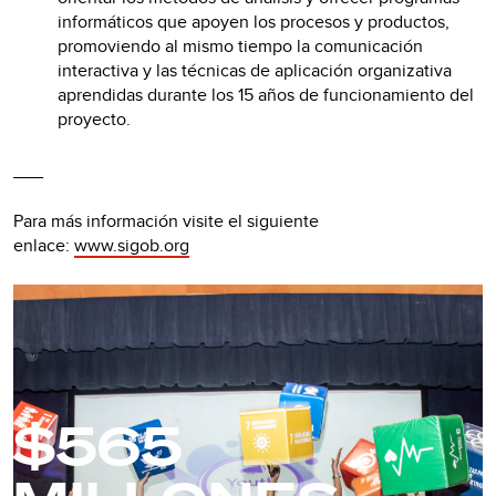
informáticos que apoyen los procesos y productos,
promoviendo al mismo tiempo la comunicación
interactiva y las técnicas de aplicación organizativa
aprendidas durante los 15 años de funcionamiento del
proyecto.
___
Para más información visite el siguiente
enlace:
www.sigob.org
$565