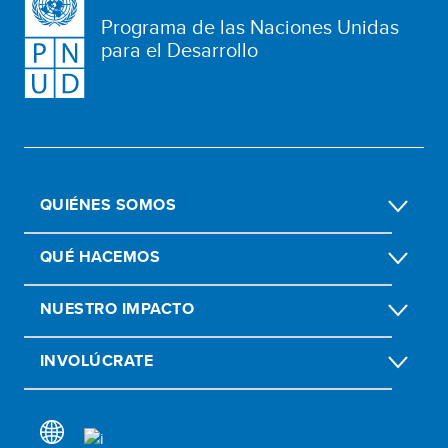
Programa de las Naciones Unidas
para el Desarrollo
QUIÉNES SOMOS
QUÉ HACEMOS
NUESTRO IMPACTO
INVOLÚCRATE