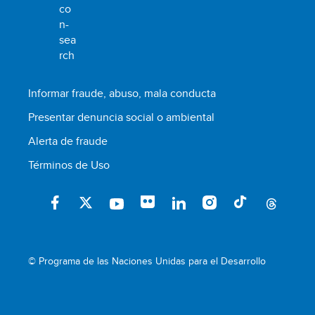
Informar fraude, abuso, mala conducta
Presentar denuncia social o ambiental
Alerta de fraude
Términos de Uso
© Programa de las Naciones Unidas para el Desarrollo