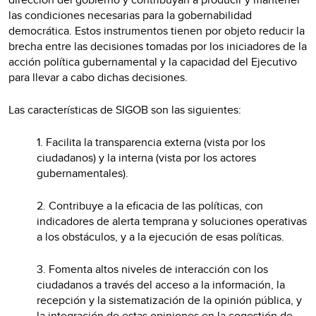
las condiciones necesarias para la gobernabilidad
democrática. Estos instrumentos tienen por objeto reducir la
brecha entre las decisiones tomadas por los iniciadores de la
acción política gubernamental y la capacidad del Ejecutivo
para llevar a cabo dichas decisiones.
Las características de SIGOB son las siguientes:
1. Facilita la transparencia externa (vista por los
ciudadanos) y la interna (vista por los actores
gubernamentales).
2. Contribuye a la eficacia de las políticas, con
indicadores de alerta temprana y soluciones operativas
a los obstáculos, y a la ejecución de esas políticas.
3. Fomenta altos niveles de interacción con los
ciudadanos a través del acceso a la información, la
recepción y la sistematización de la opinión pública, y
la integración de estas opiniones en la cogestión de