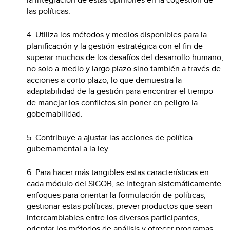
las políticas.
4. Utiliza los métodos y medios disponibles para la
planificación y la gestión estratégica con el fin de
superar muchos de los desafíos del desarrollo humano,
no solo a medio y largo plazo sino también a través de
acciones a corto plazo, lo que demuestra la
adaptabilidad de la gestión para encontrar el tiempo
de manejar los conflictos sin poner en peligro la
gobernabilidad.
5. Contribuye a ajustar las acciones de política
gubernamental a la ley.
6. Para hacer más tangibles estas características en
cada módulo del SIGOB, se integran sistemáticamente
enfoques para orientar la formulación de políticas,
gestionar estas políticas, prever productos que sean
intercambiables entre los diversos participantes,
orientar los métodos de análisis y ofrecer programas