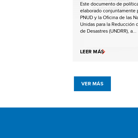
Este documento de política
elaborado conjuntamente p
PNUD y la Oficina de las N
Unidas para la Reducción 
de Desastres (UNDRR), a...
LEER MÁS
VER MÁS