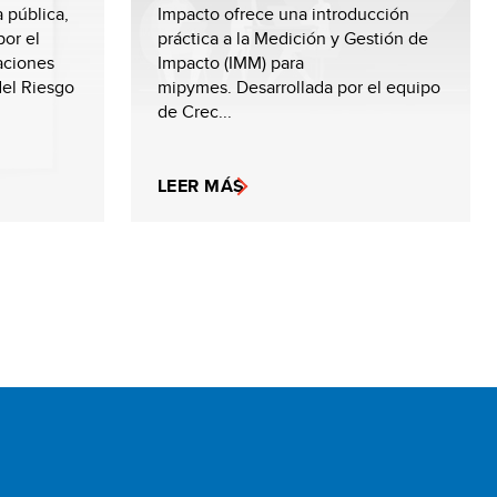
 pública,
Impacto ofrece una introducción
or el
práctica a la Medición y Gestión de
aciones
Impacto (IMM) para
del Riesgo
mipymes. Desarrollada por el equipo
de Crec...
LEER MÁS