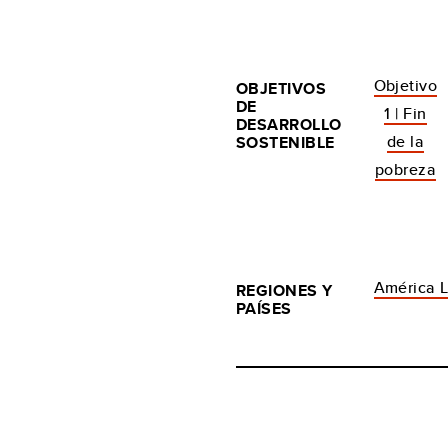
Objetivo
OBJETIVOS
DE
1 | Fin
DESARROLLO
de la
SOSTENIBLE
pobreza
América L
REGIONES Y
PAÍSES