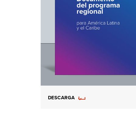
DESCARGA