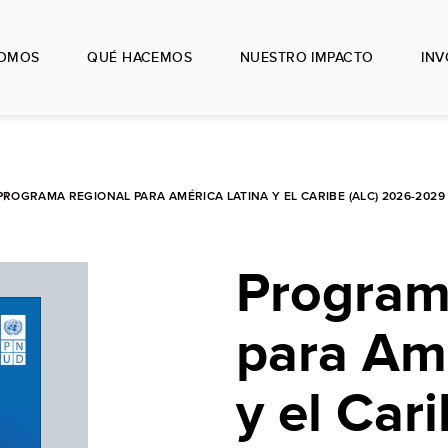
SOMOS
QUÉ HACEMOS
NUESTRO IMPACTO
IN
PROGRAMA REGIONAL PARA AMÉRICA LATINA Y EL CARIBE (ALC) 2026-2029
Program
para Amé
y el Car