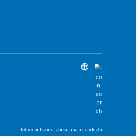
Informar fraude, abuso, mala conducta