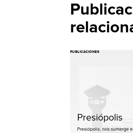
Publicac
relacion
PUBLICACIONES
Presiópolis
Presiópolis, nos sumerge 