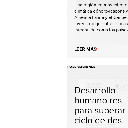
Una región en movimiento
climática género-responsi
América Latina y el Caribe
inventario que ofrece una 
integral de cómo los países
LEER MÁS
PUBLICACIONES
Desarrollo
humano resil
para superar 
ciclo de des...