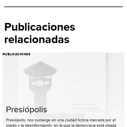
Publicaciones
relacionadas
PUBLICACIONES
Presiópolis
Presiópolis, nos sumerge en una ciudad ficticia marcada por el
miedo y la desinformación, en la que la democracia está sitiada