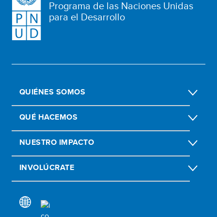
Programa de las Naciones Unidas
para el Desarrollo
QUIÉNES SOMOS
QUÉ HACEMOS
NUESTRO IMPACTO
INVOLÚCRATE