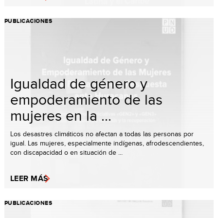
PUBLICACIONES
Igualdad de género y
empoderamiento de las
mujeres en la ...
Los desastres climáticos no afectan a todas las personas por
igual. Las mujeres, especialmente indígenas, afrodescendientes,
con discapacidad o en situación de ...
LEER MÁS
PUBLICACIONES