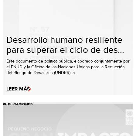
Desarrollo humano resiliente
para superar el ciclo de des...
Este documento de política pública, elaborado conjuntamente por
el PNUD y la Oficina de las Naciones Unidas para la Reducción
del Riesgo de Desastres (UNDRR), a...
LEER MÁS
PUBLICACIONES