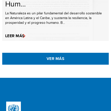
Hum...
La Naturaleza es un pilar fundamental del desarrollo sostenible
en América Latina y el Caribe, y sustenta la resiliencia, la
prosperidad y el progreso humano. B...
LEER MÁS
VER MÁS