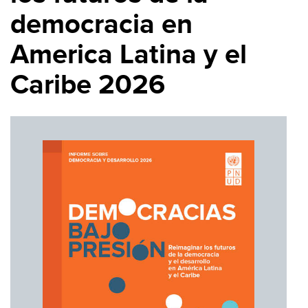
democracia en
America Latina y el
Caribe 2026