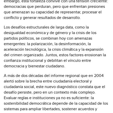
embargo, esta fortaleza convive con una tensión creciente:
democracias que perduran, pero que enfrentan presiones
que amenazan su capacidad de representar, procesar el
conflicto y generar resultados de desarrollo.
Los desafíos estructurales de larga data, como la
desigualdad económica y de género y la crisis de los
partidos políticos, se combinan hoy con amenazas
emergentes: la polarización, la desinformación, la
aceleración tecnológica, la crisis climática y la expansión
del crimen organizado. Juntos, estos factores erosionan la
confianza institucional y debilitan el vínculo entre
democracia y bienestar ciudadano.
A más de dos décadas del informe regional que en 2004
alertó sobre la brecha entre ciudadanía electoral y
ciudadanía social, este nuevo diagnóstico constata que el
desafío persiste, pero en un contexto más complejo.
Evaluar reglas e instituciones ya no es suficiente: la
sostenibilidad democrática depende de la capacidad de los
sistemas para ampliar libertades, sostener acuerdos y