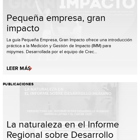
Pequeña empresa, gran
impacto
La guía Pequeña Empresa, Gran Impacto ofrece una introducción
práctica a la Medición y Gestión de Impacto (IMM) para
mipymes. Desarrollada por el equipo de Crec...
LEER MÁS
PUBLICACIONES
La naturaleza en el Informe
Regional sobre Desarrollo