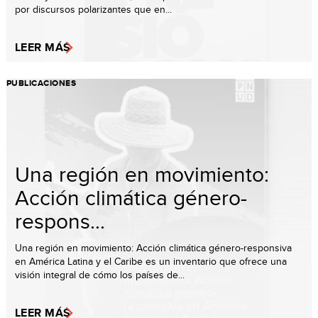
por discursos polarizantes que en...
LEER MÁS
PUBLICACIONES
Una región en movimiento:
Acción climática género-
respons...
Una región en movimiento: Acción climática género-responsiva
en América Latina y el Caribe es un inventario que ofrece una
visión integral de cómo los países de...
LEER MÁS