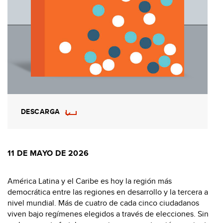
DESCARGA
11 DE MAYO DE 2026
América Latina y el Caribe es hoy la región más
democrática entre las regiones en desarrollo y la tercera a
nivel mundial. Más de cuatro de cada cinco ciudadanos
viven bajo regímenes elegidos a través de elecciones. Sin