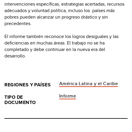
intervenciones específicas, estrategias acertadas, recursos
adecuados y voluntad política, incluso los países más
pobres pueden alcanzar un progreso drástico y sin
precedentes.
El informe también reconoce los logros desiguales y las
deficiencias en muchas áreas. El trabajo no se ha
completado y debe continuar en la nueva era del
desarrollo.
América Latina y el Caribe
REGIONES Y PAÍSES
Informe
TIPO DE
DOCUMENTO