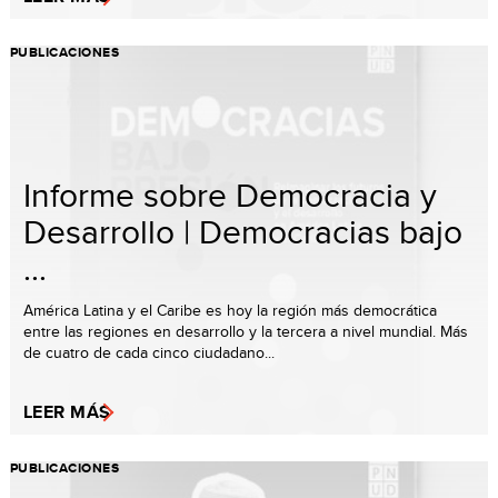
PUBLICACIONES
Informe sobre Democracia y
Desarrollo | Democracias bajo
...
América Latina y el Caribe es hoy la región más democrática
entre las regiones en desarrollo y la tercera a nivel mundial. Más
de cuatro de cada cinco ciudadano...
LEER MÁS
PUBLICACIONES