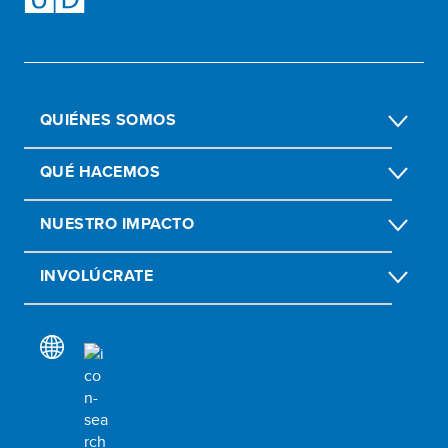
QUIÉNES SOMOS
QUÉ HACEMOS
NUESTRO IMPACTO
INVOLÚCRATE