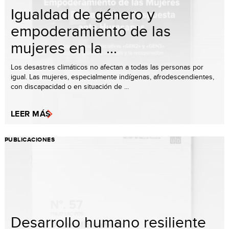
Igualdad de género y
empoderamiento de las
mujeres en la ...
Los desastres climáticos no afectan a todas las personas por
igual. Las mujeres, especialmente indígenas, afrodescendientes,
con discapacidad o en situación de ...
LEER MÁS
PUBLICACIONES
Desarrollo humano resiliente