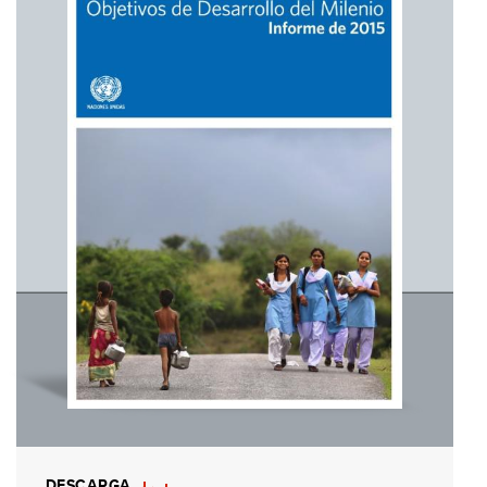
DESCARGA