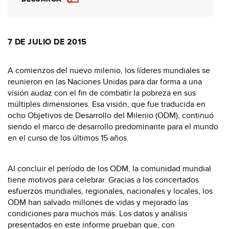
7 DE JULIO DE 2015
A comienzos del nuevo milenio, los líderes mundiales se
reunieron en las Naciones Unidas para dar forma a una
visión audaz con el fin de combatir la pobreza en sus
múltiples dimensiones. Esa visión, que fue traducida en
ocho Objetivos de Desarrollo del Milenio (ODM), continuó
siendo el marco de desarrollo predominante para el mundo
en el curso de los últimos 15 años.
Al concluir el período de los ODM, la comunidad mundial
tiene motivos para celebrar. Gracias a los concertados
esfuerzos mundiales, regionales, nacionales y locales, los
ODM han salvado millones de vidas y mejorado las
condiciones para muchos más. Los datos y análisis
presentados en este informe prueban que, con