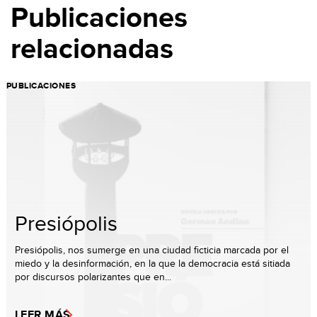
Publicaciones
relacionadas
PUBLICACIONES
Presiópolis
Presiópolis, nos sumerge en una ciudad ficticia marcada por el
miedo y la desinformación, en la que la democracia está sitiada
por discursos polarizantes que en...
LEER MÁS