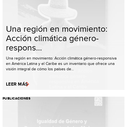
Una región en movimiento:
Acción climática género-
respons...
Una región en movimiento: Acción climática género-responsiva
en América Latina y el Caribe es un inventario que ofrece una
visión integral de cómo los países de...
LEER MÁS
PUBLICACIONES