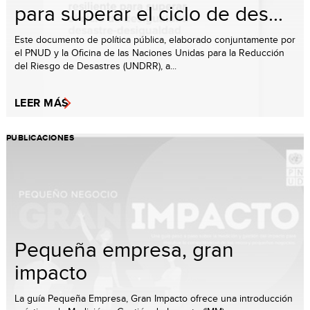
para superar el ciclo de des...
Este documento de política pública, elaborado conjuntamente por
el PNUD y la Oficina de las Naciones Unidas para la Reducción
del Riesgo de Desastres (UNDRR), a...
LEER MÁS
PUBLICACIONES
Pequeña empresa, gran
impacto
La guía Pequeña Empresa, Gran Impacto ofrece una introducción