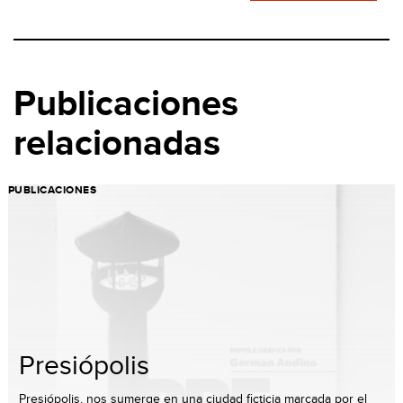
Publicaciones
relacionadas
PUBLICACIONES
Presiópolis
Presiópolis, nos sumerge en una ciudad ficticia marcada por el