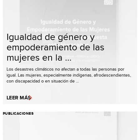
Igualdad de género y
empoderamiento de las
mujeres en la ...
Los desastres climáticos no afectan a todas las personas por
igual. Las mujeres, especialmente indígenas, afrodescendientes,
con discapacidad o en situación de ...
LEER MÁS
PUBLICACIONES