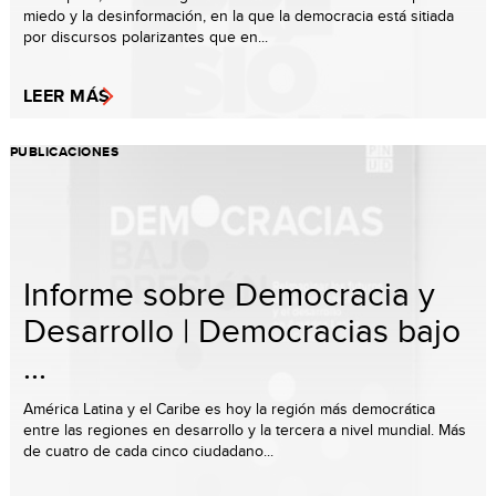
miedo y la desinformación, en la que la democracia está sitiada
por discursos polarizantes que en...
LEER MÁS
PUBLICACIONES
Informe sobre Democracia y
Desarrollo | Democracias bajo
...
América Latina y el Caribe es hoy la región más democrática
entre las regiones en desarrollo y la tercera a nivel mundial. Más
de cuatro de cada cinco ciudadano...