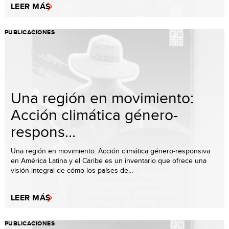
LEER MÁS
PUBLICACIONES
Una región en movimiento:
Acción climática género-
respons...
Una región en movimiento: Acción climática género-responsiva
en América Latina y el Caribe es un inventario que ofrece una
visión integral de cómo los países de...
LEER MÁS
PUBLICACIONES