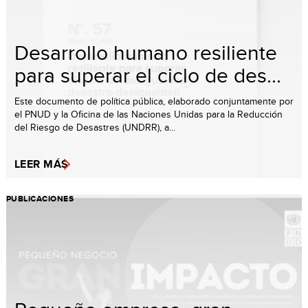
Desarrollo humano resiliente
para superar el ciclo de des...
Este documento de política pública, elaborado conjuntamente por
el PNUD y la Oficina de las Naciones Unidas para la Reducción
del Riesgo de Desastres (UNDRR), a...
LEER MÁS
PUBLICACIONES