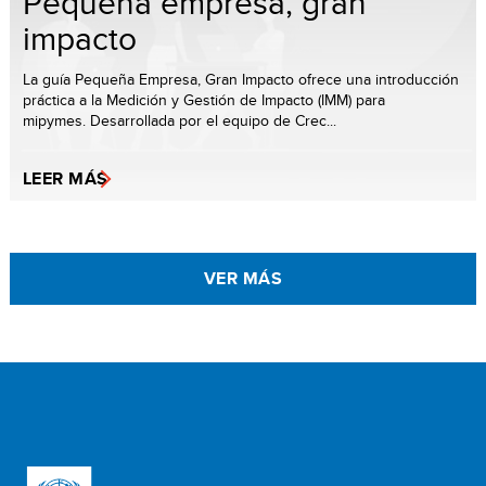
Pequeña empresa, gran
impacto
La guía Pequeña Empresa, Gran Impacto ofrece una introducción
práctica a la Medición y Gestión de Impacto (IMM) para
mipymes. Desarrollada por el equipo de Crec...
LEER MÁS
VER MÁS