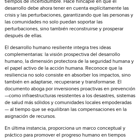
tiempos de incertidumbre. Hace hincapié en que el
desarrollo debe ahora tener en cuenta explícitamente las
crisis y las perturbaciones, garantizando que las personas y
las comunidades no solo puedan soportar las
perturbaciones, sino también reconstruirse y prosperar
después de ellas.
El desarrollo humano resiliente integra tres ideas
complementarias: la visión prospectiva del desarrollo
humano, la dimensión protectora de la seguridad humana y
el papel activo de la acción humana. Reconoce que la
resiliencia no solo consiste en absorber los impactos, sino
también en adaptarse, recuperarse y transformarse. El
documento aboga por inversiones proactivas en prevención
—como infraestructuras resistentes a los desastres, sistemas
de salud más sólidos y comunidades locales empoderadas
— al tiempo que se equilibran las compensaciones en la
asignación de recursos.
En última instancia, proporciona un marco conceptual y
práctico para promover el progreso humano en tiempos