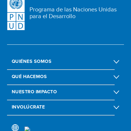
Programa de las Naciones Unidas
para el Desarrollo
QUIÉNES SOMOS
QUÉ HACEMOS
NUESTRO IMPACTO
INVOLÚCRATE