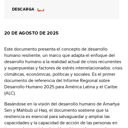
DESCARGA
20 DE AGOSTO DE 2025
Este documento presenta el concepto de desarrollo
humano resiliente, un marco que adapta el enfoque del
desarrollo humano a la realidad actual de crisis recurrentes
y superpuestas y factores de estrés interrelacionados: crisis
climáticas, económicas, políticas y sociales. Es el primer
documento de referencia del Informe Regional sobre
Desarrollo Humano 2025 para América Latina y el Caribe
(ALC).
Basándose en la visión del desarrollo humano de Amartya
Sen y Mahbub ul Haq, el documento sostiene que la
resiliencia es esencial para salvaguardar y ampliar las
capacidades y la capacidad de acción de las personas en