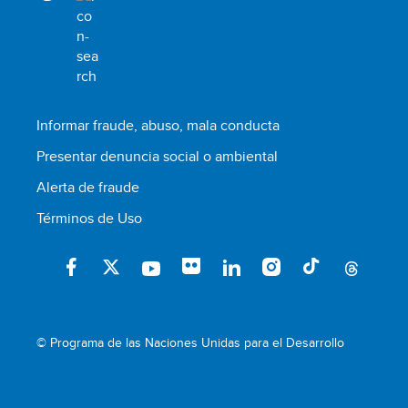
Informar fraude, abuso, mala conducta
Presentar denuncia social o ambiental
Alerta de fraude
Términos de Uso
© Programa de las Naciones Unidas para el Desarrollo