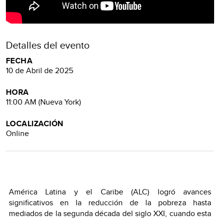
Detalles del evento
FECHA
10 de Abril de 2025
HORA
11:00 AM (Nueva York)
LOCALIZACIÓN
Online
América Latina y el Caribe (ALC) logró avances
significativos en la reducción de la pobreza hasta
mediados de la segunda década del siglo XXI, cuando esta