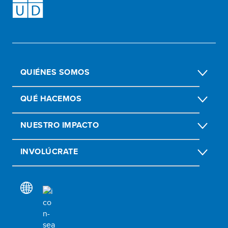
QUIÉNES SOMOS
QUÉ HACEMOS
NUESTRO IMPACTO
INVOLÚCRATE