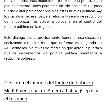
nuevas mediciones multidimensionales de la pobreza son
particularmente útiles para este fin. No obstante, un paso
fundamental para hacer posibles estas nuevas políticas —y
los cambios necesarios para retomar la senda de reducción
de la pobreza— es volver a colocarla en el centro del
debate público en la región.
Este diálogo busca precisamente fomentar esa discusión,
analizando tanto los retos que enfrenta esta agenda en
ALC como las iniciativas de medición que abren la puerta a
nuevos instrumentos de política pública orientados a
reducir la pobreza.
Descarga el informe del
Índice de Pobreza
Multidimensional de América Latina
(Cepal) y
el
resumen
.