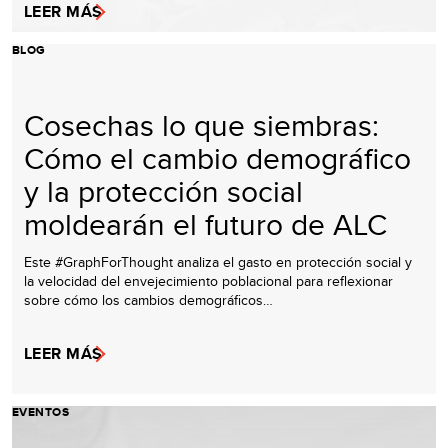
LEER MÁS
BLOG
Cosechas lo que siembras:
Cómo el cambio demográfico
y la protección social
moldearán el futuro de ALC
Este #GraphForThought analiza el gasto en protección social y
la velocidad del envejecimiento poblacional para reflexionar
sobre cómo los cambios demográficos…
LEER MÁS
EVENTOS