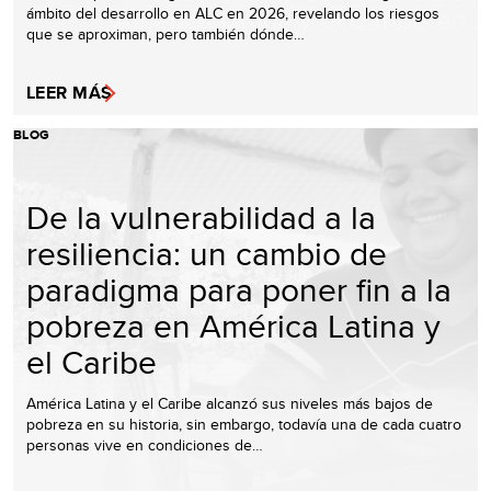
ámbito del desarrollo en ALC en 2026, revelando los riesgos
que se aproximan, pero también dónde…
LEER MÁS
BLOG
De la vulnerabilidad a la
resiliencia: un cambio de
paradigma para poner fin a la
pobreza en América Latina y
el Caribe
América Latina y el Caribe alcanzó sus niveles más bajos de
pobreza en su historia, sin embargo, todavía una de cada cuatro
personas vive en condiciones de…