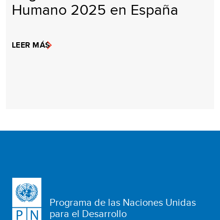
Humano 2025 en España
LEER MÁS
Programa de las Naciones Unidas
para el Desarrollo