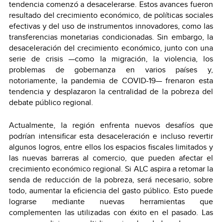
tendencia comenzó a desacelerarse. Estos avances fueron
resultado del crecimiento económico, de políticas sociales
efectivas y del uso de instrumentos innovadores, como las
transferencias monetarias condicionadas. Sin embargo, la
desaceleración del crecimiento económico, junto con una
serie de crisis —como la migración, la violencia, los
problemas de gobernanza en varios países y,
notoriamente, la pandemia de COVID-19— frenaron esta
tendencia y desplazaron la centralidad de la pobreza del
debate público regional.
Actualmente, la región enfrenta nuevos desafíos que
podrían intensificar esta desaceleración e incluso revertir
algunos logros, entre ellos los espacios fiscales limitados y
las nuevas barreras al comercio, que pueden afectar el
crecimiento económico regional. Si ALC aspira a retomar la
senda de reducción de la pobreza, será necesario, sobre
todo, aumentar la eficiencia del gasto público. Esto puede
lograrse mediante nuevas herramientas que
complementen las utilizadas con éxito en el pasado. Las