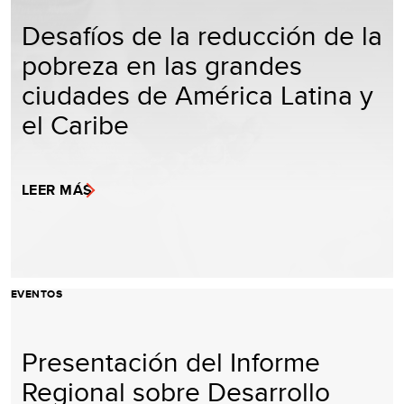
Desafíos de la reducción de la
pobreza en las grandes
ciudades de América Latina y
el Caribe
LEER MÁS
EVENTOS
Presentación del Informe
Regional sobre Desarrollo