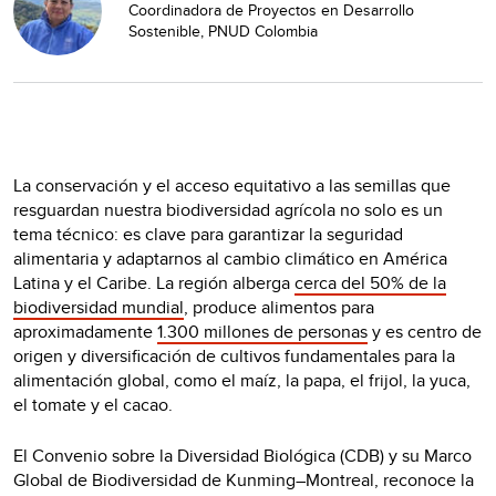
Coordinadora de Proyectos en Desarrollo
Sostenible, PNUD Colombia
La conservación y el acceso equitativo a las semillas que
resguardan nuestra biodiversidad agrícola no solo es un
tema técnico: es clave para garantizar la seguridad
alimentaria y adaptarnos al cambio climático en América
Latina y el Caribe. La región alberga
cerca del 50% de la
biodiversidad mundial
, produce alimentos para
aproximadamente
1.300 millones de personas
y es centro de
origen y diversificación de cultivos fundamentales para la
alimentación global, como el maíz, la papa, el frijol, la yuca,
el tomate y el cacao.
El Convenio sobre la Diversidad Biológica (CDB) y su Marco
Global de Biodiversidad de Kunming–Montreal, reconoce la