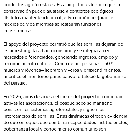
productos agroforestales. Esta amplitud evidenció que la
conservación puede ajustarse a contextos ecológicos
distintos manteniendo un objetivo común: mejorar los
medios de vida mientras se restauran funciones
ecosistémicas.
El apoyo del proyecto permitió que las semillas dejaran de
estar restringidas al autoconsumo y se integraran en
mercados diferenciados, generando ingresos, empleo y
reconocimiento cultural. Cerca de mil personas –50%
mujeres y jóvenes– lideraron viveros y emprendimientos,
mientras el monitoreo participativo fortaleció la gobernanza
del paisaje.
En 2026, años después del cierre del proyecto, continúan
activas las asociaciones, el bosque seco se mantiene,
persisten los sistemas agroforestales y siguen los
intercambios de semillas. Estas dinámicas ofrecen evidencia
de que enfoques que combinan capacidades institucionales,
gobernanza local y conocimiento comunitario son