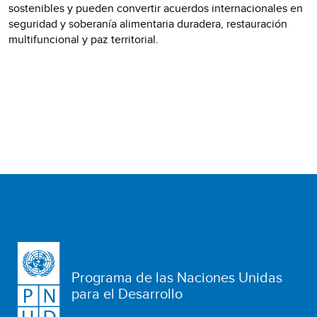
sostenibles y pueden convertir acuerdos internacionales en
seguridad y soberanía alimentaria duradera, restauración
multifuncional y paz territorial.
Programa de las Naciones Unidas
para el Desarrollo