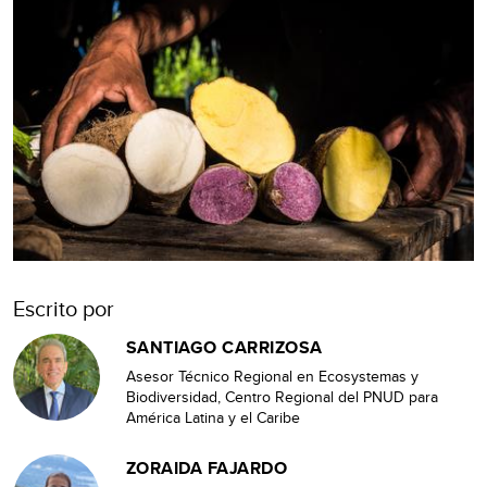
Escrito por
SANTIAGO CARRIZOSA
Asesor Técnico Regional en Ecosystemas y
Biodiversidad, Centro Regional del PNUD para
América Latina y el Caribe
ZORAIDA FAJARDO