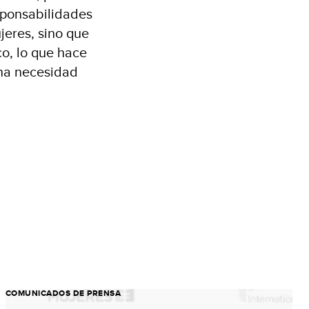
esponsabilidades
eres, sino que
o, lo que hace
una necesidad
COMUNICADOS DE PRENSA