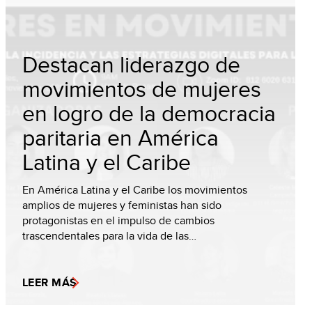
Destacan liderazgo de
movimientos de mujeres
en logro de la democracia
paritaria en América
Latina y el Caribe
En América Latina y el Caribe los movimientos
amplios de mujeres y feministas han sido
protagonistas en el impulso de cambios
trascendentales para la vida de las…
LEER MÁS