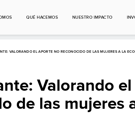
SOMOS
QUÉ HACEMOS
NUESTRO IMPACTO
IN
TANTE: VALORANDO EL APORTE NO RECONOCIDO DE LAS MUJERES A LA EC
tante: Valorando el
o de las mujeres a