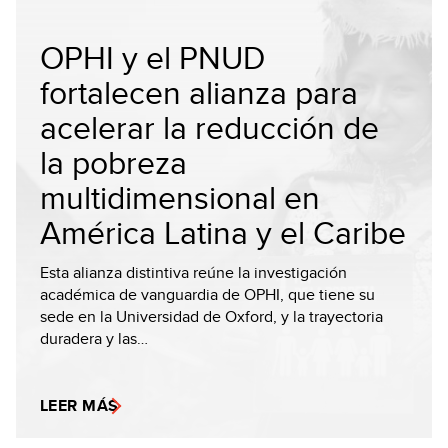
OPHI y el PNUD
fortalecen alianza para
acelerar la reducción de
la pobreza
multidimensional en
América Latina y el Caribe
Esta alianza distintiva reúne la investigación
académica de vanguardia de OPHI, que tiene su
sede en la Universidad de Oxford, y la trayectoria
duradera y las…
LEER MÁS