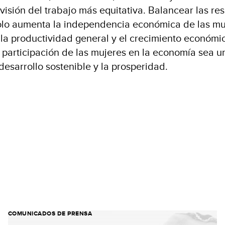
ivisión del trabajo más equitativa. Balancear las r
lo aumenta la independencia económica de las muj
la productividad general y el crecimiento económic
la participación de las mujeres en la economía sea 
desarrollo sostenible y la prosperidad.
COMUNICADOS DE PRENSA