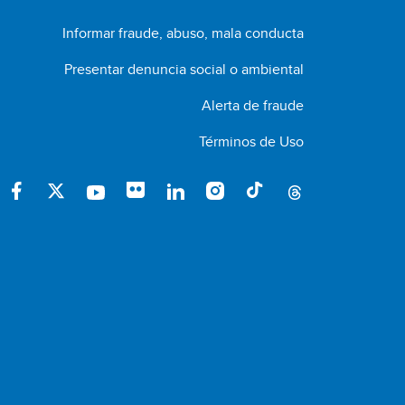
Informar fraude, abuso, mala conducta
Presentar denuncia social o ambiental
Alerta de fraude
Términos de Uso