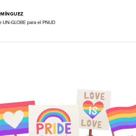
OMÍNGUEZ
e UN-GLOBE para el PNUD