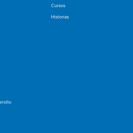
Cursos
Historias
rrollo