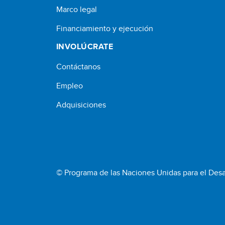
Marco legal
Financiamiento y ejecución
INVOLÚCRATE
Contáctanos
Empleo
Adquisiciones
© Programa de las Naciones Unidas para el Desa