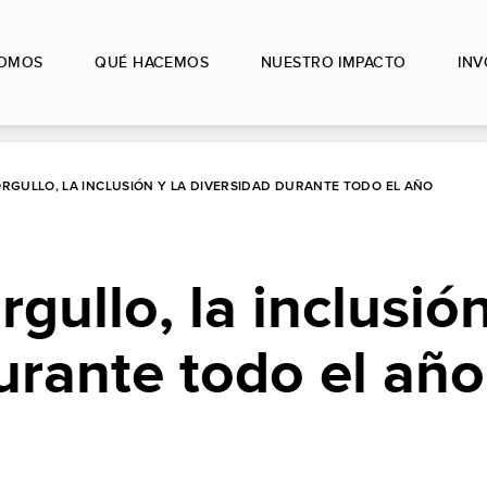
SOMOS
QUÉ HACEMOS
NUESTRO IMPACTO
IN
ORGULLO, LA INCLUSIÓN Y LA DIVERSIDAD DURANTE TODO EL AÑO
rgullo, la inclusión
urante todo el año