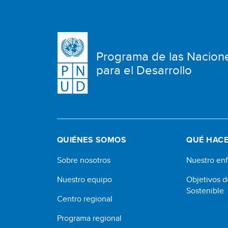
Programa de las Nacion
para el Desarrollo
QUIÉNES SOMOS
QUÉ HAC
Sobre nosotros
Nuestro en
Nuestro equipo
Objetivos d
Sostenible
Centro regional
Programa regional