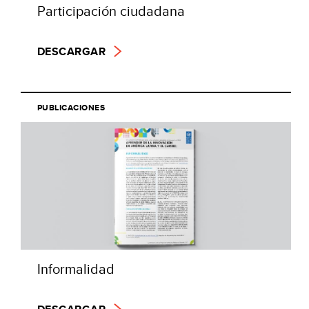
Participación ciudadana
DESCARGAR
PUBLICACIONES
Informalidad