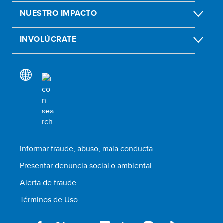
NUESTRO IMPACTO
INVOLÚCRATE
Informar fraude, abuso, mala conducta
Presentar denuncia social o ambiental
Alerta de fraude
Términos de Uso