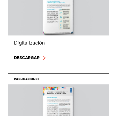
Digitalización
DESCARGAR
PUBLICACIONES