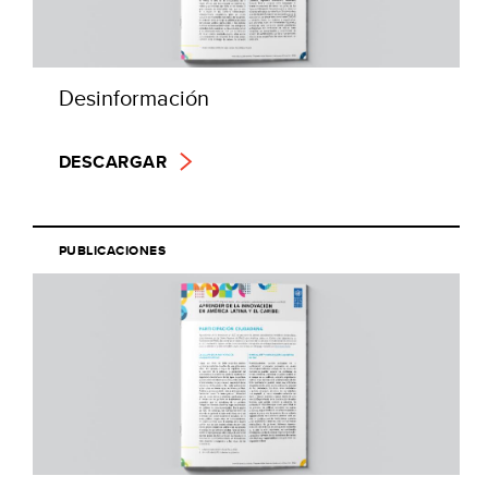
Desinformación
DESCARGAR
PUBLICACIONES