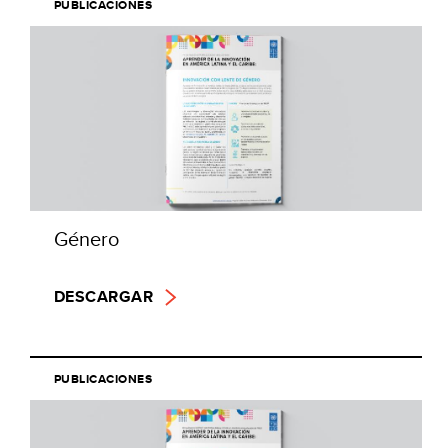
PUBLICACIONES
Género
DESCARGAR
PUBLICACIONES