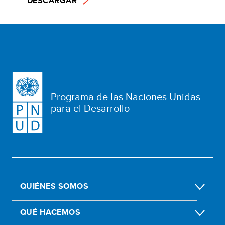
DESCARGAR
Programa de las Naciones Unidas
para el Desarrollo
QUIÉNES SOMOS
QUÉ HACEMOS