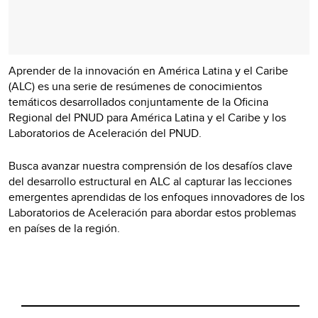
Aprender de la innovación en América Latina y el Caribe
(ALC) es una serie de resúmenes de conocimientos
temáticos desarrollados conjuntamente de la Oficina
Regional del PNUD para América Latina y el Caribe y los
Laboratorios de Aceleración del PNUD.
Busca avanzar nuestra comprensión de los desafíos clave
del desarrollo estructural en ALC al capturar las lecciones
emergentes aprendidas de los enfoques innovadores de los
Laboratorios de Aceleración para abordar estos problemas
en países de la región.