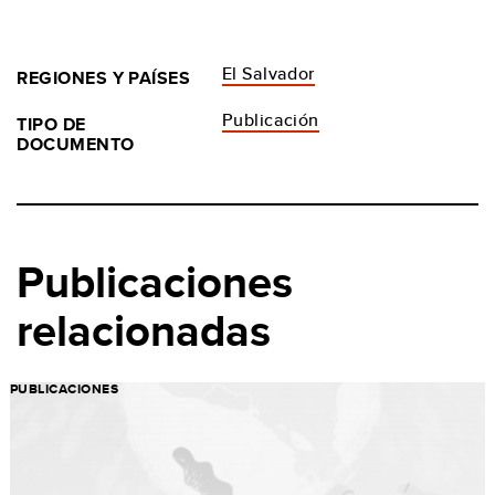
El Salvador
REGIONES Y PAÍSES
Publicación
TIPO DE
DOCUMENTO
Publicaciones
relacionadas
PUBLICACIONES