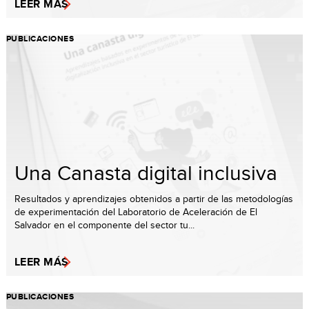
LEER MÁS
PUBLICACIONES
Una Canasta digital inclusiva
Resultados y aprendizajes obtenidos a partir de las metodologías
de experimentación del Laboratorio de Aceleración de El
Salvador en el componente del sector tu...
LEER MÁS
PUBLICACIONES