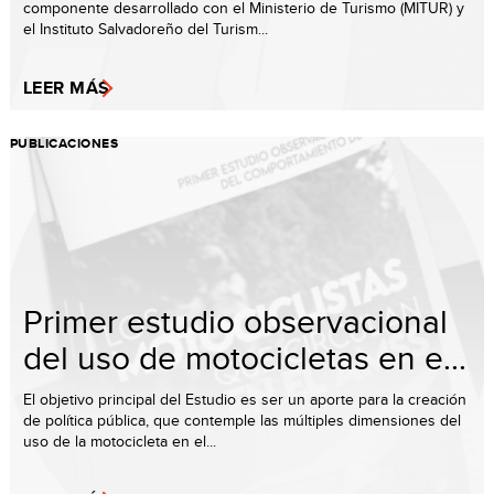
componente desarrollado con el Ministerio de Turismo (MITUR) y
el Instituto Salvadoreño del Turism...
LEER MÁS
PUBLICACIONES
Primer estudio observacional
del uso de motocicletas en e...
El objetivo principal del Estudio es ser un aporte para la creación
de política pública, que contemple las múltiples dimensiones del
uso de la motocicleta en el...