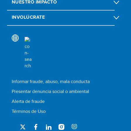
NUESTRO IMPACTO
INVOLÚCRATE
Informar fraude, abuso, mala conducta
Presentar denuncia social o ambiental
Alerta de fraude
Términos de Uso