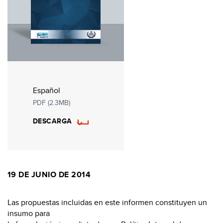
Español
PDF (2.3MB)
DESCARGA
19 DE JUNIO DE 2014
Las propuestas incluidas en este informen constituyen un
insumo para