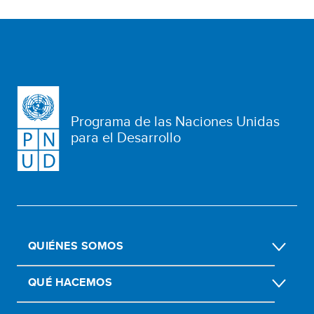
Programa de las Naciones Unidas
para el Desarrollo
QUIÉNES SOMOS
QUÉ HACEMOS