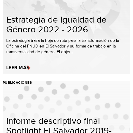
Estrategia de Igualdad de
Género 2022 - 2026
La estrategia traza la hoja de ruta para la transformación de la
Oficina del PNUD en El Salvador y su forma de trabajo en la
transversalidad de género. El objet...
LEER MÁS
PUBLICACIONES
Informe descriptivo final
Spotlight El Salvador 2019-