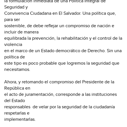
la formulación inmediata de una Política Integral de
Seguridad y
Convivencia Ciudadana en El Salvador. Una política que,
para ser
sostenible, de debe reflejar un compromiso de nación e
incluir de manera
equilibrada la prevención, la rehabilitación y el control de la
violencia
en el marco de un Estado democrático de Derecho. Sin una
política de
este tipo es poco probable que logremos la seguridad que
necesitamos.
Ahora, y retomando el compromiso del Presidente de la
República en
el acto de juramentación, corresponde a las instituciones
del Estado
responsables de velar por la seguridad de la ciudadanía
respetarlas e
implementarlas.