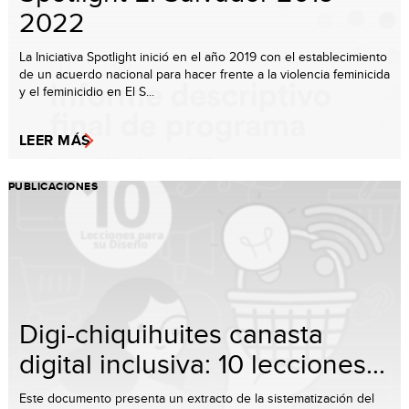
2022
La Iniciativa Spotlight inició en el año 2019 con el establecimiento
de un acuerdo nacional para hacer frente a la violencia feminicida
y el feminicidio en El S...
LEER MÁS
PUBLICACIONES
Digi-chiquihuites canasta
digital inclusiva: 10 lecciones...
Este documento presenta un extracto de la sistematización del