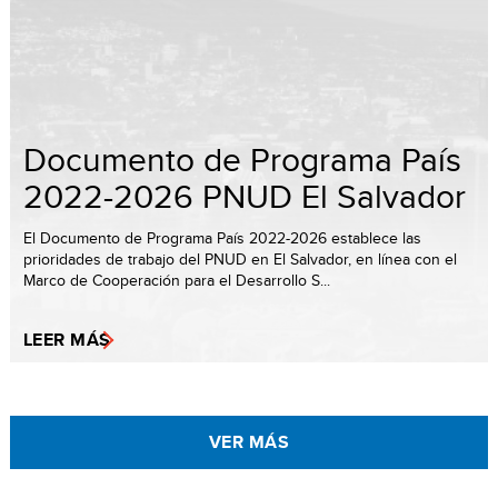
Documento de Programa País
2022-2026 PNUD El Salvador
El Documento de Programa País 2022-2026 establece las
prioridades de trabajo del PNUD en El Salvador, en línea con el
Marco de Cooperación para el Desarrollo S...
LEER MÁS
VER MÁS