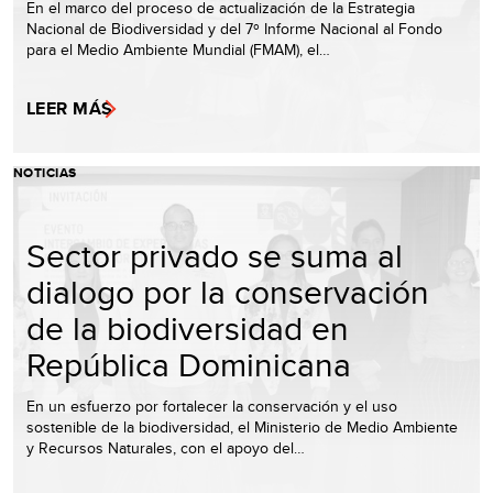
En el marco del proceso de actualización de la Estrategia
Nacional de Biodiversidad y del 7º Informe Nacional al Fondo
para el Medio Ambiente Mundial (FMAM), el…
LEER MÁS
NOTICIAS
Sector privado se suma al
dialogo por la conservación
de la biodiversidad en
República Dominicana
En un esfuerzo por fortalecer la conservación y el uso
sostenible de la biodiversidad, el Ministerio de Medio Ambiente
y Recursos Naturales, con el apoyo del…