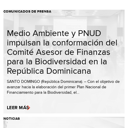
COMUNICADOS DE PRENSA
Medio Ambiente y PNUD
impulsan la conformación del
Comité Asesor de Finanzas
para la Biodiversidad en la
República Dominicana
SANTO DOMINGO (República Dominicana). – Con el objetivo de
avanzar hacia la elaboración del primer Plan Nacional de
Financiamiento para la Biodiversidad, el…
LEER MÁS
NOTICIAS