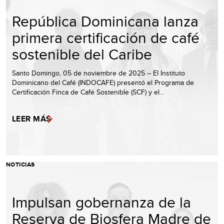
República Dominicana lanza
primera certificación de café
sostenible del Caribe
Santo Domingo, 05 de noviembre de 2025 – El Instituto
Dominicano del Café (INDOCAFE) presentó el Programa de
Certificación Finca de Café Sostenible (SCF) y el…
LEER MÁS
NOTICIAS
Impulsan gobernanza de la
Reserva de Biosfera Madre de