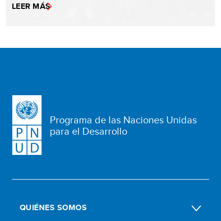
LEER MÁS
Programa de las Naciones Unidas
para el Desarrollo
QUIÉNES SOMOS