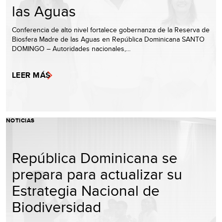
las Aguas
Conferencia de alto nivel fortalece gobernanza de la Reserva de
Biosfera Madre de las Aguas en República Dominicana SANTO
DOMINGO – Autoridades nacionales,…
LEER MÁS
NOTICIAS
República Dominicana se
prepara para actualizar su
Estrategia Nacional de
Biodiversidad