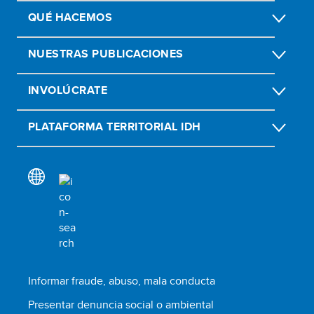
QUÉ HACEMOS
NUESTRAS PUBLICACIONES
INVOLÚCRATE
PLATAFORMA TERRITORIAL IDH
Informar fraude, abuso, mala conducta
Presentar denuncia social o ambiental