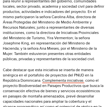
para reunir a representantes del gobierno, comunidades
locales, sector privado, academia y sociedad civil para definir
productos, actividades e indicadores del proyecto. En el
mismo participaron la señora Carolina Alba, directora de
Áreas Protegidas del Ministerio de Medio Ambiente y
Recursos Naturales; junto a representantes de diversas
instituciones, como la directora de Iniciativas Provinciales
del Ministerio de Turismo, Yira Vermenton; la señora
Josephine King, en representación del Ministerio de
Hacienda; y la señora Ana Mieses, por el Ministerio de la
Mujer. También estuvieron presentes otras entidades
públicas, privadas y representantes de la sociedad civil.
Cabe destacar que esta iniciativa se inserta de manera
sinérgica en el portafolio de proyectos del PNUD en la
República Dominicana.
Complementa iniciativas
como el
proyecto Biodiversidad en Paisajes Productivos que busca la
conservación efectiva de bienes y servicios ecosistémicos
en paisajes de montaña amenazados, prevé desarrollar
capacidades nacionales para ampliar la cobertura y el
alcance programático así como el potencial de réplica en la