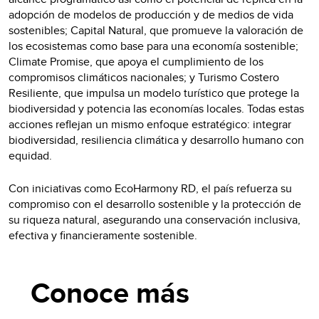
adopción de modelos de producción y de medios de vida
sostenibles; Capital Natural, que promueve la valoración de
los ecosistemas como base para una economía sostenible;
Climate Promise, que apoya el cumplimiento de los
compromisos climáticos nacionales; y Turismo Costero
Resiliente, que impulsa un modelo turístico que protege la
biodiversidad y potencia las economías locales. Todas estas
acciones reflejan un mismo enfoque estratégico: integrar
biodiversidad, resiliencia climática y desarrollo humano con
equidad.
Con iniciativas como EcoHarmony RD, el país refuerza su
compromiso con el desarrollo sostenible y la protección de
su riqueza natural, asegurando una conservación inclusiva,
efectiva y financieramente sostenible.
Conoce más