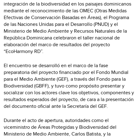
integración de la biodiversidad en los paisajes dominicanos
mediante el reconocimiento de las OMEC (Otras Medidas
Efectivas de Conservación Basadas en Áreas), el Programa
de las Naciones Unidas para el Desarrollo (PNUD) y el
Ministerio de Medio Ambiente y Recursos Naturales de la
República Dominicana celebraron el taller nacional de
elaboración del marco de resultados del proyecto
“EcoHarmony RD”.
El encuentro se desarrolló en el marco de la fase
preparatoria del proyecto financiado por el Fondo Mundial
para el Medio Ambiente (GEF), a través del Fondo para la
Biodiversidad (GBFF), y tuvo como propósito presentar y
socializar con los actores clave los objetivos, componentes y
resultados esperados del proyecto, de cara a la presentación
del documento oficial ante la Secretaría del GEF.
Durante el acto de apertura, autoridades como el
viceministro de Áreas Protegidas y Biodiversidad del
Ministerio de Medio Ambiente, Carlos Batista, y la