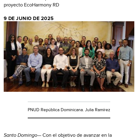
proyecto EcoHarmony RD
9 DE JUNIO DE 2025
PNUD República Dominicana. Julia Ramírez
Santo Domingo
— Con el objetivo de avanzar en la