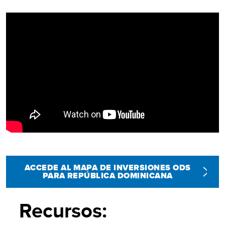
Video
Player
ACCEDE AL MAPA DE INVERSIONES ODS
PARA REPÚBLICA DOMINICANA
Recursos: