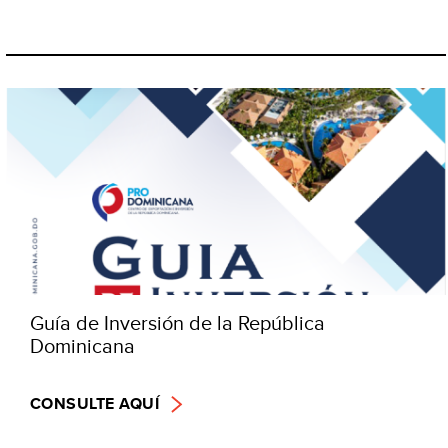
Guía de Inversión de la República
Dominicana
CONSULTE AQUÍ