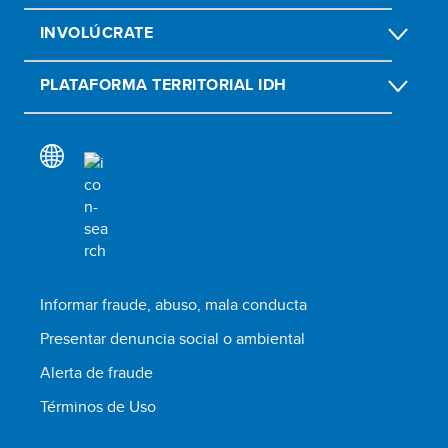
INVOLÚCRATE
PLATAFORMA TERRITORIAL IDH
Informar fraude, abuso, mala conducta
Presentar denuncia social o ambiental
Alerta de fraude
Términos de Uso