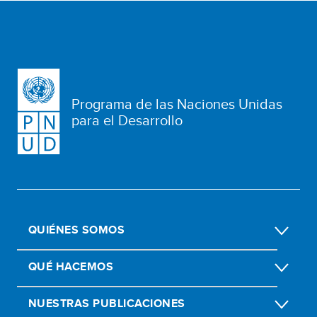
Programa de las Naciones Unidas
para el Desarrollo
QUIÉNES SOMOS
QUÉ HACEMOS
NUESTRAS PUBLICACIONES