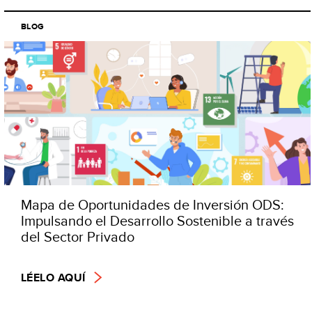
BLOG
Mapa de Oportunidades de Inversión ODS:
Impulsando el Desarrollo Sostenible a través
del Sector Privado
LÉELO AQUÍ