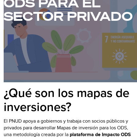
ODS PARA EL
SECTOR PRIVADO
¿Qué son los mapas de
inversiones?
El PNUD apoya a gobiernos y trabaja con socios públicos y
privados para desarrollar Mapas de inversión para los ODS,
una metodología creada por la
plataforma de Impacto ODS