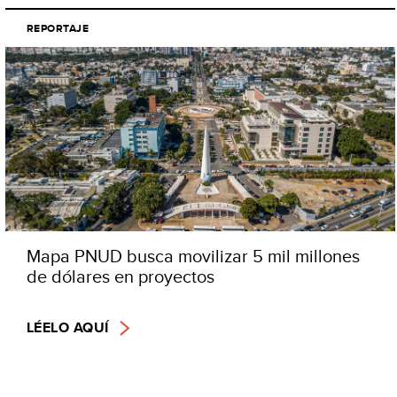
REPORTAJE
Mapa PNUD busca movilizar 5 mil millones
de dólares en proyectos
LÉELO AQUÍ