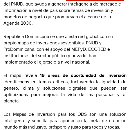
del PNUD, que ayuda a generar inteligencia de mercado e
información a nivel de país sobre temas de inversión y
modelos de negocio que promuevan el alcance de la
Agenda 2030.
República Dominicana se une a esta red global con su
propio mapa de inversiones sostenibles.
PNUD y
ProDominicana, con el apoyo del MEPyD, ECORED e
instituciones del sector público y privado, han
implementado el ejercicio a nivel nacional.
El mapa revela
19 áreas de oportunidad de inversión
identificadas en temas críticos, incluyendo la igualdad de
género, clima y soluciones digitales que pueden ser
optimizadas para mejorar la vida de las personas y el
planeta.
Los Mapas de Inversión para los ODS son una solución
inteligente y sencilla para aportar en la meta de crear un
mundo más inclusivo, próspero y justo para todos y todas.