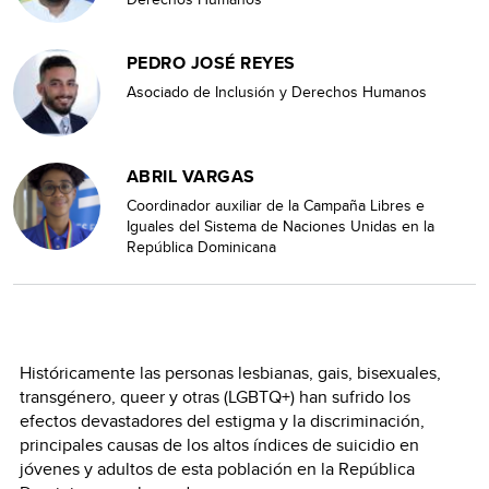
PEDRO JOSÉ REYES
Asociado de Inclusión y Derechos Humanos
ABRIL VARGAS
Coordinador auxiliar de la Campaña Libres e
Iguales del Sistema de Naciones Unidas en la
República Dominicana
Históricamente las personas lesbianas, gais, bisexuales,
transgénero, queer y otras (LGBTQ+) han sufrido los
efectos devastadores del estigma y la discriminación,
principales causas de los altos índices de suicidio en
jóvenes y adultos de esta población en la República