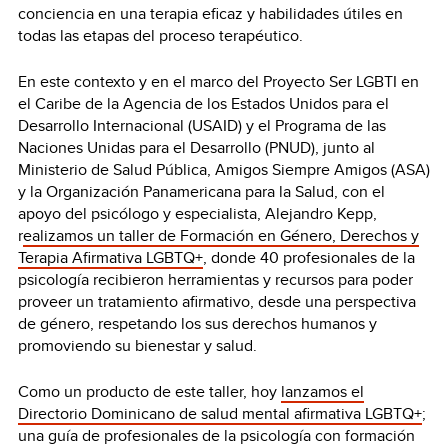
conciencia en una terapia eficaz y habilidades útiles en
todas las etapas del proceso terapéutico.
En este contexto y en el marco del Proyecto Ser LGBTI en
el Caribe de la Agencia de los Estados Unidos para el
Desarrollo Internacional (USAID) y el Programa de las
Naciones Unidas para el Desarrollo (PNUD), junto al
Ministerio de Salud Pública, Amigos Siempre Amigos (ASA)
y la Organización Panamericana para la Salud, con el
apoyo del psicólogo y especialista, Alejandro Kepp,
r
ealizamos un taller de Formación en Género, Derechos y
Terapia Afirmativa LGBTQ+
, donde 40 profesionales de la
psicología recibieron herramientas y recursos para poder
proveer un tratamiento afirmativo, desde una perspectiva
de género, respetando los sus derechos humanos y
promoviendo su bienestar y salud.
Como un producto de este taller, hoy
lanzamos el
Directorio Dominicano de salud mental afirmativa LGBTQ+
;
una guía de profesionales de la psicología con formación