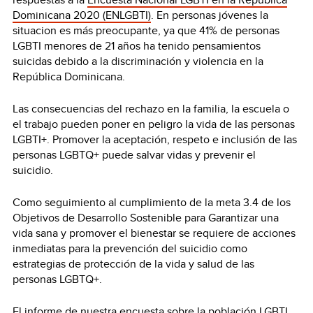
Dominicana 2020 (ENLGBTI)
. En personas jóvenes la
situacion es más preocupante, ya que 41% de personas
LGBTI menores de 21 años ha tenido pensamientos
suicidas debido a la discriminación y violencia en la
República Dominicana.
Las consecuencias del rechazo en la familia, la escuela o
el trabajo pueden poner en peligro la vida de las personas
LGBTI+. Promover la aceptación, respeto e inclusión de las
personas LGBTQ+ puede salvar vidas y prevenir el
suicidio.
Como seguimiento al cumplimiento de la meta 3.4 de los
Objetivos de Desarrollo Sostenible para Garantizar una
vida sana y promover el bienestar se requiere de acciones
inmediatas para la prevención del suicidio como
estrategias de protección de la vida y salud de las
personas LGBTQ+.
El informe de nuestra encuesta sobre la población LGBTI