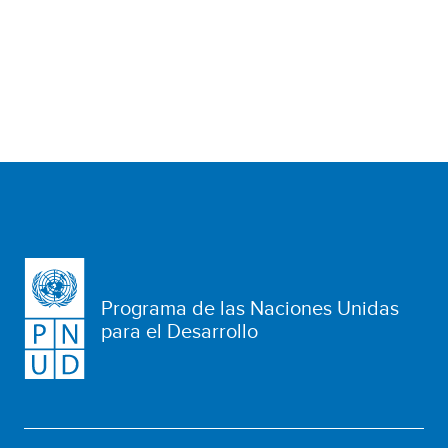
Programa de las Naciones Unidas
para el Desarrollo