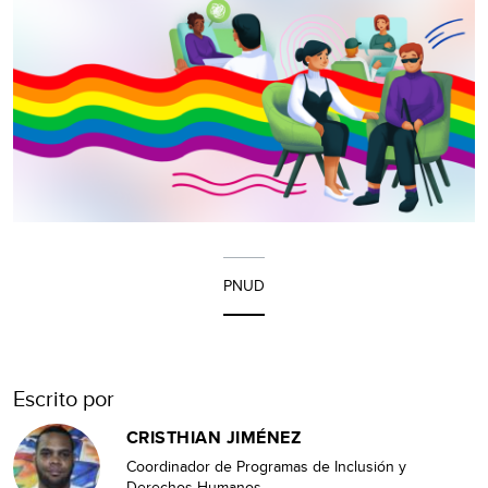
PNUD
Escrito por
CRISTHIAN JIMÉNEZ
Coordinador de Programas de Inclusión y
Derechos Humanos