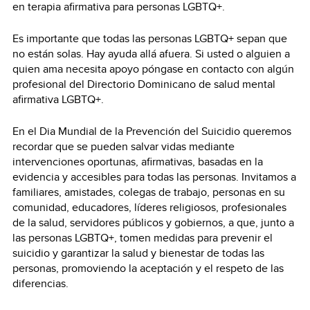
en terapia afirmativa para personas LGBTQ+.
Es importante que todas las personas LGBTQ+ sepan que
no están solas. Hay ayuda allá afuera. Si usted o alguien a
quien ama necesita apoyo póngase en contacto con algún
profesional del Directorio Dominicano de salud mental
afirmativa LGBTQ+.
En el Dia Mundial de la Prevención del Suicidio queremos
recordar que se pueden salvar vidas mediante
intervenciones oportunas, afirmativas, basadas en la
evidencia y accesibles para todas las personas. Invitamos a
familiares, amistades, colegas de trabajo, personas en su
comunidad, educadores, líderes religiosos, profesionales
de la salud, servidores públicos y gobiernos, a que, junto a
las personas LGBTQ+, tomen medidas para prevenir el
suicidio y garantizar la salud y bienestar de todas las
personas, promoviendo la aceptación y el respeto de las
diferencias.