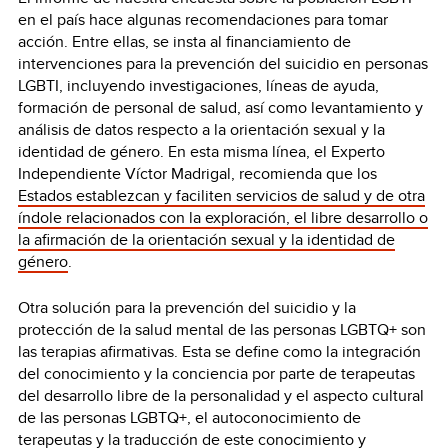
en el país hace algunas recomendaciones para tomar
acción. Entre ellas, se insta al financiamiento de
intervenciones para la prevención del suicidio en personas
LGBTI, incluyendo investigaciones, líneas de ayuda,
formación de personal de salud, así como levantamiento y
análisis de datos respecto a la orientación sexual y la
identidad de género. En esta misma línea, el Experto
Independiente Víctor Madrigal, recomienda que los
Estados establezcan y faciliten servicios de salud y de otra
índole relacionados con la exploración, el libre desarrollo o
la afirmación de la orientación sexual y la identidad de
género
.
Otra solución para la prevención del suicidio y la
protección de la salud mental de las personas LGBTQ+ son
las terapias afirmativas. Esta se define como la integración
del conocimiento y la conciencia por parte de terapeutas
del desarrollo libre de la personalidad y el aspecto cultural
de las personas LGBTQ+, el autoconocimiento de
terapeutas y la traducción de este conocimiento y