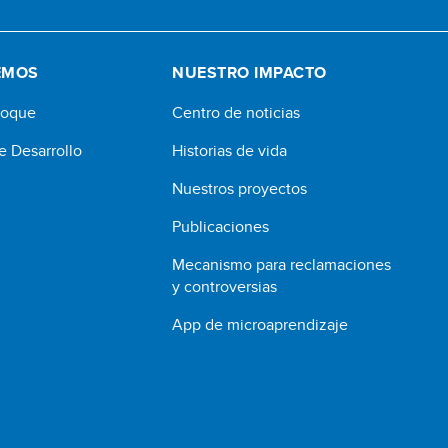
EMOS
NUESTRO IMPACTO
foque
Centro de noticias
e Desarrollo
Historias de vida
Nuestros proyectos
Publicaciones
Mecanismo para reclamaciones
y controversias
App de microaprendizaje