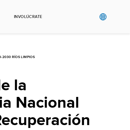
INVOLÚCRATE
2030 RÍOS LIMPIOS
e la
ia Nacional
Recuperación