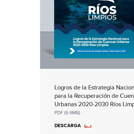
Logros de la Estrategia Nacio
para la Recuperación de Cue
Urbanas 2020-2030 Ríos Limp
PDF (6.6MB)
DESCARGA