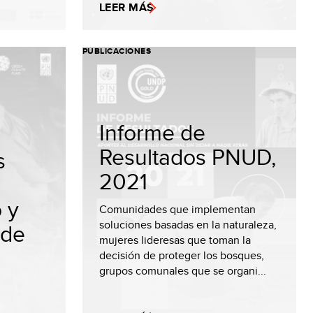
LEER MÁS
PUBLICACIONES
Informe de
Resultados PNUD,
s
2021
 y
Comunidades que implementan
soluciones basadas en la naturaleza,
 de
mujeres lideresas que toman la
decisión de proteger los bosques,
grupos comunales que se organi...