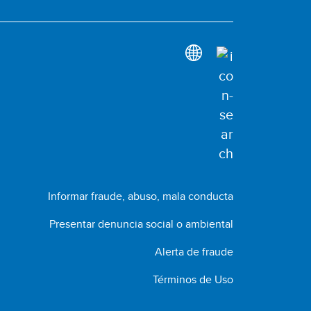
Informar fraude, abuso, mala conducta
Presentar denuncia social o ambiental
Alerta de fraude
Términos de Uso