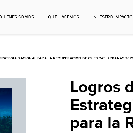
QUIÉNES SOMOS
QUÉ HACEMOS
NUESTRO IMPACTO
TRATEGIA NACIONAL PARA LA RECUPERACIÓN DE CUENCAS URBANAS 2020-
Logros d
Estrateg
para la 