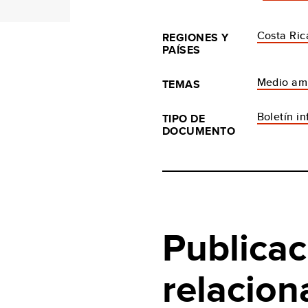
Costa Ric
REGIONES Y
PAÍSES
Medio am
TEMAS
Boletín i
TIPO DE
DOCUMENTO
Publicac
relacion