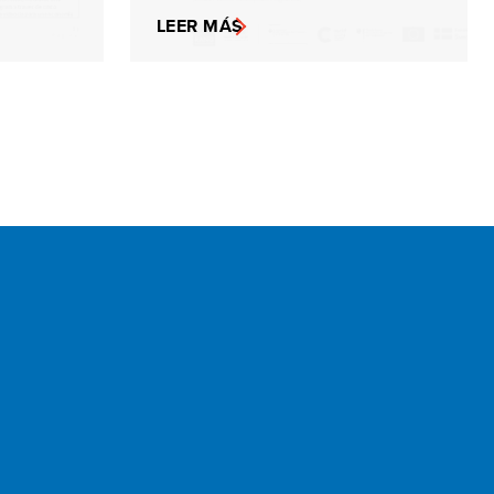
LEER MÁS