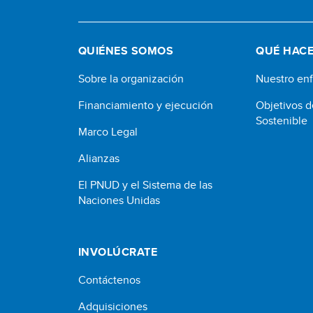
QUIÉNES SOMOS
QUÉ HAC
Sobre la organización
Nuestro en
Financiamiento y ejecución
Objetivos d
Sostenible
Marco Legal
Alianzas
El PNUD y el Sistema de las
Naciones Unidas
INVOLÚCRATE
Contáctenos
Adquisiciones