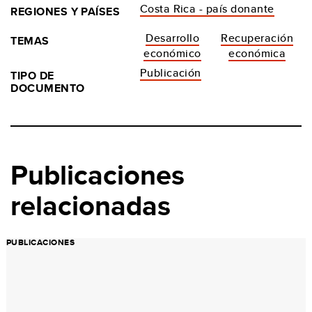
Costa Rica - país donante
REGIONES Y PAÍSES
Desarrollo
Recuperación
TEMAS
económico
económica
Publicación
TIPO DE
DOCUMENTO
Publicaciones
relacionadas
PUBLICACIONES