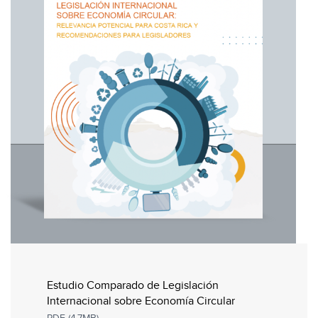
Estudio Comparado de Legislación
Internacional sobre Economía Circular
PDF (4.7MB)