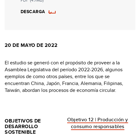
DESCARGA
20 DE MAYO DE 2022
El estudio se generó con el propósito de proveer a la
Asamblea Legislativa del período 2022-2026, algunos
ejemplos de como otros países, entre los que se
encuentran China, Japón, Francia, Alemania, Filipinas,
Taiwán, abordan los procesos de economía circular.
Objetivo 12 | Producción y
OBJETIVOS DE
DESARROLLO
consumo responsables
SOSTENIBLE