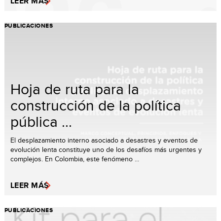
LEER MÁS
PUBLICACIONES
Hoja de ruta para la
construcción de la política
pública ...
El desplazamiento interno asociado a desastres y eventos de
evolución lenta constituye uno de los desafíos más urgentes y
complejos. En Colombia, este fenómeno ...
LEER MÁS
PUBLICACIONES