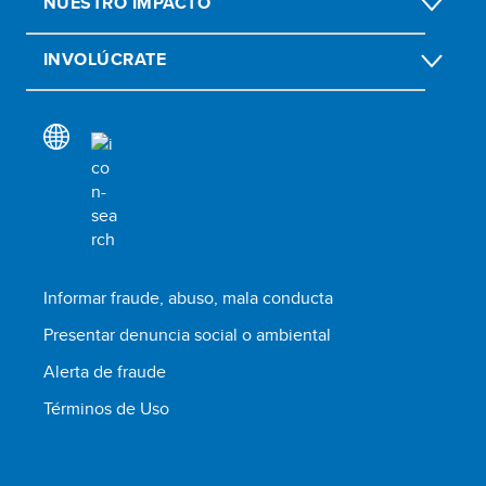
NUESTRO IMPACTO
INVOLÚCRATE
Informar fraude, abuso, mala conducta
Presentar denuncia social o ambiental
Alerta de fraude
Términos de Uso