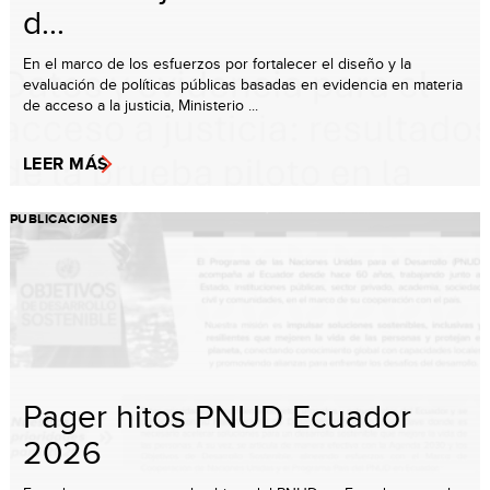
d...
En el marco de los esfuerzos por fortalecer el diseño y la
evaluación de políticas públicas basadas en evidencia en materia
de acceso a la justicia, Ministerio ...
LEER MÁS
PUBLICACIONES
Pager hitos PNUD Ecuador
2026