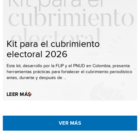
Kit para el cubrimiento
electoral 2026
Este kit, desarrollo por la FLIP y el PNUD en Colombia, presenta
herramientas prácticas para fortalecer el cubrimiento periodístico
antes, durante y después de ...
LEER MÁS
VER MÁS