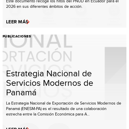
Este documento recoge los hitos del PNUD en Ecuador para el
2026 en sus diferentes ámbitos de acción.
LEER MÁS
PUBLICACIONES
Estrategia Nacional de
Servicios Modernos de
Panamá
La Estrategia Nacional de Exportación de Servicios Modernos de
Panamá (ENESM-PA) es el resultado de una colaboración
estrecha entre la Comisión Económica para A...