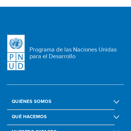
Programa de las Naciones Unidas
para el Desarrollo
QUIÉNES SOMOS
QUÉ HACEMOS