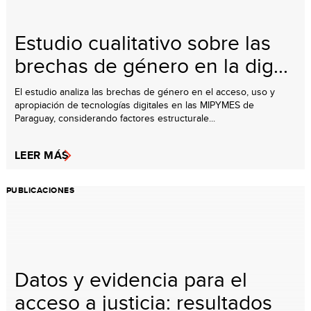
Estudio cualitativo sobre las
brechas de género en la dig...
El estudio analiza las brechas de género en el acceso, uso y
apropiación de tecnologías digitales en las MIPYMES de
Paraguay, considerando factores estructurale...
LEER MÁS
PUBLICACIONES
Datos y evidencia para el
acceso a justicia: resultados