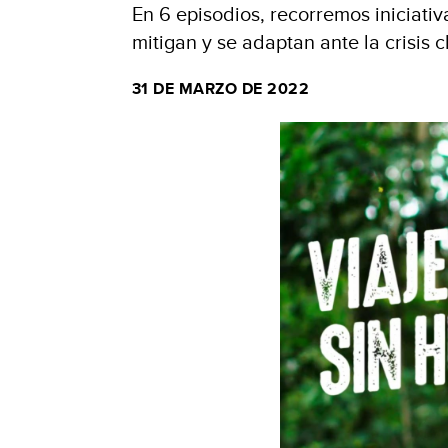
En 6 episodios, recorremos iniciati
mitigan y se adaptan ante la crisis c
31 DE MARZO DE 2022