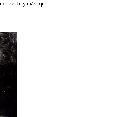
transporte y más, que