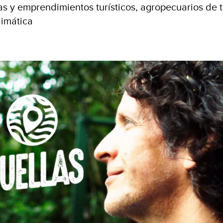
vas y emprendimientos turísticos, agropecuarios de 
limática