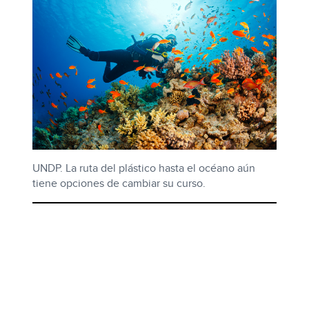
UNDP. La ruta del plástico hasta el océano aún
tiene opciones de cambiar su curso.