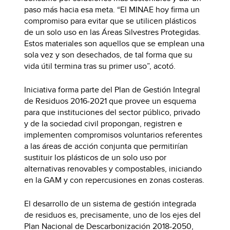
paso más hacia esa meta. “El MINAE hoy firma un
compromiso para evitar que se utilicen plásticos
de un solo uso en las Áreas Silvestres Protegidas.
Estos materiales son aquellos que se emplean una
sola vez y son desechados, de tal forma que su
vida útil termina tras su primer uso”, acotó.
Iniciativa forma parte del Plan de Gestión Integral
de Residuos 2016-2021 que provee un esquema
para que instituciones del sector público, privado
y de la sociedad civil propongan, registren e
implementen compromisos voluntarios referentes
a las áreas de acción conjunta que permitirían
sustituir los plásticos de un solo uso por
alternativas renovables y compostables, iniciando
en la GAM y con repercusiones en zonas costeras.
El desarrollo de un sistema de gestión integrada
de residuos es, precisamente, uno de los ejes del
Plan Nacional de Descarbonización 2018-2050,