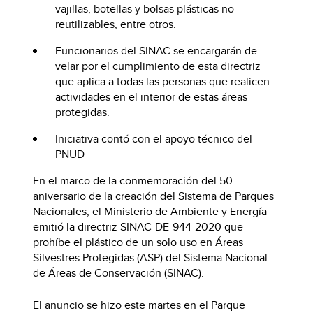
vajillas, botellas y bolsas plásticas no
reutilizables, entre otros.
Funcionarios del SINAC se encargarán de
velar por el cumplimiento de esta directriz
que aplica a todas las personas que realicen
actividades en el interior de estas áreas
protegidas.
Iniciativa contó con el apoyo técnico del
PNUD
En el marco de la conmemoración del 50
aniversario de la creación del Sistema de Parques
Nacionales, el Ministerio de Ambiente y Energía
emitió la directriz SINAC-DE-944-2020 que
prohíbe el plástico de un solo uso en Áreas
Silvestres Protegidas (ASP) del Sistema Nacional
de Áreas de Conservación (SINAC).
El anuncio se hizo este martes en el Parque