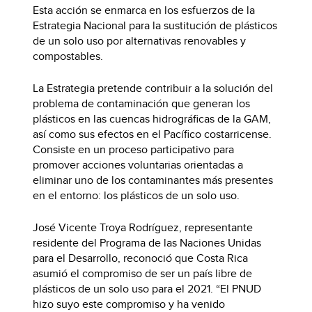
Esta acción se enmarca en los esfuerzos de la
Estrategia Nacional para la sustitución de plásticos
de un solo uso por alternativas renovables y
compostables.
La Estrategia pretende contribuir a la solución del
problema de contaminación que generan los
plásticos en las cuencas hidrográficas de la GAM,
así como sus efectos en el Pacífico costarricense.
Consiste en un proceso participativo para
promover acciones voluntarias orientadas a
eliminar uno de los contaminantes más presentes
en el entorno: los plásticos de un solo uso.
José Vicente Troya Rodríguez, representante
residente del Programa de las Naciones Unidas
para el Desarrollo, reconoció que Costa Rica
asumió el compromiso de ser un país libre de
plásticos de un solo uso para el 2021. “El PNUD
hizo suyo este compromiso y ha venido