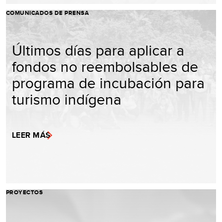
COMUNICADOS DE PRENSA
Últimos días para aplicar a
fondos no reembolsables de
programa de incubación para
turismo indígena
LEER MÁS
PROYECTOS