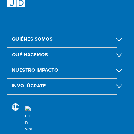
QUIÉNES SOMOS
QUÉ HACEMOS
NUESTRO IMPACTO
INVOLÚCRATE