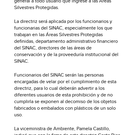
general a todo usuario que ingrese a las Áreas
Silvestres Protegidas.
La directriz será aplicada por los funcionarios y
funcionarias del SINAC, especialmente los que
trabajan en las Áreas Silvestres Protegidas
definidas, departamento administrativo financiero
del SINAC, directores de las áreas de
conservación y de la proveeduría institucional del
SINAC.
Funcionarios del SINAC serán las personas
encargadas de velar por el cumplimiento de esta
directriz, para lo cual deberán advertir a los
diferentes usuarios de esta prohibición y de no
cumplirla se exponen al decomiso de los objetos
fabricados o embalados con plásticos de un solo
uso.
La viceministra de Ambiente, Pamela Castillo,