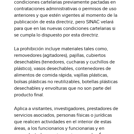
condiciones cartelarias previamente pactadas en
contrataciones administrativas o permisos de uso
anteriores y que estén vigentes al momento de la
publicación de esta directriz, pero SINAC velará
para que en las nuevas condiciones cartelarias si
se cumpla lo dispuesto por esta directriz.
La prohibición incluye materiales tales como,
removedores (agitadores), pajillas, cubiertos
desechables (tenedores, cucharas y cuchillos de
plástico), vasos desechables, contenedores de
alimentos de comida rápida, vajillas plásticas,
bolsas plásticas no reutilizables, botellas plásticas
desechables y envolturas que no son parte del
producto final.
Aplica a visitantes, investigadores, prestadores de
servicios asociados, personas físicas o jurídicas
que realicen actividades en el interior de estas
áreas, a los funcionarios y funcionarias y en