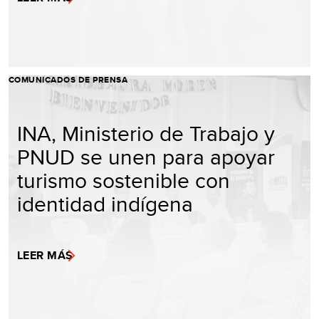
COMUNICADOS DE PRENSA
INA, Ministerio de Trabajo y
PNUD se unen para apoyar
turismo sostenible con
identidad indígena
LEER MÁS