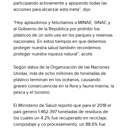
participando activamente y apoyando todas las
acciones para alcanzar esta meta”, dijo.
“Hoy aplaudimos y felicitamos a MINAE, SINAC y
al Gobierno de la República por prohibir los
plásticos de un solo uso en los parques y reservas
nacionales. En estos tiempos en que debemos
proteger nuestra salud también recordemos
proteger nuestra riqueza natural”, acotó.
Según datos de la Organización de las Naciones
Unidas, más de ocho millones de toneladas de
plástico terminan en los océanos, causando
graves consecuencias en la flora y fauna marina, la
pesca y el turismo.
El Ministerio de Salud reportó que para el 2018 el
país generó 1.462.397 toneladas de residuos de
los cuales un 4,2% fue recuperado en reciclaje,
compostaje y co procesamiento, un 88,6% fue