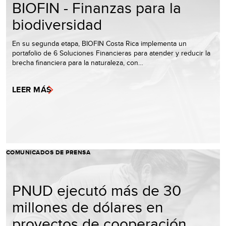
BIOFIN - Finanzas para la
biodiversidad
En su segunda etapa, BIOFIN Costa Rica implementa un
portafolio de 6 Soluciones Financieras para atender y reducir la
brecha financiera para la naturaleza, con…
LEER MÁS
COMUNICADOS DE PRENSA
PNUD ejecutó más de 30
millones de dólares en
proyectos de cooperación