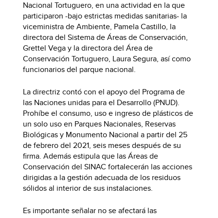
Nacional Tortuguero, en una actividad en la que
participaron -bajo estrictas medidas sanitarias- la
viceministra de Ambiente, Pamela Castillo, la
directora del Sistema de Áreas de Conservación,
Grettel Vega y la directora del Área de
Conservación Tortuguero, Laura Segura, así como
funcionarios del parque nacional.
La directriz contó con el apoyo del Programa de
las Naciones unidas para el Desarrollo (PNUD).
Prohíbe el consumo, uso e ingreso de plásticos de
un solo uso en Parques Nacionales, Reservas
Biológicas y Monumento Nacional a partir del 25
de febrero del 2021, seis meses después de su
firma. Además estipula que las Áreas de
Conservación del SINAC fortalecerán las acciones
dirigidas a la gestión adecuada de los residuos
sólidos al interior de sus instalaciones.
Es importante señalar no se afectará las