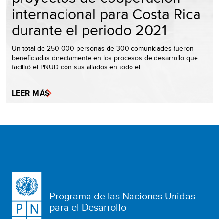
internacional para Costa Rica
durante el periodo 2021
Un total de 250 000 personas de 300 comunidades fueron
beneficiadas directamente en los procesos de desarrollo que
facilitó el PNUD con sus aliados en todo el…
LEER MÁS
Programa de las Naciones Unidas
para el Desarrollo