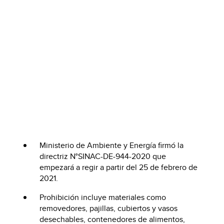
Ministerio de Ambiente y Energía firmó la
directriz N°SINAC-DE-944-2020 que
empezará a regir a partir del 25 de febrero de
2021.
Prohibición incluye materiales como
removedores, pajillas, cubiertos y vasos
desechables, contenedores de alimentos,