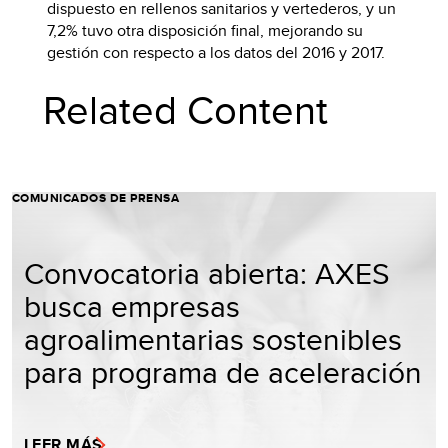
dispuesto en rellenos sanitarios y vertederos, y un
7,2% tuvo otra disposición final, mejorando su
gestión con respecto a los datos del 2016 y 2017.
Related Content
COMUNICADOS DE PRENSA
Convocatoria abierta: AXES
busca empresas
agroalimentarias sostenibles
para programa de aceleración
LEER MÁS