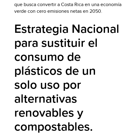
que busca convertir a Costa Rica en una economía
verde con cero emisiones netas en 2050.
Estrategia Nacional
para sustituir el
consumo de
plásticos de un
solo uso por
alternativas
renovables y
compostables.