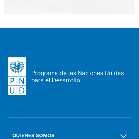
Programa de las Naciones Unidas
para el Desarrollo
QUIÉNES SOMOS