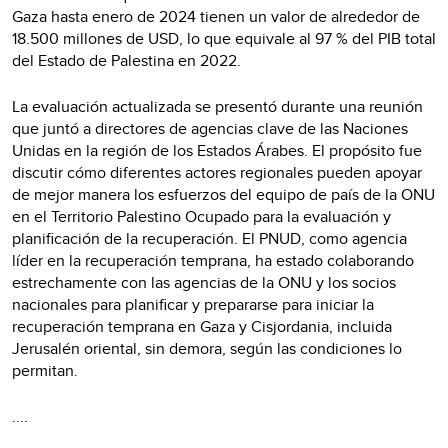
Gaza hasta enero de 2024 tienen un valor de alrededor de
18.500 millones de USD, lo que equivale al 97 % del PIB total
del Estado de Palestina en 2022.
La evaluación actualizada se presentó durante una reunión
que juntó a directores de agencias clave de las Naciones
Unidas en la región de los Estados Árabes. El propósito fue
discutir cómo diferentes actores regionales pueden apoyar
de mejor manera los esfuerzos del equipo de país de la ONU
en el Territorio Palestino Ocupado para la evaluación y
planificación de la recuperación. El PNUD, como agencia
líder en la recuperación temprana, ha estado colaborando
estrechamente con las agencias de la ONU y los socios
nacionales para planificar y prepararse para iniciar la
recuperación temprana en Gaza y Cisjordania, incluida
Jerusalén oriental, sin demora, según las condiciones lo
permitan.
....