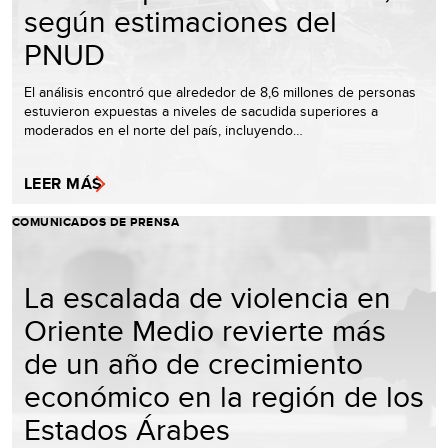
según estimaciones del
PNUD
El análisis encontró que alrededor de 8,6 millones de personas
estuvieron expuestas a niveles de sacudida superiores a
moderados en el norte del país, incluyendo…
LEER MÁS
COMUNICADOS DE PRENSA
La escalada de violencia en
Oriente Medio revierte más
de un año de crecimiento
económico en la región de los
Estados Árabes