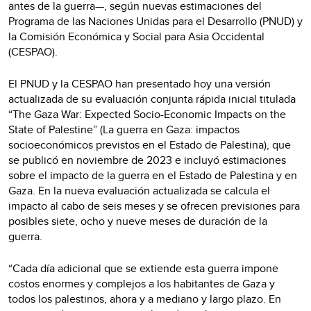
antes de la guerra—, según nuevas estimaciones del
Programa de las Naciones Unidas para el Desarrollo (PNUD) y
la Comisión Económica y Social para Asia Occidental
(CESPAO).
El PNUD y la CESPAO han presentado hoy una versión
actualizada de su evaluación conjunta rápida inicial titulada
“The Gaza War: Expected Socio-Economic Impacts on the
State of Palestine” (La guerra en Gaza: impactos
socioeconómicos previstos en el Estado de Palestina), que
se publicó en noviembre de 2023 e incluyó estimaciones
sobre el impacto de la guerra en el Estado de Palestina y en
Gaza. En la nueva evaluación actualizada se calcula el
impacto al cabo de seis meses y se ofrecen previsiones para
posibles siete, ocho y nueve meses de duración de la
guerra.
“Cada día adicional que se extiende esta guerra impone
costos enormes y complejos a los habitantes de Gaza y
todos los palestinos, ahora y a mediano y largo plazo. En