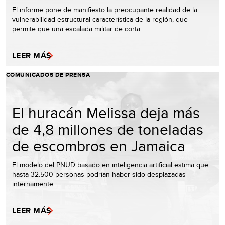
El informe pone de manifiesto la preocupante realidad de la
vulnerabilidad estructural característica de la región, que
permite que una escalada militar de corta…
LEER MÁS
COMUNICADOS DE PRENSA
El huracán Melissa deja más
de 4,8 millones de toneladas
de escombros en Jamaica
El modelo del PNUD basado en inteligencia artificial estima que
hasta 32.500 personas podrían haber sido desplazadas
internamente
LEER MÁS