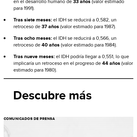
en el desarrollo humano de
33 años
(valor estimado
para 1991).
Tras siete meses:
el IDH se reducirá a 0,582, un
retroceso de
37 años
(valor estimado para 1987).
Tras ocho meses:
el IDH se reducirá a 0,566, un
retroceso de
40 años
(valor estimado para 1984).
Tras nueve meses:
el IDH podría llegar a 0,551, lo que
implicaría un retroceso en el progreso de
44 años
(valor
estimado para 1980).
Descubre más
COMUNICADOS DE PRENSA