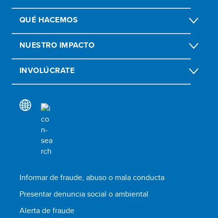
QUÉ HACEMOS
NUESTRO IMPACTO
INVOLÚCRATE
Informar de fraude, abuso o mala conducta
Presentar denuncia social o ambiental
Alerta de fraude