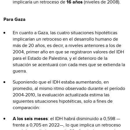
implicaría un retroceso de
16 años
(niveles de 2008).
Para Gaza
En cuanto a Gaza, las cuatro situaciones hipotéticas
implicarían un retroceso en el desarrollo humano de
más de 20 años, es decir, a niveles anteriores a los de
2004, primer año en que se registraron valores del IDH
para el Estado de Palestina, y el deterioro de la
situación se acentuará con cada mes que se extienda la
guerra.
Suponiendo que el IDH estaba aumentando, en
promedio, al mismo ritmo observado durante el período
2004-2010, la evaluación actualizada estima las
siguientes situaciones hipotéticas, solo a fines de
comparación:
A los seis meses
: el IDH habrá disminuido a 0,598 —
frente a 0,705 en 2022—, lo que implica un retroceso