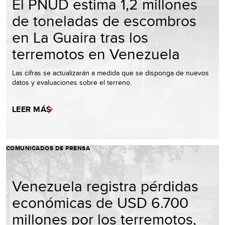
El PNUD estima 1,2 millones
de toneladas de escombros
en La Guaira tras los
terremotos en Venezuela
Las cifras se actualizarán a medida que se disponga de nuevos
datos y evaluaciones sobre el terreno.
LEER MÁS
COMUNICADOS DE PRENSA
Venezuela registra pérdidas
económicas de USD 6.700
millones por los terremotos,