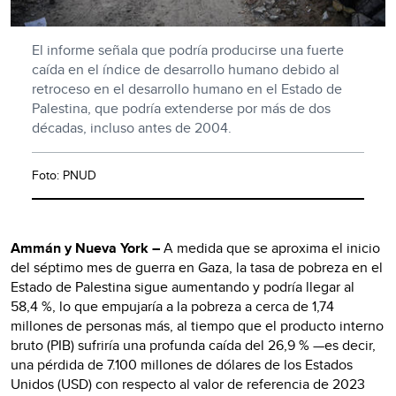
El informe señala que podría producirse una fuerte
caída en el índice de desarrollo humano debido al
retroceso en el desarrollo humano en el Estado de
Palestina, que podría extenderse por más de dos
décadas, incluso antes de 2004.
Foto: PNUD
Ammán y Nueva York –
A medida que se aproxima el inicio
del séptimo mes de guerra en Gaza, la tasa de pobreza en el
Estado de Palestina sigue aumentando y podría llegar al
58,4 %, lo que empujaría a la pobreza a cerca de 1,74
millones de personas más, al tiempo que el producto interno
bruto (PIB) sufriría una profunda caída del 26,9 % —es decir,
una pérdida de 7.100 millones de dólares de los Estados
Unidos (USD) con respecto al valor de referencia de 2023