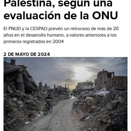
Palestina, según una
evaluación de la ONU
El PNUD y la CESPAO prevén un retroceso de más de 20
años en el desarrollo humano, a valores anteriores a los
primeros registrados en 2004
2 DE MAYO DE 2024