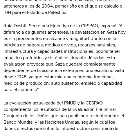
anteriores a los de 2004, primer año en el que se calculó el
IDH para el Estado de Palestina.
Rola Dashti, Secretaria Ejecutiva de la CESPAO, expresó: "A
diferencia de guerras anteriores, la devastación en Gaza hoy
es sin precedentes en alcance y magnitud. Junto con la
pérdida de hogares, medios de vida, recursos naturales,
infraestructura y capacidades institucionales, podría tener
impactos profundos y sistémicos durante décadas. Esta
evaluación proyecta que Gaza quedará completamente
dependiente de la asistencia externa en una escala no vista
desde 1948, ya que estará sin una economía funcional,
medios de producción, auto sustento, empleo o capacidad
para el comercio".
La evaluación actualizada del PNUD y la CESPAO
complementa los resultados de la Evaluación Preliminar
Conjunta de los Daños que han publicado recientemente el
Banco Mundial y las Naciones Unidas, según la cual los
daños directos que sufrió la infraestructura construida de