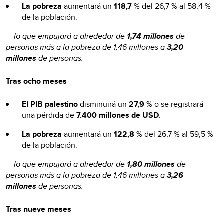
La pobreza
aumentará un
118,7
% del 26,7 % al 58,4 %
de la población.
lo que empujará a alrededor de
1,74 millones
de
personas más a la pobreza de 1,46 millones a
3,20
millones
de personas.
Tras ocho meses
El PIB palestino
disminuirá un
27,9
% o se registrará
una pérdida de
7.400 millones de USD
.
La pobreza
aumentará un
122,8
% del 26,7 % al 59,5 %
de la población.
lo que empujará a alrededor de
1,80 millones
de
personas más a la pobreza de 1,46 millones a
3,26
millones
de personas.
Tras nueve meses