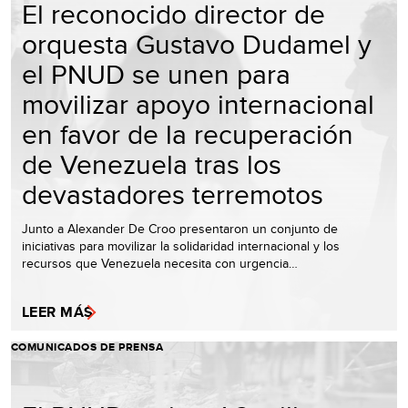
El reconocido director de
orquesta Gustavo Dudamel y
el PNUD se unen para
movilizar apoyo internacional
en favor de la recuperación
de Venezuela tras los
devastadores terremotos
Junto a Alexander De Croo presentaron un conjunto de
iniciativas para movilizar la solidaridad internacional y los
recursos que Venezuela necesita con urgencia…
LEER MÁS
COMUNICADOS DE PRENSA