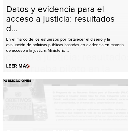
Datos y evidencia para el
acceso a justicia: resultados
d...
En el marco de los esfuerzos por fortalecer el diseño y la
evaluación de políticas públicas basadas en evidencia en materia
de acceso a la justicia, Ministerio ...
LEER MÁS
PUBLICACIONES