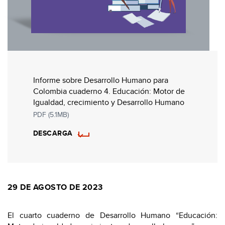
Informe sobre Desarrollo Humano para
Colombia cuaderno 4. Educación: Motor de
Igualdad, crecimiento y Desarrollo Humano
PDF (5.1MB)
DESCARGA
29 DE AGOSTO DE 2023
El cuarto cuaderno de Desarrollo Humano “Educación: