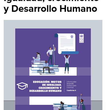
y Desarrollo Humano