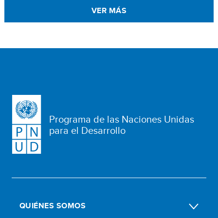
VER MÁS
Programa de las Naciones Unidas
para el Desarrollo
QUIÉNES SOMOS