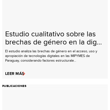
Estudio cualitativo sobre las
brechas de género en la dig...
El estudio analiza las brechas de género en el acceso, uso y
apropiación de tecnologías digitales en las MIPYMES de
Paraguay, considerando factores estructurale...
LEER MÁS
PUBLICACIONES