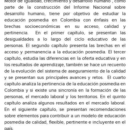
Motor de igualdad, crecimiento y desarrollo humano”,
como
parte de la construcción del Informe Nacional sobre
desarrollo humano, tiene por objetivo de estudiar la
educación posmedia en Colombia con énfasis en las
brechas socioeconómicas en su acceso, calidad y
pertinencia. En el primer capítulo, se presentan las
desigualdades a lo largo del ciclo educativo de las
personas. El segundo capítulo presenta las brechas en el
acceso y permanencia a la educación posmedia. El tercer
capítulo, estudia las diferencias en la oferta educativa y en
los resultados de aprendizaje, también se hace un recuento
de la evolución del sistema de aseguramiento de la calidad
y se presentan sus principales avances y retos. El cuarto
capítulo analiza la pertinencia de la educación posmedia en
Colombia y si existe una sincronía en la formación de las
personas, el mercado laboral y los territorios. En el quinto
capítulo analiza algunos resultados en el mercado laboral.
En el siguiente capítulo, se presentan recomendaciones
sobre elementos para contribuir a un modelo de educación
posmedia de calidad, flexible, pertinente e incluyente en el
país.