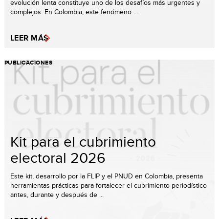
evolución lenta constituye uno de los desafíos más urgentes y
complejos. En Colombia, este fenómeno ...
LEER MÁS
PUBLICACIONES
Kit para el cubrimiento
electoral 2026
Este kit, desarrollo por la FLIP y el PNUD en Colombia, presenta
herramientas prácticas para fortalecer el cubrimiento periodístico
antes, durante y después de ...