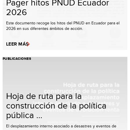
Pager hitos PNUD Ecuador
2026
Este documento recoge los hitos del PNUD en Ecuador para el
2026 en sus diferentes ámbitos de acción.
LEER MÁS
PUBLICACIONES
Hoja de ruta para la
construcción de la política
pública ...
El desplazamiento interno asociado a desastres y eventos de