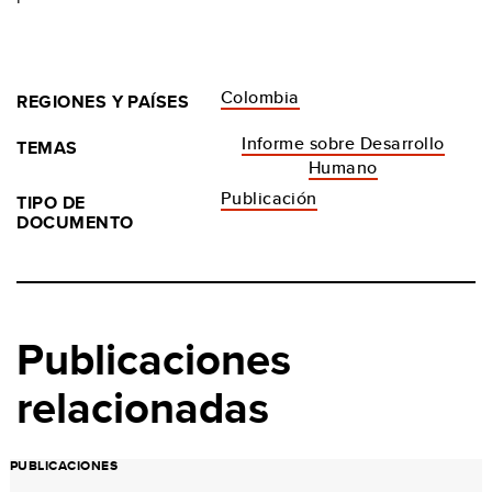
Colombia
REGIONES Y PAÍSES
Informe sobre Desarrollo
TEMAS
Humano
Publicación
TIPO DE
DOCUMENTO
Publicaciones
relacionadas
PUBLICACIONES