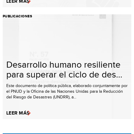
LEER MÁS
PUBLICACIONES
Desarrollo humano resiliente
para superar el ciclo de des...
Este documento de política pública, elaborado conjuntamente por
el PNUD y la Oficina de las Naciones Unidas para la Reducción
del Riesgo de Desastres (UNDRR), a...
LEER MÁS