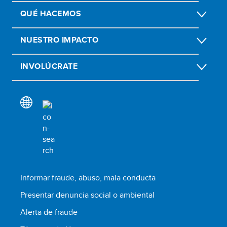
QUÉ HACEMOS
NUESTRO IMPACTO
INVOLÚCRATE
Informar fraude, abuso, mala conducta
Presentar denuncia social o ambiental
Alerta de fraude