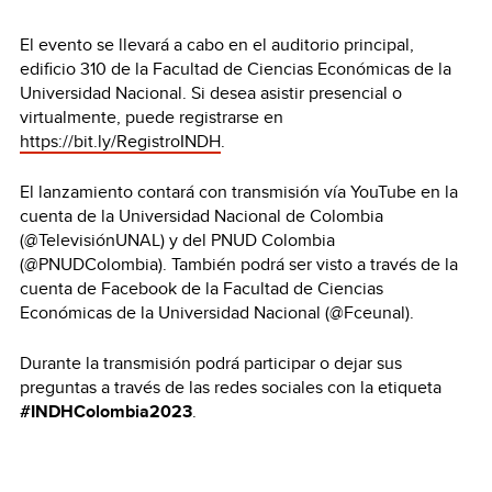
El evento se llevará a cabo en el
auditorio principal,
edificio 310 de la Facultad de Ciencias Económicas de la
Universidad Nacional. Si desea asistir presencial o
virtualmente, puede registrarse en
https://bit.ly/RegistroINDH
.
El lanzamiento contará con transmisión vía YouTube en la
cuenta de la Universidad Nacional de Colombia
(@TelevisiónUNAL) y del PNUD Colombia
(@PNUDColombia). También podrá ser visto a través de la
cuenta de Facebook de la Facultad de Ciencias
Económicas de la Universidad Nacional (@Fceunal).
Durante la transmisión podrá participar o dejar sus
preguntas a través de las redes sociales con la etiqueta
#INDHColombia2023
.