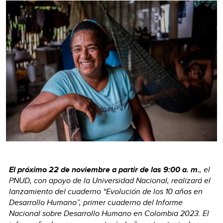
El próximo 22 de noviembre a partir de las 9:00 a. m.
, el
PNUD, con apoyo de la Universidad Nacional, realizará el
lanzamiento del cuaderno “Evolución de los 10 años en
Desarrollo Humano”, primer cuaderno del Informe
Nacional sobre Desarrollo Humano en Colombia 2023. El