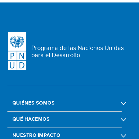
Programa de las Naciones Unidas
para el Desarrollo
QUIÉNES SOMOS
QUÉ HACEMOS
NUESTRO IMPACTO