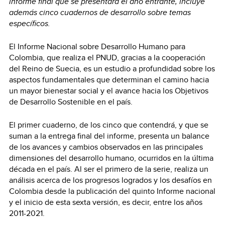
informe final que se presentará el año entrante, incluye
además cinco cuadernos de desarrollo sobre temas
específicos.
El Informe Nacional sobre Desarrollo Humano para
Colombia, que realiza el PNUD, gracias a la cooperación
del Reino de Suecia, es un estudio a profundidad sobre los
aspectos fundamentales que determinan el camino hacia
un mayor bienestar social y el avance hacia los Objetivos
de Desarrollo Sostenible en el país.
El primer cuaderno, de los cinco que contendrá, y que se
suman a la entrega final del informe, presenta un balance
de los avances y cambios observados en las principales
dimensiones del desarrollo humano, ocurridos en la última
década en el país. Al ser el primero de la serie, realiza un
análisis acerca de los progresos logrados y los desafíos en
Colombia desde la publicación del quinto Informe nacional
y el inicio de esta sexta versión, es decir, entre los años
2011-2021.