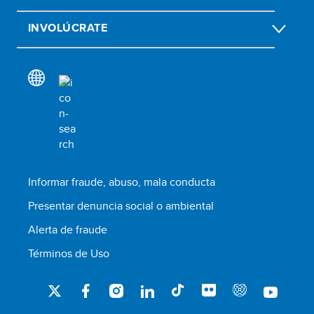
INVOLÚCRATE
Informar fraude, abuso, mala conducta
Presentar denuncia social o ambiental
Alerta de fraude
Términos de Uso