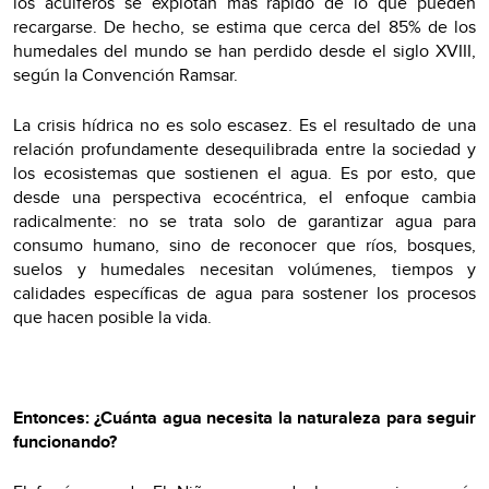
los acuíferos se explotan más rápido de lo que pueden
recargarse. De hecho, se estima que cerca del 85% de los
humedales del mundo se han perdido desde el siglo XVIII,
según la Convención Ramsar.
La crisis hídrica no es solo escasez. Es el resultado de una
relación profundamente desequilibrada entre la sociedad y
los ecosistemas que sostienen el agua. Es por esto, que
desde una perspectiva ecocéntrica, el enfoque cambia
radicalmente: no se trata solo de garantizar agua para
consumo humano, sino de reconocer que ríos, bosques,
suelos y humedales necesitan volúmenes, tiempos y
calidades específicas de agua para sostener los procesos
que hacen posible la vida.
Entonces: ¿Cuánta agua necesita la naturaleza para seguir
funcionando?