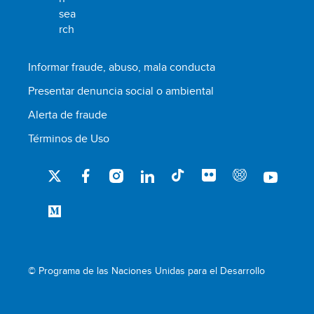
Informar fraude, abuso, mala conducta
Presentar denuncia social o ambiental
Alerta de fraude
Términos de Uso
© Programa de las Naciones Unidas para el Desarrollo