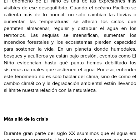
El fenómeno de El Niño es una de las expresiones más
visibles de ese desequilibrio. Cuando el océano Pacífico se
calienta más de lo normal, no solo cambian las lluvias o
aumentan las temperaturas: se alteran los ciclos que
permiten almacenar, regular y distribuir el agua en los
territorios. Las sequías se intensifican, aumentan los
incendios forestales y los ecosistemas pierden capacidad
para sostener la vida. En un planeta donde humedales,
bosques y acuíferos ya están bajo presión, eventos como El
Niño evidencian hasta qué punto hemos debilitado los
sistemas naturales que sostienen el agua. Por eso, entender
este fenómeno no es solo hablar del clima, sino de cómo el
cambio climático y la degradación ambiental están llevando
al límite nuestra relación con la naturaleza.
Más allá de la crisis
Durante gran parte del siglo XX asumimos que el agua era