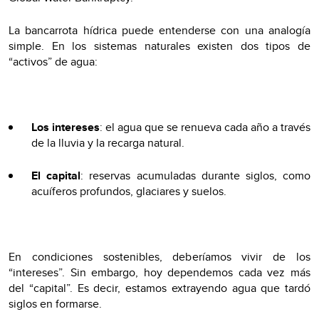
La bancarrota hídrica puede entenderse con una analogía
simple. En los sistemas naturales existen dos tipos de
“activos” de agua:
Los intereses
: el agua que se renueva cada año a través
de la lluvia y la recarga natural.
El capital
: reservas acumuladas durante siglos, como
acuíferos profundos, glaciares y suelos.
En condiciones sostenibles, deberíamos vivir de los
“intereses”. Sin embargo, hoy dependemos cada vez más
del “capital”. Es decir, estamos extrayendo agua que tardó
siglos en formarse.