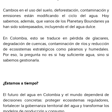
Cambios en el uso del suelo, deforestación, contaminación y
emisiones están modificando el ciclo del agua. Hoy
sabemos, además, que varios de los Planetary Boundaries ya
han sido sobrepasados, incluyendo el del agua dulce.
En Colombia, esto se traduce en pérdida de glaciares,
degradación de cuencas, contaminación de ríos y reducción
de ecosistemas estratégicos como páramos y humedales.
Por eso, la pregunta no es si hay suficiente agua, sino si
sabemos gestionarla.
¿Estamos a tiempo?
El futuro del agua en Colombia y el mundo dependerá de
decisiones concretas: proteger ecosistemas reguladores,
fortalecer la gobernanza territorial del agua y transformar los
modelos de producción y consumo.