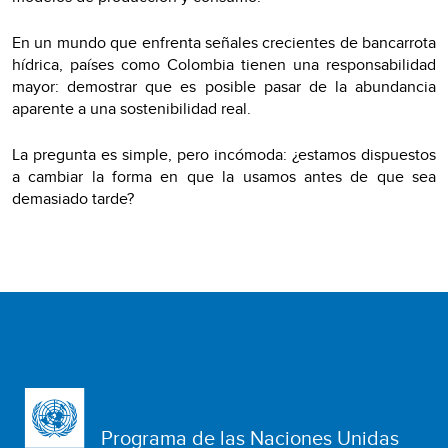
En un mundo que enfrenta señales crecientes de bancarrota
hídrica, países como Colombia tienen una responsabilidad
mayor: demostrar que es posible pasar de la abundancia
aparente a una sostenibilidad real.
La pregunta es simple, pero incómoda: ¿estamos dispuestos
a cambiar la forma en que la usamos antes de que sea
demasiado tarde?
Programa de las Naciones Unidas