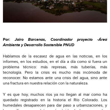
Por:
Jairo Barcenas, Coordinador proyecto -Área
Ambiente y Desarrollo Sostenible PNUD
Hablamos de la escasez de agua en las noticias, en los
informes, en los estudios, en el día a día como si fuera un
problema técnico: más represas, más tuberías, más
tecnología. Pero la crisis es mucho más incómoda de
reconocer. No estamos ante una crisis del agua, sino ante
una fractura en nuestra relación con la naturaleza.
Y es que hoy, muchos ríos ya no llegan al mar como ha
quedado registrado en la historia el Río Colorado. Los
humedales desaparecen para dar paso a urbanizaciones, y