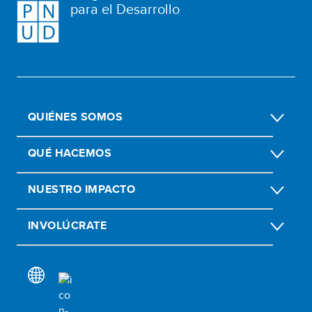
para el Desarrollo
QUIÉNES SOMOS
QUÉ HACEMOS
NUESTRO IMPACTO
INVOLÚCRATE