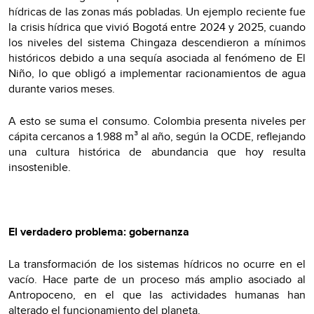
hídricas de las zonas más pobladas. Un ejemplo reciente fue
la crisis hídrica que vivió Bogotá entre 2024 y 2025, cuando
los niveles del sistema Chingaza descendieron a mínimos
históricos debido a una sequía asociada al fenómeno de El
Niño, lo que obligó a implementar racionamientos de agua
durante varios meses.
A esto se suma el consumo. Colombia presenta niveles per
cápita cercanos a 1.988 m³ al año, según la OCDE, reflejando
una cultura histórica de abundancia que hoy resulta
insostenible.
El verdadero problema: gobernanza
La transformación de los sistemas hídricos no ocurre en el
vacío. Hace parte de un proceso más amplio asociado al
Antropoceno, en el que las actividades humanas han
alterado el funcionamiento del planeta.