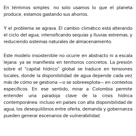
En términos simples: no solo usamos lo que el planeta
produce, estamos gastando sus ahorros.
Y el problema se agrava. El cambio climático está alterando
el ciclo del agua, intensificando sequías y lluvias extremas, y
reduciendo sistemas naturales de almacenamiento.
Este modelo insostenible no ocurre en abstracto ni a escala
lejana: ya se manifiesta en territorios concretos. La presión
sobre el “capital hídrico” global se traduce en tensiones
locales, donde la disponibilidad de agua depende cada vez
más de cómo se gestiona —o se sobreexplota— en contextos
específicos. En ese sentido, mirar a Colombia permite
entender una paradoja clave de la crisis hídrica
contemporánea: incluso en países con alta disponibilidad de
agua, los desequilibrios entre oferta, demanda y gobernanza
pueden generar escenarios de vulnerabilidad.