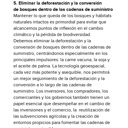
5. Eliminar la deforestación y la conversión
de bosques dentro de las cadenas de suministro
Mantener lo que queda de los bosques y hábitats
naturales intactos es primordial para evitar que
alcancemos puntos de inflexión en el cambio
climático y la pérdida de biodiversidad.
Debemos eliminar la deforestación y la
conversión de bosques dentro de las cadenas de
suministro, centrándonos especialmente en los
principales impulsores: la carne vacuna, la soja y
el aceite de palma. La tecnología geoespacial,
cada vez más potente y asequible, nos permitirá
un mejor seguimiento de la deforestación y la
conversión a lo largo de las cadenas de
suministro. Los inversores, los compradores, los
comerciantes y los gobiernos también tienen un
papel esencial que desempeñar en el cambio de
las inversiones y el comercio, la reutilización de
las subvenciones agrícolas y la creación de
entornos propicios para fomentar las cadenas de