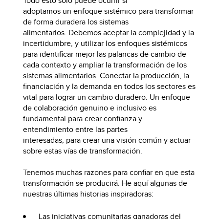
Todo esto sólo puede ocurrir si
adoptamos un enfoque sistémico para transformar
de forma duradera los sistemas
alimentarios. Debemos aceptar la complejidad y la
incertidumbre, y utilizar los enfoques sistémicos
para identificar mejor las palancas de cambio de
cada contexto y ampliar la transformación de los
sistemas alimentarios. Conectar la producción, la
financiación y la demanda en todos los sectores es
vital para lograr un cambio duradero. Un enfoque
de colaboración genuino e inclusivo es
fundamental para crear confianza y
entendimiento entre las partes
interesadas, para crear una visión común y actuar
sobre estas vías de transformación.
Tenemos muchas razones para confiar en que esta
transformación se producirá. He aquí algunas de
nuestras últimas historias inspiradoras:
Las iniciativas comunitarias
ganadoras del