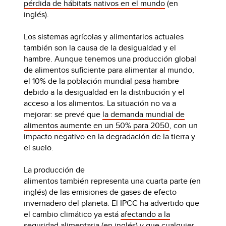
pérdida de hábitats nativos en el mundo
(en
inglés).
Los sistemas agrícolas y alimentarios actuales
también son la causa de la desigualdad y el
hambre. Aunque tenemos una producción global
de alimentos suficiente para alimentar al mundo,
el 10% de la población mundial pasa hambre
debido a la desigualdad en la distribución y el
acceso a los alimentos. La situación no va a
mejorar: se prevé que
la demanda mundial de
alimentos aumente en un 50% para 2050
, con un
impacto negativo en la degradación de la tierra y
el suelo.
La producción de
alimentos también representa una cuarta parte (en
inglés) de las emisiones de gases de efecto
invernadero del planeta. El IPCC ha advertido que
el cambio climático ya está
afectando a la
seguridad alimentaria
(en inglés) y que cualquier