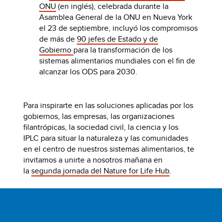
ONU
(en inglés), celebrada durante la
Asamblea General de la ONU en Nueva York
el 23 de septiembre, incluyó los compromisos
de más de
90 jefes de Estado y de
Gobierno
para la transformación de los
sistemas alimentarios mundiales con el fin de
alcanzar los ODS para 2030.
Para inspirarte en las soluciones aplicadas por los
gobiernos, las empresas, las organizaciones
filantrópicas, la sociedad civil, la ciencia y los
IPLC para situar la naturaleza y las comunidades
en el centro de nuestros sistemas alimentarios, te
invitamos a unirte a nosotros mañana en
la
segunda jornada del Nature for Life Hub
.