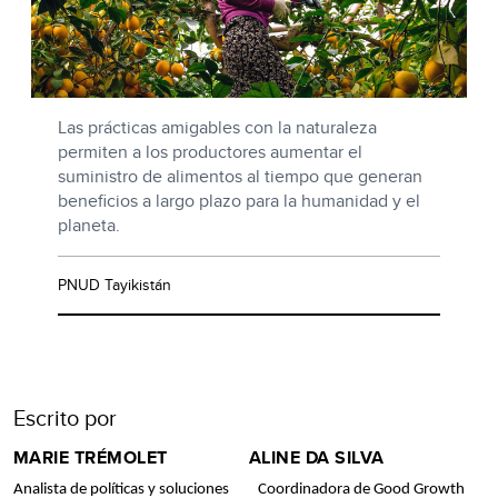
Las prácticas amigables con la naturaleza
permiten a los productores aumentar el
suministro de alimentos al tiempo que generan
beneficios a largo plazo para la humanidad y el
planeta.
PNUD Tayikistán
Escrito por
MARIE TRÉMOLET
ALINE DA SILVA
Analista de políticas y soluciones
Coordinadora de Good Growth