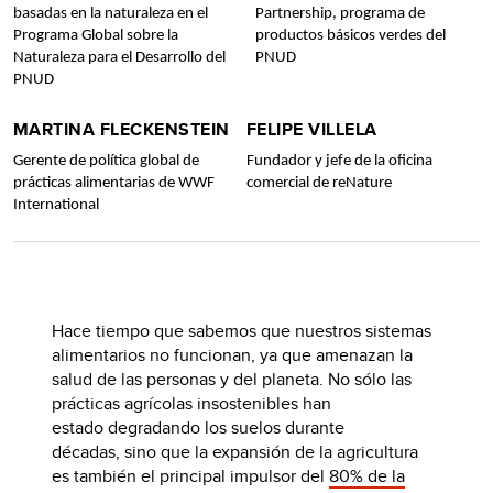
basadas en la naturaleza en el
Partnership, programa de
Programa Global sobre la
productos básicos verdes del
Naturaleza para el Desarrollo del
PNUD
PNUD
MARTINA FLECKENSTEIN
FELIPE VILLELA
Gerente de política global de
Fundador y jefe de la oficina
prácticas alimentarias de WWF
comercial de reNature
International
Hace tiempo que sabemos que nuestros sistemas
alimentarios no funcionan, ya que amenazan la
salud de las personas y del planeta. No sólo las
prácticas agrícolas insostenibles han
estado degradando los suelos durante
décadas, sino que la expansión de la agricultura
es también el principal impulsor del
80% de la