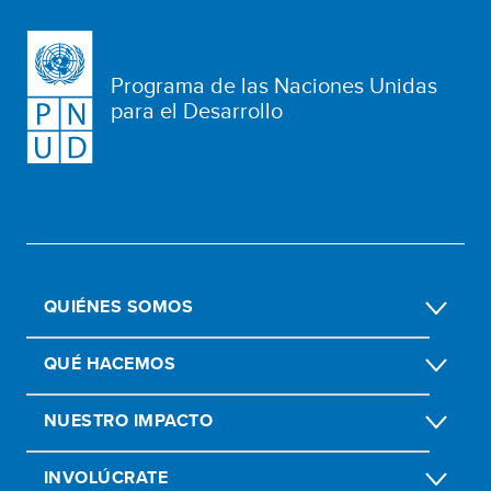
Programa de las Naciones Unidas
para el Desarrollo
QUIÉNES SOMOS
QUÉ HACEMOS
NUESTRO IMPACTO
INVOLÚCRATE