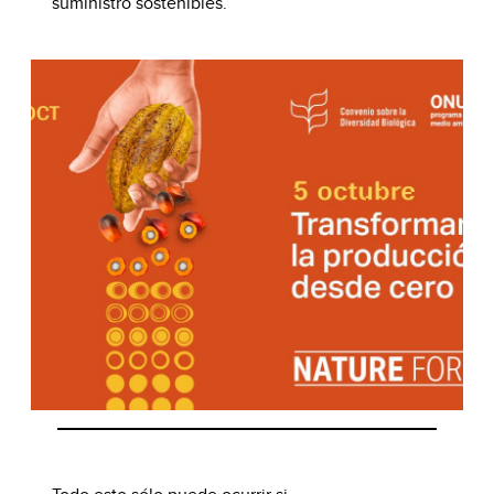
suministro sostenibles.