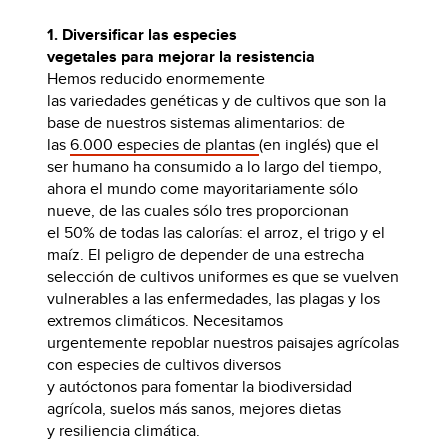
1. Diversificar las especies
vegetales para mejorar la resistencia
Hemos reducido enormemente
las variedades genéticas y de cultivos que son la
base de nuestros sistemas alimentarios: de
las
6.000 especies de plantas
(en inglés) que el
ser humano ha consumido a lo largo del tiempo,
ahora el mundo come mayoritariamente sólo
nueve, de las cuales sólo tres proporcionan
el 50% de todas las calorías: el arroz, el trigo y el
maíz. El peligro de depender de una estrecha
selección de cultivos uniformes es que se vuelven
vulnerables a las enfermedades, las plagas y los
extremos climáticos. Necesitamos
urgentemente repoblar nuestros paisajes agrícolas
con especies de cultivos diversos
y autóctonos para fomentar la biodiversidad
agrícola, suelos más sanos, mejores dietas
y resiliencia climática.