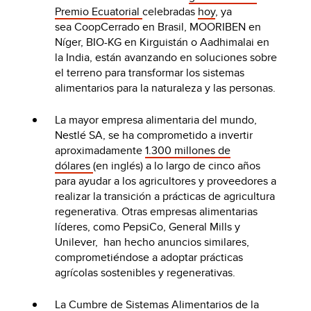
Premio Ecuatorial
celebradas
hoy
, ya
sea CoopCerrado en Brasil, MOORIBEN en
Níger, BIO-KG en Kirguistán o Aadhimalai en
la India, están avanzando en soluciones sobre
el terreno para transformar los sistemas
alimentarios para la naturaleza y las personas.
La mayor empresa alimentaria del mundo,
Nestlé SA, se ha comprometido a invertir
aproximadamente
1.300 millones de
dólares
(en inglés) a lo largo de cinco años
para ayudar a los agricultores y proveedores a
realizar la transición a prácticas de agricultura
regenerativa. Otras empresas alimentarias
líderes, como PepsiCo, General Mills y
Unilever, han hecho anuncios similares,
comprometiéndose a adoptar prácticas
agrícolas sostenibles y regenerativas.
La
Cumbre de Sistemas Alimentarios de la