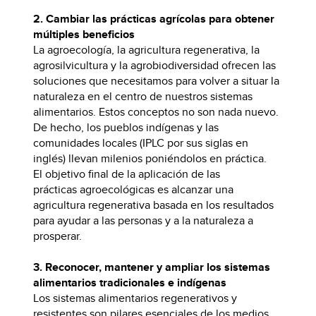
2. Cambiar las prácticas agrícolas para obtener
múltiples beneficios
La agroecología, la agricultura regenerativa, la
agrosilvicultura y la agrobiodiversidad ofrecen las
soluciones que necesitamos para volver a situar la
naturaleza en el centro de nuestros sistemas
alimentarios. Estos conceptos no son nada nuevo.
De hecho, los pueblos indígenas y las
comunidades locales (IPLC por sus siglas en
inglés) llevan milenios poniéndolos en práctica.
El objetivo final de la aplicación de las
prácticas agroecológicas es alcanzar una
agricultura regenerativa basada en los resultados
para ayudar a las personas y a la naturaleza a
prosperar.
3. Reconocer, mantener y ampliar los sistemas
alimentarios tradicionales e indígenas
Los sistemas alimentarios regenerativos y
resistentes son pilares esenciales de los medios