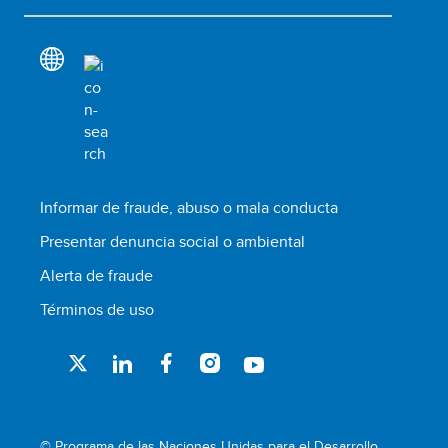
Informar de fraude, abuso o mala conducta
Presentar denuncia social o ambiental
Alerta de fraude
Términos de uso
© Programa de las Naciones Unidas para el Desarrollo