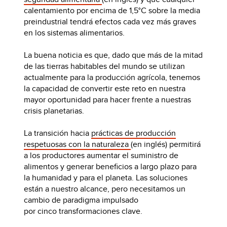
calentamiento por encima de 1,5°C sobre la media
preindustrial tendrá efectos cada vez más graves
en los sistemas alimentarios.
La buena noticia es que, dado que más de la mitad
de las tierras habitables del mundo se utilizan
actualmente para la producción agrícola, tenemos
la capacidad de convertir este reto en nuestra
mayor oportunidad para hacer frente a nuestras
crisis planetarias.
La transición hacia
prácticas de producción
respetuosas con la naturaleza
(en inglés) permitirá
a los productores aumentar el suministro de
alimentos y generar beneficios a largo plazo para
la humanidad y para el planeta. Las soluciones
están a nuestro alcance, pero necesitamos un
cambio de paradigma impulsado
por cinco transformaciones clave.