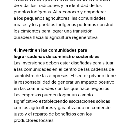
de vida, las tradiciones y la identidad de los
pueblos indígenas. Al reconocer y empoderar
a los pequeños agricultores, las comunidades
rurales y los pueblos indígenas podemos construir
los cimientos para lograr una transición
duradera hacia la agricultura regenerativa.
4. Invertir en las comunidades para
lograr cadenas de suministro sostenibles
Las inversiones deben estar diseñadas para situar
a las comunidades en el centro de las cadenas de
suministro de las empresas. El sector privado tiene
la responsabilidad de generar un impacto positivo
en las comunidades con las que hace negocios.
Las empresas pueden lograr un cambio
significativo estableciendo asociaciones sólidas
con los agricultores y garantizando un comercio
justo y el reparto de beneficios con los
productores locales.