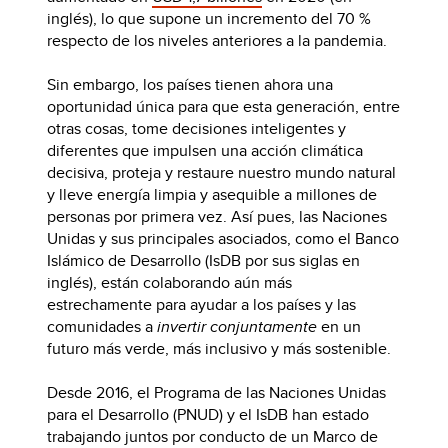
inglés), lo que supone un incremento del 70 %
respecto de los niveles anteriores a la pandemia.
Sin embargo, los países tienen ahora una
oportunidad única para que esta generación, entre
otras cosas, tome decisiones inteligentes y
diferentes que impulsen una acción climática
decisiva, proteja y restaure nuestro mundo natural
y lleve energía limpia y asequible a millones de
personas por primera vez. Así pues, las Naciones
Unidas y sus principales asociados, como el Banco
Islámico de Desarrollo (IsDB por sus siglas en
inglés), están colaborando aún más
estrechamente para ayudar a los países y las
comunidades a
invertir conjuntamente
en un
futuro más verde, más inclusivo y más sostenible.
Desde 2016, el Programa de las Naciones Unidas
para el Desarrollo (PNUD) y el IsDB han estado
trabajando juntos por conducto de un Marco de