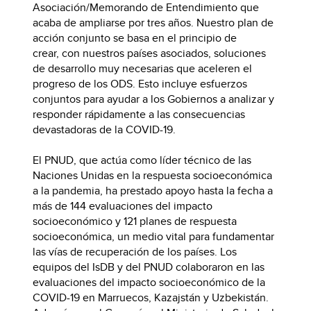
Asociación/Memorando de Entendimiento que
acaba de ampliarse por tres años. Nuestro plan de
acción conjunto se basa en el principio de
crear,
con nuestros países asociados, soluciones
de desarrollo muy necesarias que aceleren el
progreso de los ODS. Esto incluye esfuerzos
conjuntos para ayudar a los Gobiernos a analizar y
responder rápidamente a las consecuencias
devastadoras de la COVID-19.
El PNUD, que actúa como líder técnico de las
Naciones Unidas en la respuesta socioeconómica
a la pandemia, ha prestado apoyo hasta la fecha a
más de 144 evaluaciones del impacto
socioeconómico y 121 planes de respuesta
socioeconómica, un medio vital para fundamentar
las vías de recuperación de los países. Los
equipos del IsDB y del PNUD colaboraron en las
evaluaciones del impacto socioeconómico de la
COVID-19 en Marruecos, Kazajstán y Uzbekistán.