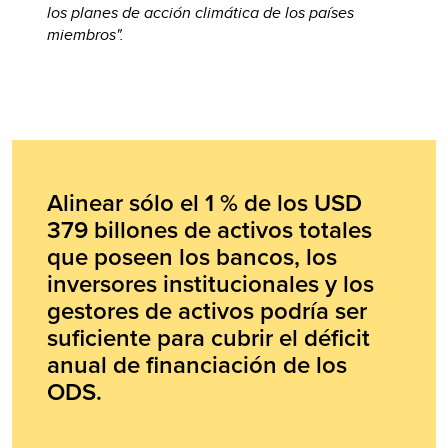
los planes de acción climática de los países
miembros".
Alinear sólo el 1 % de los USD
379 billones de activos totales
que poseen los bancos, los
inversores institucionales y los
gestores de activos podría ser
suficiente para cubrir el déficit
anual de financiación de los
ODS.