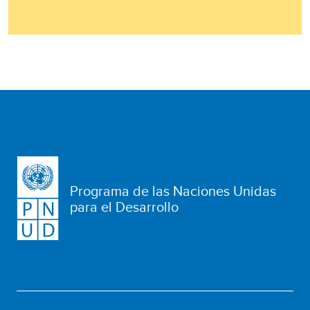
Programa de las Naciones Unidas
para el Desarrollo