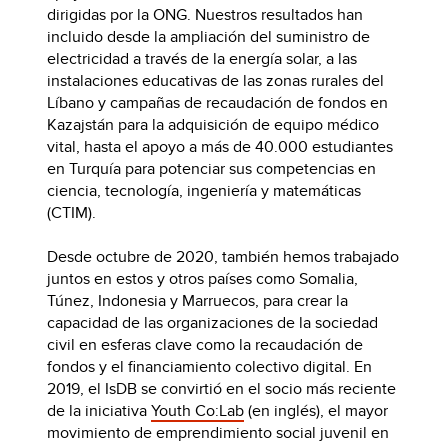
dirigidas por la ONG. Nuestros resultados han
incluido desde la ampliación del suministro de
electricidad a través de la energía solar, a las
instalaciones educativas de las zonas rurales del
Líbano y campañas de recaudación de fondos en
Kazajstán para la adquisición de equipo médico
vital, hasta el apoyo a más de 40.000 estudiantes
en Turquía para potenciar sus competencias en
ciencia, tecnología, ingeniería y matemáticas
(CTIM).
Desde octubre de 2020, también hemos trabajado
juntos en estos y otros países como Somalia,
Túnez, Indonesia y Marruecos, para crear la
capacidad de las organizaciones de la sociedad
civil en esferas clave como la recaudación de
fondos y el financiamiento colectivo digital. En
2019, el IsDB se convirtió en el socio más reciente
de la iniciativa
Youth Co:Lab
(en inglés), el mayor
movimiento de emprendimiento social juvenil en