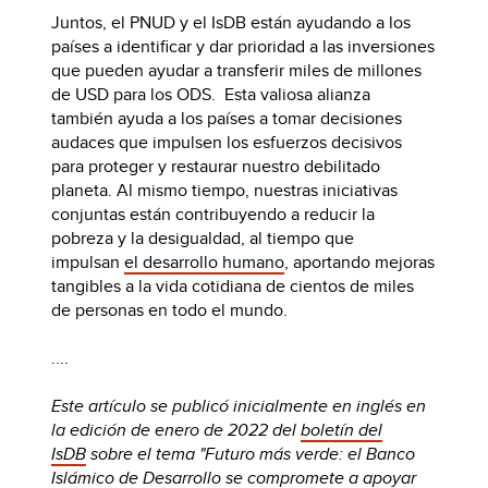
Juntos, el PNUD y el IsDB están ayudando a los
países a identificar y dar prioridad a las inversiones
que pueden ayudar a transferir miles de millones
de USD para los ODS. Esta valiosa alianza
también ayuda a los países a tomar decisiones
audaces que impulsen los esfuerzos decisivos
para proteger y restaurar nuestro debilitado
planeta. Al mismo tiempo, nuestras iniciativas
conjuntas están contribuyendo a reducir la
pobreza y la desigualdad, al tiempo que
impulsan
el desarrollo humano
, aportando mejoras
tangibles a la vida cotidiana de cientos de miles
de personas en todo el mundo.
....
Este artículo se publicó inicialmente en inglés en
la edición de enero de 2022 del
boletín del
IsDB
sobre el tema "Futuro más verde: el Banco
Islámico de Desarrollo se compromete a apoyar