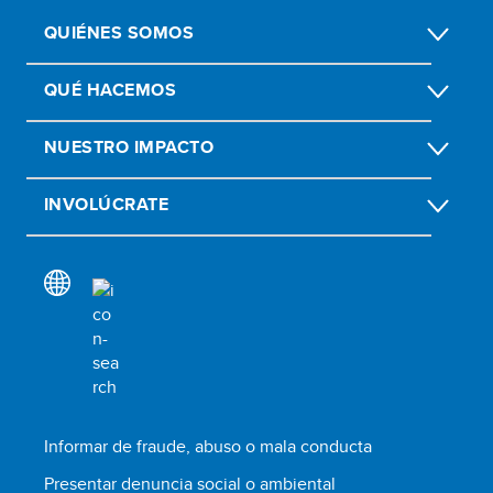
QUIÉNES SOMOS
QUÉ HACEMOS
NUESTRO IMPACTO
INVOLÚCRATE
Informar de fraude, abuso o mala conducta
Presentar denuncia social o ambiental