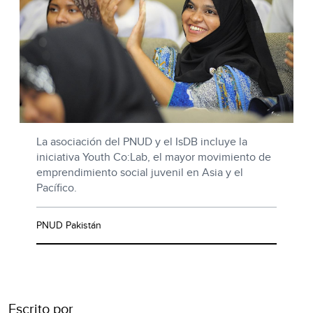
La asociación del PNUD y el IsDB incluye la
iniciativa Youth Co:Lab, el mayor movimiento de
emprendimiento social juvenil en Asia y el
Pacífico.
PNUD Pakistán
Escrito por