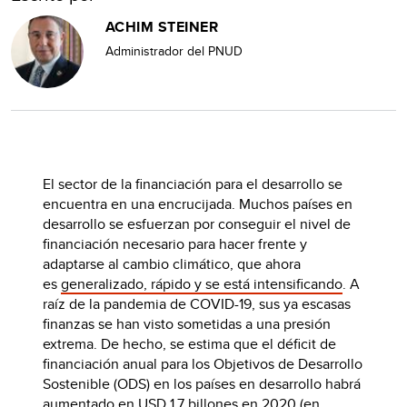
ACHIM STEINER
Administrador del PNUD
El sector de la financiación para el desarrollo se
encuentra en una encrucijada. Muchos países en
desarrollo se esfuerzan por conseguir el nivel de
financiación necesario para hacer frente y
adaptarse al cambio climático, que ahora
es
generalizado, rápido y se está intensificando
. A
raíz de la pandemia de COVID-19, sus ya escasas
finanzas se han visto sometidas a una presión
extrema. De hecho, se estima que el déficit de
financiación anual para los Objetivos de Desarrollo
Sostenible (ODS) en los países en desarrollo habrá
aumentado en
USD 1,7 billones
en 2020 (en