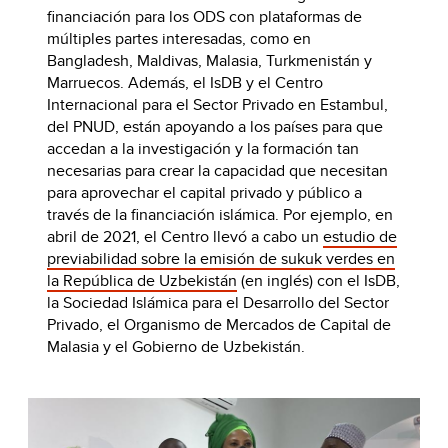
financiación para los ODS con plataformas de
múltiples partes interesadas, como en
Bangladesh, Maldivas, Malasia, Turkmenistán y
Marruecos. Además, el IsDB y el Centro
Internacional para el Sector Privado en Estambul,
del PNUD, están apoyando a los países para que
accedan a la investigación y la formación tan
necesarias para crear la capacidad que necesitan
para aprovechar el capital privado y público a
través de la financiación islámica. Por ejemplo, en
abril de 2021, el Centro llevó a cabo un
estudio de
previabilidad sobre la emisión de sukuk verdes en
la República de Uzbekistán
(en inglés) con el IsDB,
la Sociedad Islámica para el Desarrollo del Sector
Privado, el Organismo de Mercados de Capital de
Malasia y el Gobierno de Uzbekistán.