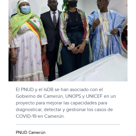
El PNUD y el IsDB se han asociado con el
Gobierno de Camerún, UNOPS y UNICEF en un
proyecto para mejorar las capacidades para
diagnosticar, detectar y gestionar los casos de
COVID-19 en Camerún.
PNUD Camerún