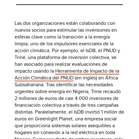
Las dos organizaciones están colaborando con
nuevos socios para estimular las inversiones en
esferas clave como la transición a la energía
limpia, uno de los impulsores esenciales de la
acción climática. Por ejemplo, el IsDB, el PNUD y
Trine, una plataforma de inversión colectiva, se
han asociado para realizar evaluaciones de
impacto usando la
Herramienta de Impacto de la
Acción Climática del PNUD
(en inglés) en África
Subsahariana. Tras identificar las necesidades
urgentes sobre energía en Nigeria, Trine recaudó
2 millones de euros de casi 4.000 inversores de
financiación colectiva a través de tres campañas
distintas. Paralelamente, el IsDB invirtió 1 millón de
euros en Greenlight Planet, una empresa social
que proporciona sistemas solares asequibles a
hogares sin conexión a la red eléctrica en toda