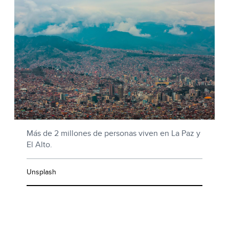
Más de 2 millones de personas viven en La Paz y
El Alto.
Unsplash