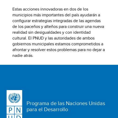
Estas acciones innovadoras en dos de los
municipios más importantes del país ayudarán a
configurar estrategias integradas de las agendas
de los paceños y alteños para construir una nueva
realidad sin desigualdades y con identidad
cultural. El PNUD y las autoridades de ambos
gobiernos municipales estamos comprometidos a
afrontar y resolver estos problemas para no dejar a
nadie atrás.
Programa de las Naciones Unidas
para el Desarrollo