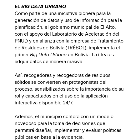
EL
BIG DATA URBANO
Como parte de una iniciativa pionera para la
generación de datos y uso de información para la
planificación, el gobierno municipal de El Alto,
con el apoyo del Laboratorio de Aceleración del
PNUD y en alianza con la empresa de Tratamiento
de Residuos de Bolivia (TRÉBOL), implementa el
primer
Big Data Urbano
en Bolivia. La idea es
adquir datos de manera masiva.
Así, recogedores y recogedoras de residuos
sólidos se convierten en protagonistas del
proceso, sensibilizados sobre la importancia de su
rol y capacitados en el uso de la aplicación
interactiva disponible 24/7.
Además, el municipio contará con un modelo
novedoso para la toma de decisiones que
permitirá diseñar, implementar y evaluar políticas
públicas en base a la evidencia.