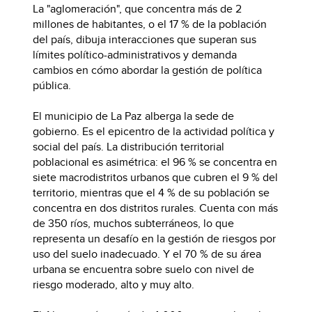
La "aglomeración", que concentra más de 2
millones de habitantes, o el 17 % de la población
del país, dibuja interacciones que superan sus
límites político-administrativos y demanda
cambios en cómo abordar la gestión de política
pública.
El municipio de La Paz alberga la sede de
gobierno. Es el epicentro de la actividad política y
social del país. La distribución territorial
poblacional es asimétrica: el 96 % se concentra en
siete macrodistritos urbanos que cubren el 9 % del
territorio, mientras que el 4 % de su población se
concentra en dos distritos rurales. Cuenta con más
de 350 ríos, muchos subterráneos, lo que
representa un desafío en la gestión de riesgos por
uso del suelo inadecuado. Y el 70 % de su área
urbana se encuentra sobre suelo con nivel de
riesgo moderado, alto y muy alto.