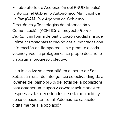
El Laboratorio de Aceleración del PNUD impulsó,
junto con el Gobierno Autonómico Municipal de
La Paz (GAMLP) y Agencia de Gobierno
Electrónico y Tecnologías de Información y
Comunicación (AGETIC), el proyecto
Barrio
Digital
, una forma de participación ciudadana que
utiliza herramientas tecnológicas alimentadas con
información en tiempo real. Esta permite a cada
vecino y vecina protagonizar su propio desarrollo
y aportar al progreso colectivo.
Esta iniciativa se desarrolló en el barrio de San
Sebastián, usando inteligencia colectiva dirigida a
jóvenes del barrio (45 % del total de la población)
para obtener un mapeo y co-crear soluciones en
respuesta a las necesidades de esta población y
de su espacio territorial. Además, se capacitó
digitalmente a la población.