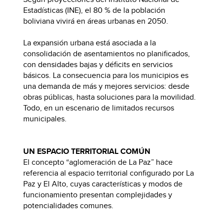
Estadísticas (INE), el 80 % de la población
boliviana vivirá en áreas urbanas en 2050.
La expansión urbana está asociada a la
consolidación de asentamientos no planificados,
con densidades bajas y déficits en servicios
básicos. La consecuencia para los municipios es
una demanda de más y mejores servicios: desde
obras públicas, hasta soluciones para la movilidad.
Todo, en un escenario de limitados recursos
municipales.
UN ESPACIO TERRITORIAL COMÚN
El concepto “aglomeración de La Paz” hace
referencia al espacio territorial configurado por La
Paz y El Alto, cuyas características y modos de
funcionamiento presentan complejidades y
potencialidades comunes.