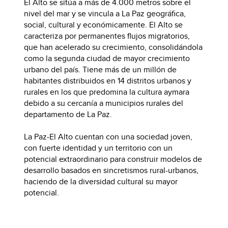
El Alto se sitúa a más de 4.000 metros sobre el
nivel del mar y se vincula a La Paz geográfica,
social, cultural y económicamente. El Alto se
caracteriza por permanentes flujos migratorios,
que han acelerado su crecimiento, consolidándola
como la segunda ciudad de mayor crecimiento
urbano del país. Tiene más de un millón de
habitantes distribuidos en 14 distritos urbanos y
rurales en los que predomina la cultura aymara
debido a su cercanía a municipios rurales del
departamento de La Paz.
La Paz-El Alto cuentan con una sociedad joven,
con fuerte identidad y un territorio con un
potencial extraordinario para construir modelos de
desarrollo basados en sincretismos rural-urbanos,
haciendo de la diversidad cultural su mayor
potencial.