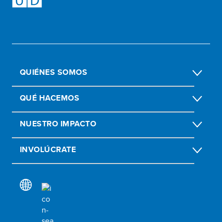
QUIÉNES SOMOS
QUÉ HACEMOS
NUESTRO IMPACTO
INVOLÚCRATE