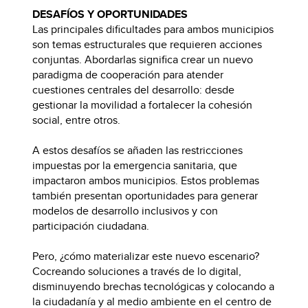
DESAFÍOS Y OPORTUNIDADES
Las principales dificultades para ambos municipios
son temas estructurales que requieren acciones
conjuntas. Abordarlas significa crear un nuevo
paradigma de cooperación para atender
cuestiones centrales del desarrollo: desde
gestionar la movilidad a fortalecer la cohesión
social, entre otros.
A estos desafíos se añaden las restricciones
impuestas por la emergencia sanitaria, que
impactaron ambos municipios. Estos problemas
también presentan oportunidades para generar
modelos de desarrollo inclusivos y con
participación ciudadana.
Pero, ¿cómo materializar este nuevo escenario?
Cocreando soluciones a través de lo digital,
disminuyendo brechas tecnológicas y colocando a
la ciudadanía y al medio ambiente en el centro de