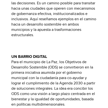
las decisiones. Es un camino posible para transitar
hacia unas ciudades que operen con mecanismos
de gobernanza efectiva, institucionalizados e
inclusivos. Aquí reseñamos ejemplos en el camino
hacia un desarrollo sostenible en ambos
municipios y la apuesta a trasformaciones
estructurales.
UN BARRIO DIGITAL
Para el municipio de La Paz, los Objetivos de
Desarrollo Sostenible (ODS) se convirtieron en la
primera iniciativa asumida por el gobierno
municipal con la ciudadanía para co-ayudar y
lograr el cumplimiento de la Agenda 2030 a partir
de soluciones integrales. La idea era concibir los
ODS como una visión a largo plazo centrada en el
bienestar y la igualdad de oportunidades, basada
en políticas multidimensionales.