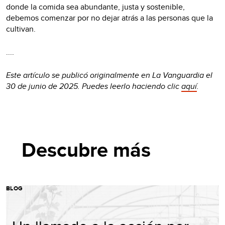
donde la comida sea abundante, justa y sostenible,
debemos comenzar por no dejar atrás a las personas que la
cultivan.
....
Este artículo se publicó originalmente en
La Vanguardia
el
30 de junio de 2025. Puedes leerlo haciendo clic
aquí
.
Descubre más
BLOG