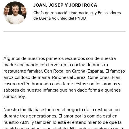
JOAN, JOSEP Y JORDI ROCA
Chefs de reputación internacional y Embajadores
de Buena Voluntad del PNUD
Algunos de nuestros primeros recuerdos son de nuestra
madre cocinando con fervor en la cocina de nuestro
restaurante familiar, Can Roca, en Girona (España). El famoso
arroz caldoso de mamá. Riñones al Jerez. Canelones. Flan
casero recién horneado cada tarde. Estos son los aromas y
sabores de nuestra infancia que han dado forma a quiénes
somos hoy.
Nuestra familia ha estado en el negocio de la restauración
durante tres generaciones. El amor por la comida está en
nuestro ADN, y también lo está el entendimiento de que la
comida no comienza en el plato. Ni siquiera comienza en la