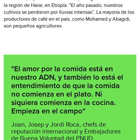
la región de Harar, en Etiopía. “El año pasado, nuestros
cultivos se perdieron por lluvias intensas”. La mayoría de los
productores de café en el país, como Mohamed y Abagidi,
son pequeños agricultores.
"El amor por la comida está en
nuestro ADN, y también lo está el
entendimiento de que la comida
no comienza en el plato. Ni
siquiera comienza en la cocina.
Empieza en el campo"
Joan, Josep y Jordi Roca, chefs de
reputación internacional y Embajadores
de Buena Voluntad del PNUD