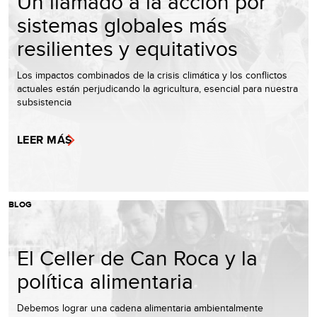
Un llamado a la acción por
sistemas globales más
resilientes y equitativos
Los impactos combinados de la crisis climática y los conflictos
actuales están perjudicando la agricultura, esencial para nuestra
subsistencia
LEER MÁS
BLOG
El Celler de Can Roca y la
política alimentaria
Debemos lograr una cadena alimentaria ambientalmente