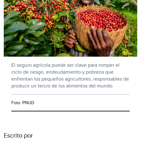
El seguro agrícola puede ser clave para romper el
ciclo de riesgo, endeudamiento y pobreza que
enfrentan los pequeños agricultores, responsables de
producir un tercio de los alimentos del mundo.
Foto: PNUD
Escrito por