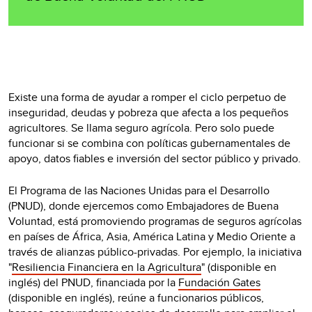
Existe una forma de ayudar a romper el ciclo perpetuo de
inseguridad, deudas y pobreza que afecta a los pequeños
agricultores. Se llama seguro agrícola. Pero solo puede
funcionar si se combina con políticas gubernamentales de
apoyo, datos fiables e inversión del sector público y privado.
El Programa de las Naciones Unidas para el Desarrollo
(PNUD), donde ejercemos como Embajadores de Buena
Voluntad, está promoviendo programas de seguros agrícolas
en países de África, Asia, América Latina y Medio Oriente a
través de alianzas público-privadas. Por ejemplo, la iniciativa
"
Resiliencia Financiera en la Agricultura
" (disponible en
inglés) del PNUD, financiada por la
Fundación Gates
(disponible en inglés), reúne a funcionarios públicos,