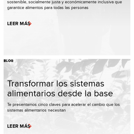
sostenible, socialmente justa y económicamente inclusiva que
garantice alimentos para todas las personas
LEER MÁS
BLOG
Transformar los sistemas
alimentarios desde la base
Te presentamos cinco claves para acelerar el cambio que los
sistemas alimentarios necesitan
LEER MÁS