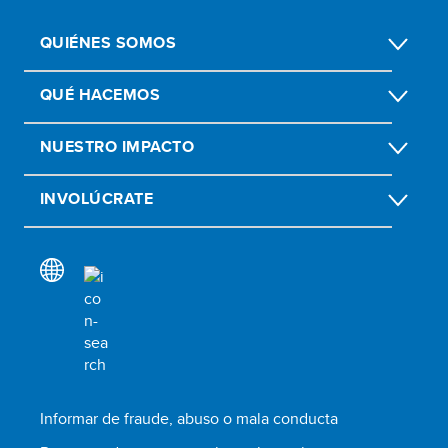
QUIÉNES SOMOS
QUÉ HACEMOS
NUESTRO IMPACTO
INVOLÚCRATE
Informar de fraude, abuso o mala conducta