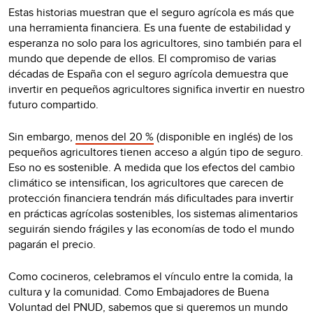
Estas historias muestran que el seguro agrícola es más que
una herramienta financiera. Es una fuente de estabilidad y
esperanza no solo para los agricultores, sino también para el
mundo que depende de ellos. El compromiso de varias
décadas de España con el seguro agrícola demuestra que
invertir en pequeños agricultores significa invertir en nuestro
futuro compartido.
Sin embargo,
menos del 20 %
(disponible en inglés) de los
pequeños agricultores tienen acceso a algún tipo de seguro.
Eso no es sostenible. A medida que los efectos del cambio
climático se intensifican, los agricultores que carecen de
protección financiera tendrán más dificultades para invertir
en prácticas agrícolas sostenibles, los sistemas alimentarios
seguirán siendo frágiles y las economías de todo el mundo
pagarán el precio.
Como cocineros, celebramos el vínculo entre la comida, la
cultura y la comunidad. Como Embajadores de Buena
Voluntad del PNUD, sabemos que si queremos un mundo