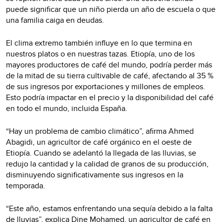
puede significar que un niño pierda un año de escuela o que
una familia caiga en deudas.
El clima extremo también influye en lo que termina en
nuestros platos o en nuestras tazas. Etiopía, uno de los
mayores productores de café del mundo, podría perder más
de la mitad de su tierra cultivable de café, afectando al 35 %
de sus ingresos por exportaciones y millones de empleos.
Esto podría impactar en el precio y la disponibilidad del café
en todo el mundo, incluida España.
“Hay un problema de cambio climático”, afirma Ahmed
Abagidi, un agricultor de café orgánico en el oeste de
Etiopía. Cuando se adelantó la llegada de las lluvias, se
redujo la cantidad y la calidad de granos de su producción,
disminuyendo significativamente sus ingresos en la
temporada.
“Este año, estamos enfrentando una sequía debido a la falta
de lluvias”, explica Dine Mohamed, un agricultor de café en