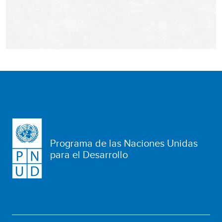
Programa de las Naciones Unidas
para el Desarrollo