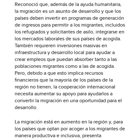
Reconoció que, además de la ayuda humanitaria,
la migración es un asunto de desarrollo y que los
países deben invertir en programas de generación
de ingresos para permitir a los migrantes, incluidos
los refugiados y solicitantes de asilo, integrarse en
los mercados laborales de sus países de acogida.
También requieren inversiones masivas en
infraestructura y desarrollo local para ayudar a
crear empleos que puedan absorber tanto a las
poblaciones migrantes como a las de acogida.
Pero, debido a que esto implica recursos
financieros que la mayoría de los países de la
región no tienen, la cooperación internacional
necesita aumentar su apoyo para ayudarlos a
convertir la migración en una oportunidad para el
desarrollo.
La migración está en aumento en la región y, para
los países que optan por acoger a los migrantes de
manera productiva e inclusiva, presenta