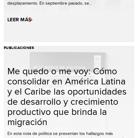
desplazamiento. En septiembre pasado, se…
LEER MÁS
PUBLICACIONES
Me quedo o me voy: Cómo
consolidar en América Latina
y el Caribe las oportunidades
de desarrollo y crecimiento
productivo que brinda la
migración
En esta nota de política se presentan los hallazgos más