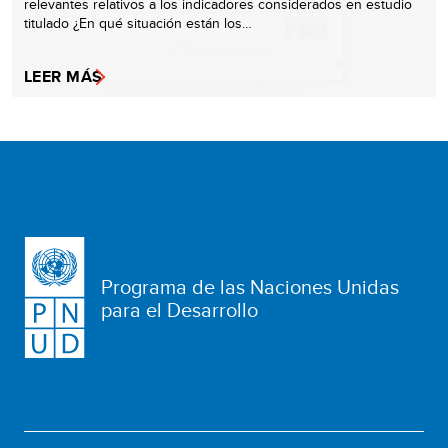
relevantes relativos a los indicadores considerados en estudio
titulado ¿En qué situación están los…
LEER MÁS
Programa de las Naciones Unidas
para el Desarrollo