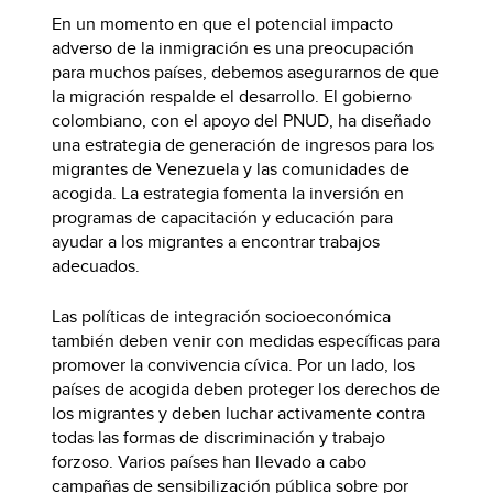
En un momento en que el potencial impacto
adverso de la inmigración es una preocupación
para muchos países, debemos asegurarnos de que
la migración respalde el desarrollo. El gobierno
colombiano, con el apoyo del PNUD, ha diseñado
una estrategia de generación de ingresos para los
migrantes de Venezuela y las comunidades de
acogida. La estrategia fomenta la inversión en
programas de capacitación y educación para
ayudar a los migrantes a encontrar trabajos
adecuados.
Las políticas de integración socioeconómica
también deben venir con medidas específicas para
promover la convivencia cívica. Por un lado, los
países de acogida deben proteger los derechos de
los migrantes y deben luchar activamente contra
todas las formas de discriminación y trabajo
forzoso. Varios países han llevado a cabo
campañas de sensibilización pública sobre por