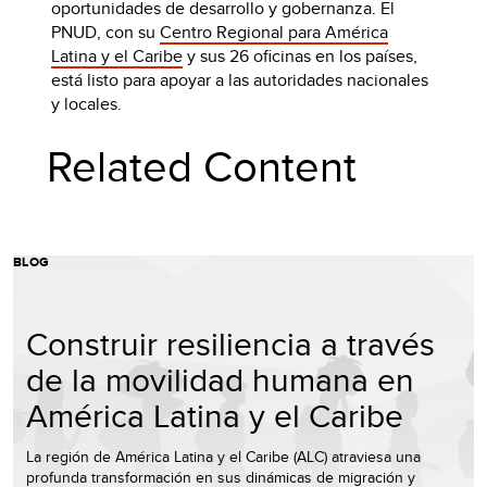
oportunidades de desarrollo y gobernanza. El
PNUD, con su
Centro Regional para América
Latina y el Caribe
y sus 26 oficinas en los países,
está listo para apoyar a las autoridades nacionales
y locales.
Related Content
BLOG
Construir resiliencia a través
de la movilidad humana en
América Latina y el Caribe
La región de América Latina y el Caribe (ALC) atraviesa una
profunda transformación en sus dinámicas de migración y