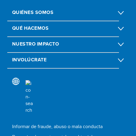
QUIÉNES SOMOS
QUÉ HACEMOS
NUESTRO IMPACTO
INVOLÚCRATE
Informar de fraude, abuso o mala conducta