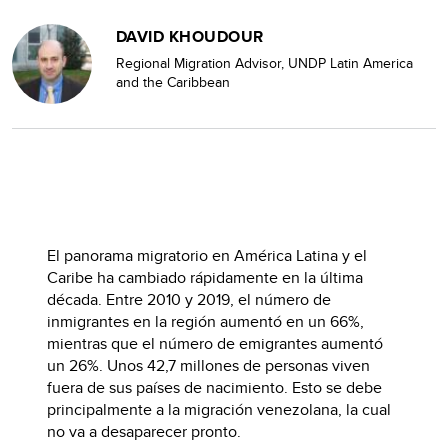
DAVID KHOUDOUR
Regional Migration Advisor, UNDP Latin America
and the Caribbean
El panorama migratorio en América Latina y el
Caribe ha cambiado rápidamente en la última
década. Entre 2010 y 2019, el número de
inmigrantes en la región aumentó en un 66%,
mientras que el número de emigrantes aumentó
un 26%. Unos 42,7 millones de personas viven
fuera de sus países de nacimiento. Esto se debe
principalmente a la migración venezolana, la cual
no va a desaparecer pronto.