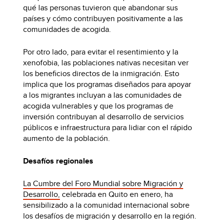
qué las personas tuvieron que abandonar sus
países y cómo contribuyen positivamente a las
comunidades de acogida.
Por otro lado, para evitar el resentimiento y la
xenofobia, las poblaciones nativas necesitan ver
los beneficios directos de la inmigración. Esto
implica que los programas diseñados para apoyar
a los migrantes incluyan a las comunidades de
acogida vulnerables y que los programas de
inversión contribuyan al desarrollo de servicios
públicos e infraestructura para lidiar con el rápido
aumento de la población.
Desafíos regionales
La Cumbre del Foro Mundial sobre Migración y
Desarrollo,
celebrada en Quito en enero, ha
sensibilizado a la comunidad internacional sobre
los desafíos de migración y desarrollo en la región.