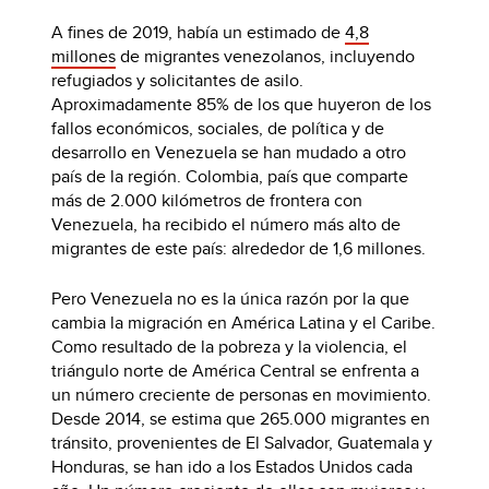
A fines de 2019, había un estimado de
4,8
millones
de migrantes venezolanos, incluyendo
refugiados y solicitantes de asilo.
Aproximadamente 85% de los que huyeron de los
fallos económicos, sociales, de política y de
desarrollo en Venezuela se han mudado a otro
país de la región. Colombia, país que comparte
más de 2.000 kilómetros de frontera con
Venezuela, ha recibido el número más alto de
migrantes de este país: alrededor de 1,6 millones.
Pero Venezuela no es la única razón por la que
cambia la migración en América Latina y el Caribe.
Como resultado de la pobreza y la violencia, el
triángulo norte de América Central se enfrenta a
un número creciente de personas en movimiento.
Desde 2014, se estima que 265.000 migrantes en
tránsito, provenientes de El Salvador, Guatemala y
Honduras, se han ido a los Estados Unidos cada