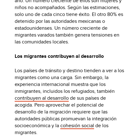
año. Un número creciente de ellos son mujeres y
niños no acompañados. Según las estimaciones,
solo uno de cada cinco tiene éxito. El otro 80% es
detenido por las autoridades mexicanas o
estadounidenses. Un número creciente de
migrantes varados también genera tensiones en
las comunidades locales.
Los migrantes contribuyen al desarrollo
Los países de tránsito y destino tienden a ver a los
migrantes como una carga. Sin embargo, la
experiencia internacional muestra que los
inmigrantes, incluidos los refugiados, también
contribuyen al desarrollo
de sus países de
acogida. Pero aprovechar el potencial de
desarrollo de la migración requiere que las
autoridades públicas promuevan la integración
socioeconómica y la
cohesión social
de los
migrantes.