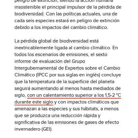
peligro de extinción, siendo la acción humana
insostenible el principal impulsor de la pérdida de
biodiversidad. Con las políticas actuales, una de
cada seis especies estará en peligro de extinción
debido a los impactos del cambio climático.
La pérdida global de biodiversidad está
inextricablemente ligada al cambio climático. En
todos los escenarios de emisiones, el sexto
informe de evaluación del Grupo
Intergubernamental de Expertos sobre el Cambio
Climático (IPCC por sus siglas en inglés) concluye
que la temperatura de la superficie del planeta
seguirá aumentando al menos hasta mediados de
siglo,
con un calentamiento superior a los 1,5-2 °C
durante este siglo
y con impactos climáticos que
amenazan a las especies y sus hábitats, a menos
que se produzca una reducción rápida y
significativa de las emisiones de gases de efecto
invernadero (GEI).