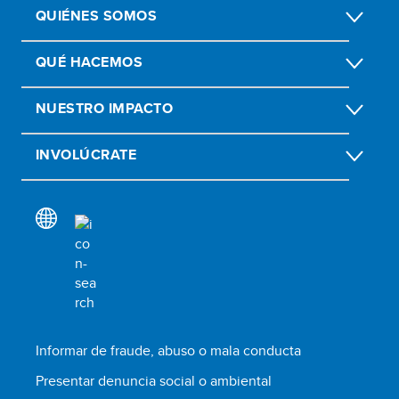
QUIÉNES SOMOS
QUÉ HACEMOS
NUESTRO IMPACTO
INVOLÚCRATE
Informar de fraude, abuso o mala conducta
Presentar denuncia social o ambiental