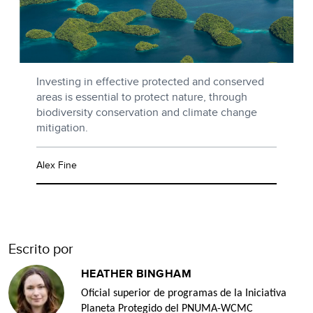
Investing in effective protected and conserved
areas is essential to protect nature, through
biodiversity conservation and climate change
mitigation.
Alex Fine
Escrito por
HEATHER BINGHAM
Oficial superior de programas de la Iniciativa
Planeta Protegido del PNUMA-WCMC