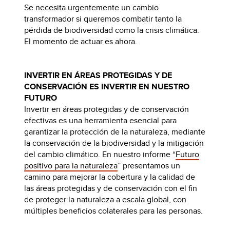
Se necesita urgentemente un cambio
transformador si queremos combatir tanto la
pérdida de biodiversidad como la crisis climática.
El momento de actuar es ahora.
INVERTIR EN ÁREAS PROTEGIDAS Y DE
CONSERVACIÓN ES INVERTIR EN NUESTRO
FUTURO
Invertir en áreas protegidas y de conservación
efectivas es una herramienta esencial para
garantizar la protección de la naturaleza, mediante
la conservación de la biodiversidad y la mitigación
del cambio climático. En nuestro informe “
Futuro
positivo para la naturaleza
” presentamos un
camino para mejorar la cobertura y la calidad de
las áreas protegidas y de conservación con el fin
de proteger la naturaleza a escala global, con
múltiples beneficios colaterales para las personas.