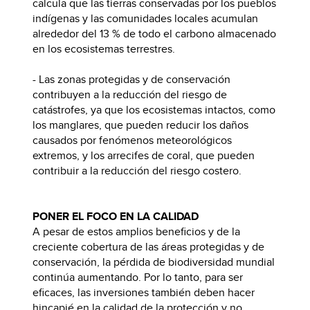
calcula que las tierras conservadas por los pueblos
indígenas y las comunidades locales acumulan
alrededor del 13 % de todo el carbono almacenado
en los ecosistemas terrestres.
- Las zonas protegidas y de conservación
contribuyen a la reducción del riesgo de
catástrofes, ya que los ecosistemas intactos, como
los manglares, que pueden reducir los daños
causados por fenómenos meteorológicos
extremos, y los arrecifes de coral, que pueden
contribuir a la reducción del riesgo costero.
PONER EL FOCO EN LA CALIDAD
A pesar de estos amplios beneficios y de la
creciente cobertura de las áreas protegidas y de
conservación, la pérdida de biodiversidad mundial
continúa aumentando. Por lo tanto, para ser
eficaces, las inversiones también deben hacer
hincapié en la calidad de la protección y no