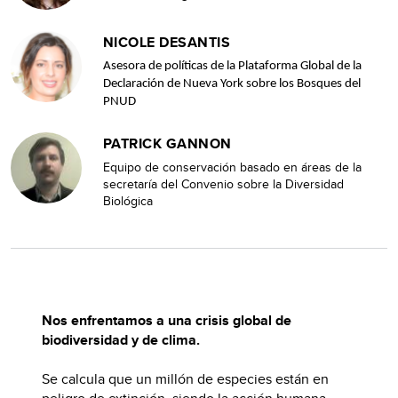
NICOLE DESANTIS
Asesora de políticas de la Plataforma Global de la
Declaración de Nueva York sobre los Bosques del
PNUD
PATRICK GANNON
Equipo de conservación basado en áreas de la
secretaría del Convenio sobre la Diversidad
Biológica
Nos enfrentamos a una crisis global de
biodiversidad y de clima.
Se calcula que un millón de especies están en