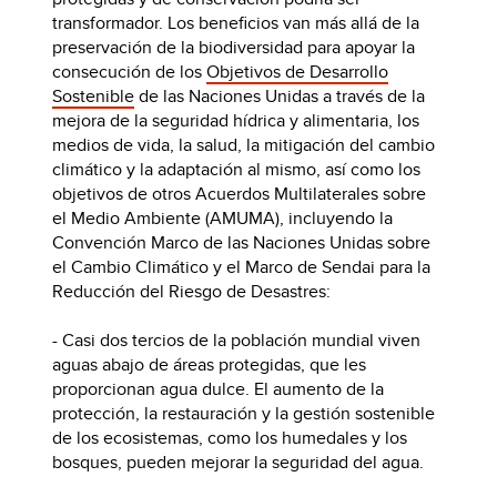
transformador. Los beneficios van más allá de la
preservación de la biodiversidad para apoyar la
consecución de los
Objetivos de Desarrollo
Sostenible
de las Naciones Unidas a través de la
mejora de la seguridad hídrica y alimentaria, los
medios de vida, la salud, la mitigación del cambio
climático y la adaptación al mismo, así como los
objetivos de otros Acuerdos Multilaterales sobre
el Medio Ambiente (AMUMA), incluyendo la
Convención Marco de las Naciones Unidas sobre
el Cambio Climático y el Marco de Sendai para la
Reducción del Riesgo de Desastres:
- Casi dos tercios de la población mundial viven
aguas abajo de áreas protegidas, que les
proporcionan agua dulce. El aumento de la
protección, la restauración y la gestión sostenible
de los ecosistemas, como los humedales y los
bosques, pueden mejorar la seguridad del agua.