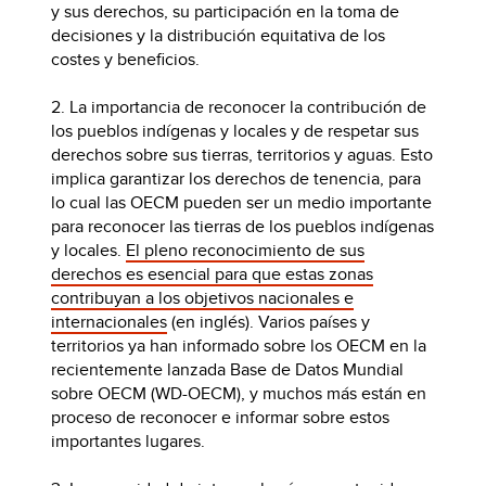
y sus derechos, su participación en la toma de
decisiones y la distribución equitativa de los
costes y beneficios.
2. La importancia de reconocer la contribución de
los pueblos indígenas y locales y de respetar sus
derechos sobre sus tierras, territorios y aguas. Esto
implica garantizar los derechos de tenencia, para
lo cual las OECM pueden ser un medio importante
para reconocer las tierras de los pueblos indígenas
y locales.
El pleno reconocimiento de sus
derechos es esencial para que estas zonas
contribuyan a los objetivos nacionales e
internacionales
(en inglés). Varios países y
territorios ya han informado sobre los OECM en la
recientemente lanzada Base de Datos Mundial
sobre OECM (WD-OECM), y muchos más están en
proceso de reconocer e informar sobre estos
importantes lugares.