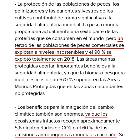
- La protección de las poblaciones de peces, los
polinizadores y los parientes silvestres de los
cultivos contribuirá de forma significativa a la
seguridad alimentaria mundial. La pesca mundial
proporciona actualmente una sexta parte de las
proteínas que se consumen en el mundo, pero
un
tercio de las poblaciones de peces comerciales se
explotan a niveles insostenibles y el 90 % se
explotó totalmente en 2018
. Las áreas marinas
protegidas aportan importantes beneficios a la
seguridad alimentaria, ya que la biomasa pesquera
media es más de un 670 % superior en las Áreas
Marinas Protegidas que en las zonas circundantes
no protegidas.
- Los beneficios para la mitigación del cambio
climático también son enormes,
ya que los
ecosistemas intactos recogen aproximadamente
5,6 gigatoneladas de CO2 o el 60 % de las
emisiones antropogénicas mundiales cada año
. Se