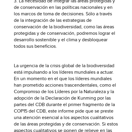
3. La necesidad de integrar las áreas protegidas y
de conservación en las políticas nacionales y en
los marcos de toma de decisiones. Sólo a través
de la integración de las estrategias de
conservación de la biodiversidad, como las áreas
protegidas y de conservación, podremos lograr el
desarrollo sostenible y el clima y desbloquear
todos sus beneficios.
La urgencia de la crisis global de la biodiversidad
está impulsando a los líderes mundiales a actuar.
En un momento en el que los líderes mundiales
han prometido acciones trascendentales, como el
Compromiso de los Líderes por la Naturaleza y la
adopción de la Declaración de Kunming por las
partes del CDB durante el primer fragmento de la
COP15 del CDB, este informe pide que se preste
una atención esencial a los aspectos cualitativos
de las áreas protegidas y de conservación. Si estos
aspectos cualitativos se ponen de relieve en las