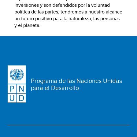
inversiones y son defendidos por la voluntad
política de las partes, tendremos a nuestro alcance
un futuro positivo para la naturaleza, las personas
y el planeta.
Programa de las Naciones Unidas
para el Desarrollo