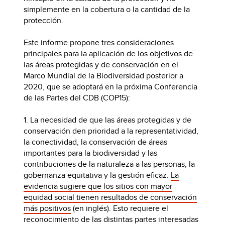
simplemente en la cobertura o la cantidad de la
protección.
Este informe propone tres consideraciones
principales para la aplicación de los objetivos de
las áreas protegidas y de conservación en el
Marco Mundial de la Biodiversidad posterior a
2020, que se adoptará en la próxima Conferencia
de las Partes del CDB (COP15):
1. La necesidad de que las áreas protegidas y de
conservación den prioridad a la representatividad,
la conectividad, la conservación de áreas
importantes para la biodiversidad y las
contribuciones de la naturaleza a las personas, la
gobernanza equitativa y la gestión eficaz.
La
evidencia sugiere que los sitios con mayor
equidad social tienen resultados de conservación
más positivos
(en inglés). Esto requiere el
reconocimiento de las distintas partes interesadas