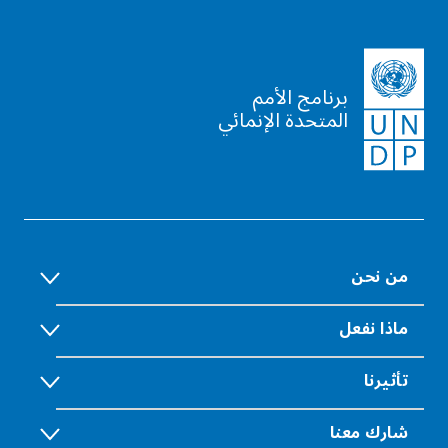
برنامج الأمم
المتحدة الإنمائي
من نحن
ماذا نفعل
تأثيرنا
شارك معنا