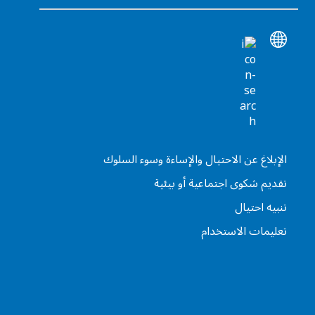
الإبلاغ عن الاحتيال والإساءة وسوء السلوك
تقديم شكوى اجتماعية أو بيئية
تنبيه احتيال
تعليمات الاستخدام