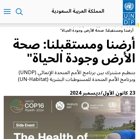
تجاوز
إلى
المملكة العربية السعودية
المحتوى
الرئيسي
الرئيسية
المملكة العربية السعودية
أرضنا ومستقبلنا: صحة الأرض وجودة الحياة"
أرضنا ومستقبلنا: صحة
الأرض وجودة الحياة"
بتنظيم مشترك بين برنامج الأمم المتحدة الإنمائي (UNDP)
وبرنامج الأمم المتحدة للمستوطنات البشرية (UN-Habitat)
23 كانون الأول/ديسمبر 2024