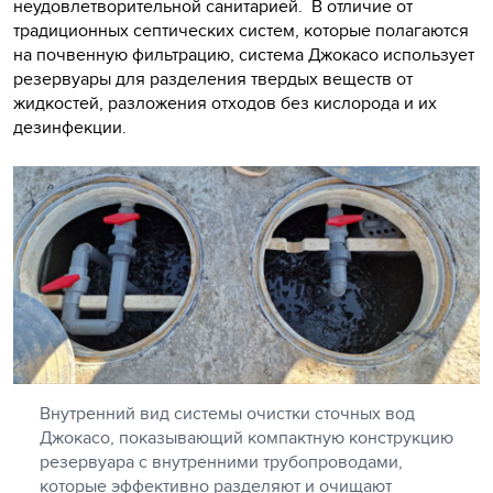
неудовлетворительной санитарией. В отличие от
традиционных септических систем, которые полагаются
на почвенную фильтрацию, система Джокасо использует
резервуары для разделения твердых веществ от
жидкостей, разложения отходов без кислорода и их
дезинфекции.
Внутренний вид системы очистки сточных вод
Джокасо, показывающий компактную конструкцию
резервуара с внутренними трубопроводами,
которые эффективно разделяют и очищают