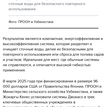
сточные воды для безопасного повторного
использования.
Фото: ПРООН в Узбекистане
Результатом является компактная, энергоэффективная и
высокоэффективная система, которая разделяет и
очищает сточные воды, делая их безопасными для
повторного использования или сброса для полива садов
и участков. Идеальная для мест, где обычные системы
не справляются, и отличается высокой гибкостью
применения.
В марте 2025 года при финансировании в размере 96
000 долларов США от Правительства Японии, ПРООН и
Министерство сельского хозяйства Узбекистана, а также
Жокаргы Кенес установили системы Джокасо в трех
ключевых общественных учреждениях в