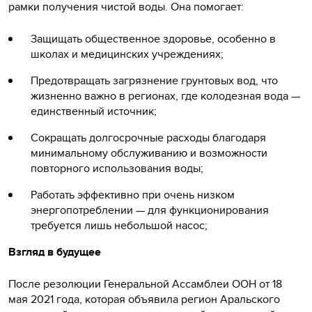
рамки получения чистой воды. Она помогает:
Защищать общественное здоровье, особенно в
школах и медицинских учреждениях;
Предотвращать загрязнение грунтовых вод, что
жизненно важно в регионах, где колодезная вода —
единственный источник;
Сокращать долгосрочные расходы благодаря
минимальному обслуживанию и возможности
повторного использования воды;
Работать эффективно при очень низком
энергопотреблении — для функционирования
требуется лишь небольшой насос;
Взгляд в будущее
После резолюции Генеральной Ассамблеи ООН от 18
мая 2021 года, которая объявила регион Аральского