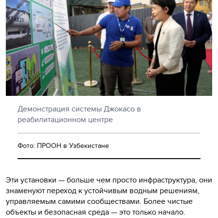
Демонстрация системы Джокасо в
реабилитационном центре
Фото: ПРООН в Узбекистане
Эти установки — больше чем просто инфраструктура, они
знаменуют переход к устойчивым водным решениям,
управляемым самими сообществами. Более чистые
объекты и безопасная среда — это только начало.