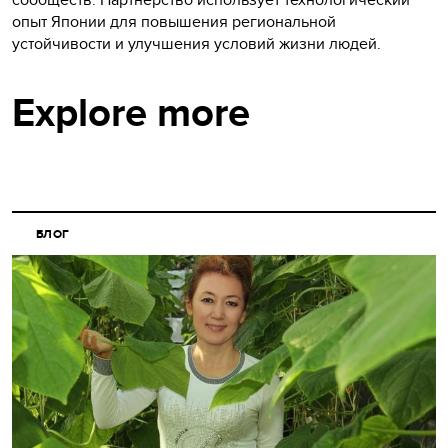
опыт Японии для повышения региональной
устойчивости и улучшения условий жизни людей.
Explore more
БЛОГ