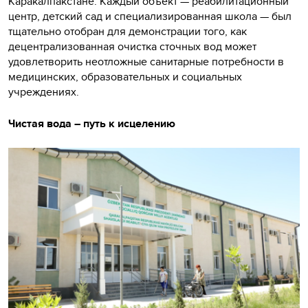
Каракалпакстане. Каждый объект — реабилитационный
центр, детский сад и специализированная школа — был
тщательно отобран для демонстрации того, как
децентрализованная очистка сточных вод может
удовлетворить неотложные санитарные потребности в
медицинских, образовательных и социальных
учреждениях.
Чистая вода – путь к исцелению