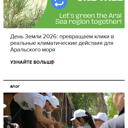
День Земли 2026: превращаем клики в
реальные климатические действия для
Аральского моря
УЗНАЙТЕ БОЛЬШЕ
БЛОГ