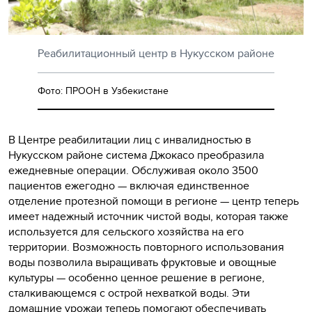
Реабилитационный центр в Нукусском районе
Фото: ПРООН в Узбекистане
В Центре реабилитации лиц с инвалидностью в
Нукусском районе система Джокасо преобразила
ежедневные операции. Обслуживая около 3500
пациентов ежегодно — включая единственное
отделение протезной помощи в регионе — центр теперь
имеет надежный источник чистой воды, которая также
используется для сельского хозяйства на его
территории. Возможность повторного использования
воды позволила выращивать фруктовые и овощные
культуры — особенно ценное решение в регионе,
сталкивающемся с острой нехваткой воды. Эти
домашние урожаи теперь помогают обеспечивать