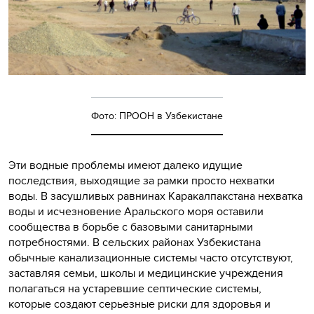
Фото: ПРООН в Узбекистане
Эти водные проблемы имеют далеко идущие
последствия, выходящие за рамки просто нехватки
воды. В засушливых равнинах Каракалпакстана нехватка
воды и исчезновение Аральского моря оставили
сообщества в борьбе с базовыми санитарными
потребностями. В сельских районах Узбекистана
обычные канализационные системы часто отсутствуют,
заставляя семьи, школы и медицинские учреждения
полагаться на устаревшие септические системы,
которые создают серьезные риски для здоровья и