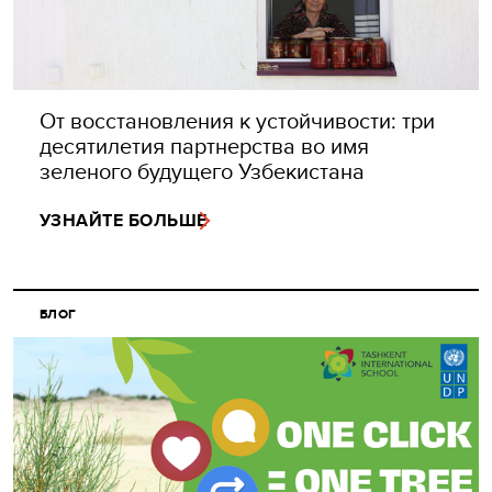
От восстановления к устойчивости: три
десятилетия партнерства во имя
зеленого будущего Узбекистана
УЗНАЙТЕ БОЛЬШЕ
БЛОГ