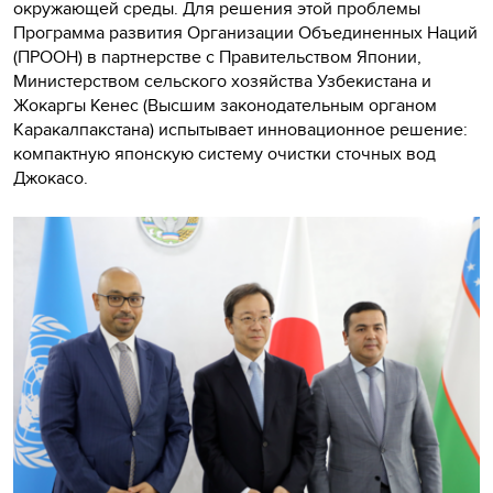
окружающей среды. Для решения этой проблемы
Программа развития Организации Объединенных Наций
(ПРООН) в партнерстве с Правительством Японии,
Министерством сельского хозяйства Узбекистана и
Жокаргы Кенес (Высшим законодательным органом
Каракалпакстана) испытывает инновационное решение:
компактную японскую систему очистки сточных вод
Джокасо.