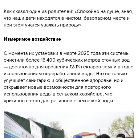
Как сказал один из родителей: «Спокойно на душе, зная,
что наши дети находятся в чистом, безопасном месте и
при этом учатся уважать природу».
Измеримое воздействие
С момента их установки в марте 2025 года эти системы
очистили более 16 400 кубических метров сточных вод
— достаточно для орошения 12-13 гектаров земли в год с
использованием переработанной воды. Это не только
улучшает санитарию и общественное здоровье, но и
открывает новые возможности для повторного
использования воды в сельском хозяйстве, что
критично важно для регионов с нехваткой воды.