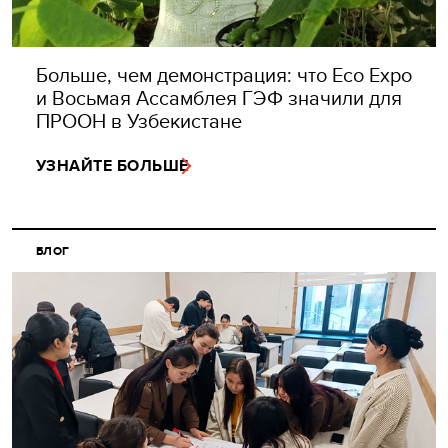
Больше, чем демонстрация: что Eco Expo
и Восьмая Ассамблея ГЭФ значили для
ПРООН в Узбекистане
УЗНАЙТЕ БОЛЬШЕ
БЛОГ