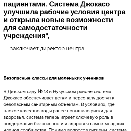
пациентами. Система Джокасо
улучшила рабочие условия центра
и открыла новые возможности
для самодостаточности
учреждения",
— заключает директор центра.
Безопасные классы для маленьких учеников
В Детском саду № 13 в Нукусском районе система
Джокасо обеспечивает детям и персоналу доступ к
безопасным санитарным объектам. В условиях, где
плохое качество воды ранее повышало риски для
здоровья, система теперь играет ключевую роль в
поддержании безопасности и здоровья самых младших
членов сообщества. Помимо вопросов гигиены, система