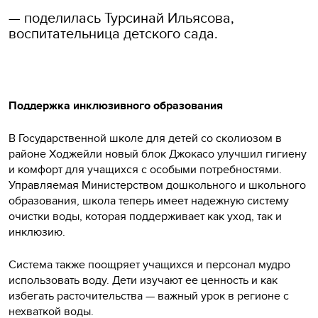
— поделилась Турсинай Ильясова,
воспитательница детского сада.
Поддержка инклюзивного образования
В Государственной школе для детей со сколиозом в
районе Ходжейли новый блок Джокасо улучшил гигиену
и комфорт для учащихся с особыми потребностями.
Управляемая Министерством дошкольного и школьного
образования, школа теперь имеет надежную систему
очистки воды, которая поддерживает как уход, так и
инклюзию.
Система также поощряет учащихся и персонал мудро
использовать воду. Дети изучают ее ценность и как
избегать расточительства — важный урок в регионе с
нехваткой воды.