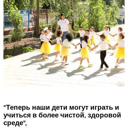
"Теперь наши дети могут играть и
учиться в более чистой, здоровой
среде",