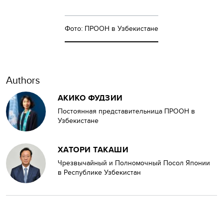
Фото: ПРООН в Узбекистане
Authors
АКИКО ФУДЗИИ
Постоянная представительница ПРООН в
Узбекистане
ХАТОРИ ТАКАШИ
Чрезвычайный и Полномочный Посол Японии
в Республике Узбекистан