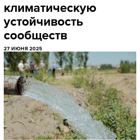
климатическую
устойчивость
сообществ
27 ИЮНЯ 2025