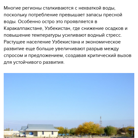
Многие регионы сталкиваются с нехваткой воды,
поскольку потребление превышает запасы пресной
воды. Особенно остро это проявляется в
Каракалпакстане, Узбекистан, где снижение осадков и
повышение температуры усиливают водный стресс.
Растущее население Узбекистана и экономическое
развитие еще больше увеличивают разрыв между
спросом и предложением, создавая критический вызов
для устойчивого развития.