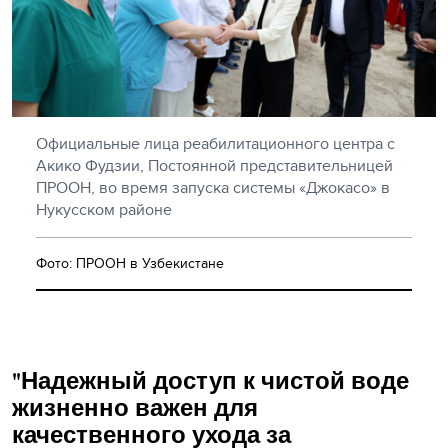
Официальные лица реабилитационного центра с
Акико Фудзии, Постоянной представительницей
ПРООН, во время запуска системы «Джокасо» в
Нукусском районе
Фото: ПРООН в Узбекистане
"Надежный доступ к чистой воде
жизненно важен для
качественного ухода за