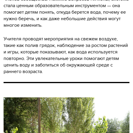
стала ценным образовательным инструментом — она
помогает детям понять, откуда берется вода, почему ее
нужно беречь, и как даже небольшие действия могут
многое изменить.
Учителя проводят мероприятия на свежем воздухе,
такие как полив грядок, наблюдение за ростом растений
и игры, которые показывают, как вода используется
повторно. Эти увлекательные уроки помогают детям
ценить воду и заботиться об окружающей среде с
раннего возраста.