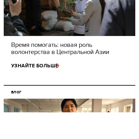
Время помогать: новая роль
волонтерства в Центральной Азии
УЗНАЙТЕ БОЛЬШЕ
БЛОГ