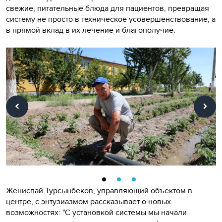
свежие, питательные блюда для пациентов, превращая
систему не просто в техническое усовершенствование, а
в прямой вклад в их лечение и благополучие.
Жениспай Турсынбеков, управляющий объектом в
центре, с энтузиазмом рассказывает о новых
возможностях: "С установкой системы мы начали