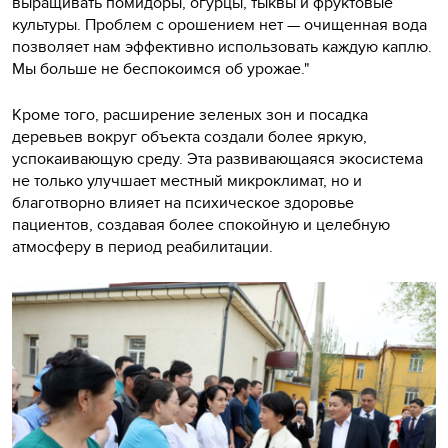
выращивать помидоры, огурцы, тыквы и фруктовые
культуры. Проблем с орошением нет — очищенная вода
позволяет нам эффективно использовать каждую каплю.
Мы больше не беспокоимся об урожае."
Кроме того, расширение зеленых зон и посадка
деревьев вокруг объекта создали более яркую,
успокаивающую среду. Эта развивающаяся экосистема
не только улучшает местный микроклимат, но и
благотворно влияет на психическое здоровье
пациентов, создавая более спокойную и целебную
атмосферу в период реабилитации.