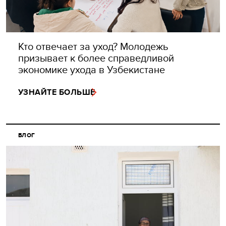
Кто отвечает за уход? Молодежь
призывает к более справедливой
экономике ухода в Узбекистане
УЗНАЙТЕ БОЛЬШЕ
БЛОГ