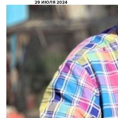
29 ИЮЛЯ 2024