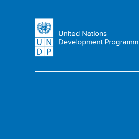
United Nations
Development Programm