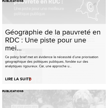
PUBLICATIONS
Géographie de la pauvreté en
RDC : Une piste pour une
mei...
Ce policy brief met en évidence la nécessité d’une priorisation
géographique des politiques publiques, fondée sur des
analytiques rigoureux. Car, une approche u...
LIRE LA SUITE
PUBLICATIONS