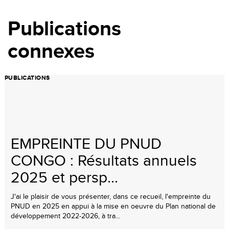
Publications
connexes
PUBLICATIONS
EMPREINTE DU PNUD
CONGO : Résultats annuels
2025 et persp...
J'ai le plaisir de vous présenter, dans ce recueil, l'empreinte du
PNUD en 2025 en appui à la mise en oeuvre du Plan national de
développement 2022-2026, à tra...