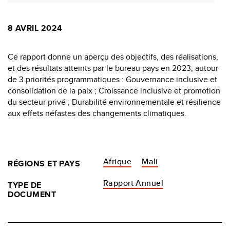
8 AVRIL 2024
Ce rapport donne un aperçu des objectifs, des réalisations,
et des résultats atteints par le bureau pays en 2023, autour
de 3 priorités programmatiques : Gouvernance inclusive et
consolidation de la paix ; Croissance inclusive et promotion
du secteur privé ; Durabilité environnementale et résilience
aux effets néfastes des changements climatiques.
Afrique
Mali
RÉGIONS ET PAYS
Rapport Annuel
TYPE DE
DOCUMENT