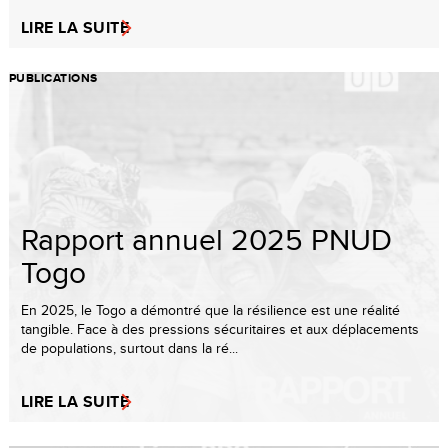
LIRE LA SUITE
PUBLICATIONS
Rapport annuel 2025 PNUD
Togo
En 2025, le Togo a démontré que la résilience est une réalité
tangible. Face à des pressions sécuritaires et aux déplacements
de populations, surtout dans la ré...
LIRE LA SUITE