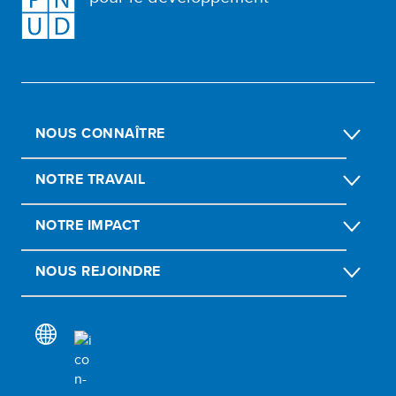
NOUS CONNAÎTRE
NOTRE TRAVAIL
NOTRE IMPACT
NOUS REJOINDRE