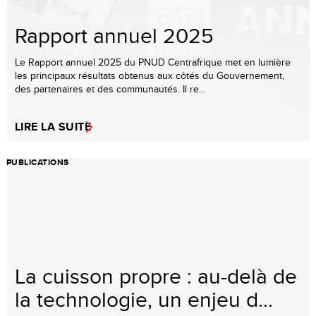
Rapport annuel 2025
Le Rapport annuel 2025 du PNUD Centrafrique met en lumière
les principaux résultats obtenus aux côtés du Gouvernement,
des partenaires et des communautés. Il re...
LIRE LA SUITE
PUBLICATIONS
La cuisson propre : au-delà de
la technologie, un enjeu d...