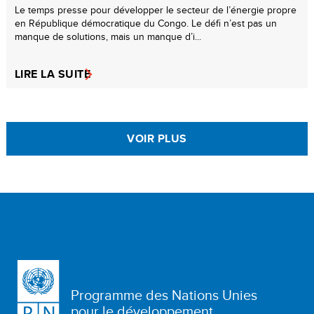
Le temps presse pour développer le secteur de l’énergie propre
en République démocratique du Congo. Le défi n’est pas un
manque de solutions, mais un manque d’i...
LIRE LA SUITE
VOIR PLUS
Programme des Nations Unies
pour le développement