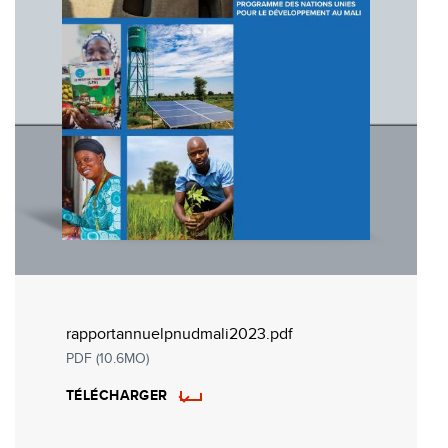
rapportannuelpnudmali2023.pdf
PDF (10.6MO)
TÉLÉCHARGER