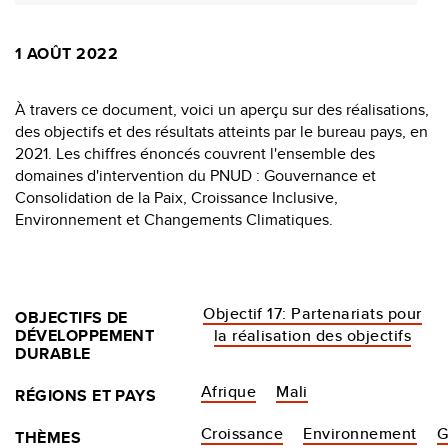
1 AOÛT 2022
À travers ce document, voici un aperçu sur des réalisations,
des objectifs et des résultats atteints par le bureau pays, en
2021. Les chiffres énoncés couvrent l'ensemble des
domaines d'intervention du PNUD : Gouvernance et
Consolidation de la Paix, Croissance Inclusive,
Environnement et Changements Climatiques.
Objectif 17: Partenariats pour
OBJECTIFS DE
DÉVELOPPEMENT
la réalisation des objectifs
DURABLE
Afrique
Mali
RÉGIONS ET PAYS
Croissance
Environnement
G
THÈMES