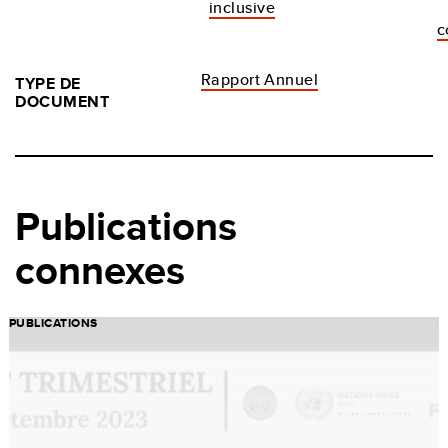
inclusive
c
Rapport Annuel
TYPE DE
DOCUMENT
Publications
connexes
PUBLICATIONS