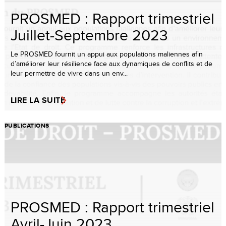
PROSMED : Rapport trimestriel
Juillet-Septembre 2023
Le PROSMED fournit un appui aux populations maliennes afin
d’améliorer leur résilience face aux dynamiques de conflits et de
leur permettre de vivre dans un env...
LIRE LA SUITE
PUBLICATIONS
PROSMED : Rapport trimestriel
Avril-Juin 2023