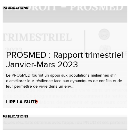
PUBLICATIONS
PROSMED : Rapport trimestriel
Janvier-Mars 2023
Le PROSMED fournit un appui aux populations maliennes afin
d’améliorer leur résilience face aux dynamiques de conflits et de
leur permettre de vivre dans un env...
LIRE LA SUITE
PUBLICATIONS