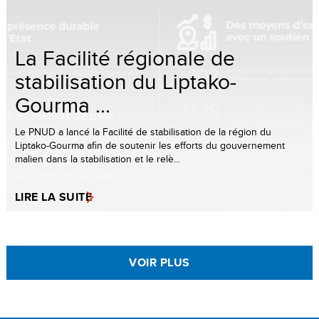
La Facilité régionale de
stabilisation du Liptako-
Gourma ...
Le PNUD a lancé la Facilité de stabilisation de la région du
Liptako-Gourma afin de soutenir les efforts du gouvernement
malien dans la stabilisation et le relè...
LIRE LA SUITE
VOIR PLUS