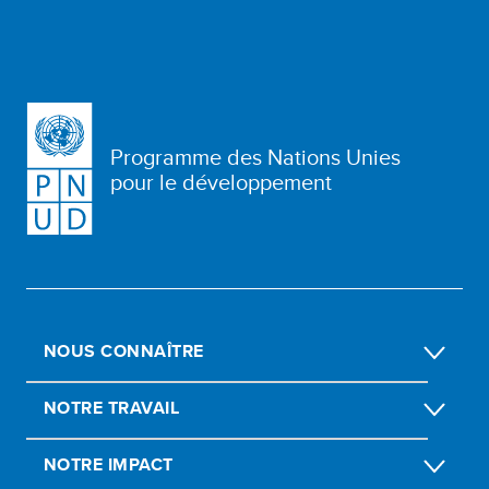
Programme des Nations Unies
pour le développement
NOUS CONNAÎTRE
NOTRE TRAVAIL
NOTRE IMPACT