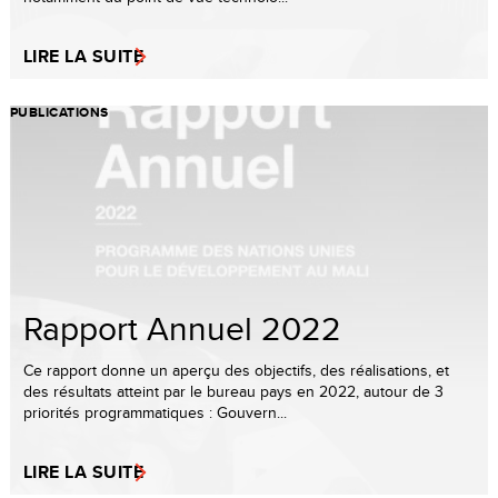
LIRE LA SUITE
PUBLICATIONS
Rapport Annuel 2022
Ce rapport donne un aperçu des objectifs, des réalisations, et
des résultats atteint par le bureau pays en 2022, autour de 3
priorités programmatiques : Gouvern...
LIRE LA SUITE