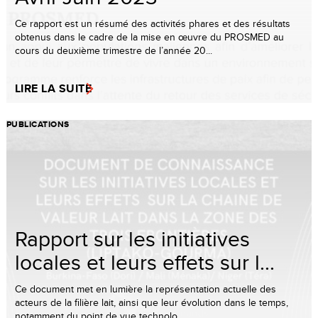
Ce rapport est un résumé des activités phares et des résultats
obtenus dans le cadre de la mise en œuvre du PROSMED au
cours du deuxième trimestre de l’année 20...
LIRE LA SUITE
PUBLICATIONS
Rapport sur les initiatives
locales et leurs effets sur l...
Ce document met en lumière la représentation actuelle des
acteurs de la filière lait, ainsi que leur évolution dans le temps,
notamment du point de vue technolo...