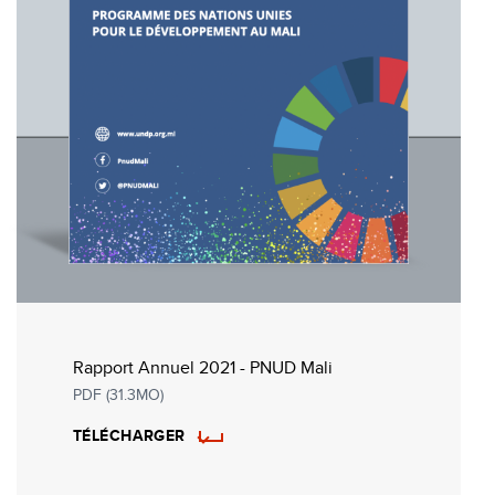
Rapport Annuel 2021 - PNUD Mali
PDF (31.3MO)
TÉLÉCHARGER