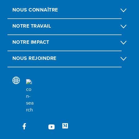
NOUS CONNAÎTRE
NOTRE TRAVAIL
NOTRE IMPACT
NOUS REJOINDRE