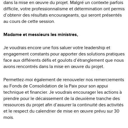
dans la mise en œuvre du projet. Malgré un contexte parfois
difficile, votre professionnalisme et détermination ont permis
d’obtenir des résultats encourageants, qui seront présentés
au cours de cette session.
Madame et messieurs les ministres,
Je voudrais encore une fois saluer votre leadership et
engagement constants pour apporter des solutions pratiques
face aux différents défis et goulots d’étranglement que nous
avons rencontrés dans la mise en œuvre du projet.
Permettez-moi également de renouveler nos remerciements
au Fonds de Consolidation de la Paix pour son appui
technique et financier. Je voudrais encourager les actions à
prendre pour le décaissement de la deuxième tranche des
ressources du projet afin d’assurer la continuité des activités
et le respect du calendrier de mise en œuvre prévu sur 30
mois.