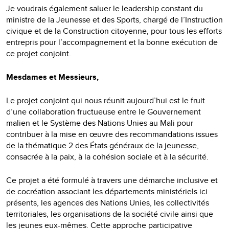
Je voudrais également saluer le leadership constant du
ministre de la Jeunesse et des Sports, chargé de l’Instruction
civique et de la Construction citoyenne, pour tous les efforts
entrepris pour l’accompagnement et la bonne exécution de
ce projet conjoint.
Mesdames et Messieurs,
Le projet conjoint qui nous réunit aujourd’hui est le fruit
d’une collaboration fructueuse entre le Gouvernement
malien et le Système des Nations Unies au Mali pour
contribuer à la mise en œuvre des recommandations issues
de la thématique 2 des États généraux de la jeunesse,
consacrée à la paix, à la cohésion sociale et à la sécurité.
Ce projet a été formulé à travers une démarche inclusive et
de cocréation associant les départements ministériels ici
présents, les agences des Nations Unies, les collectivités
territoriales, les organisations de la société civile ainsi que
les jeunes eux-mêmes. Cette approche participative