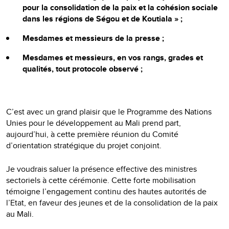
pour la consolidation de la paix et la cohésion sociale
dans les régions de Ségou et de Koutiala » ;
Mesdames et messieurs de la presse ;
Mesdames et messieurs, en vos rangs, grades et
qualités, tout protocole observé ;
C’est avec un grand plaisir que le Programme des Nations
Unies pour le développement au Mali prend part,
aujourd’hui, à cette première réunion du Comité
d’orientation stratégique du projet conjoint.
Je voudrais saluer la présence effective des ministres
sectoriels à cette cérémonie. Cette forte mobilisation
témoigne l’engagement continu des hautes autorités de
l’Etat, en faveur des jeunes et de la consolidation de la paix
au Mali.