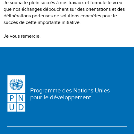
Je souhaite plein succès à nos travaux et formule le vœu
que nos échanges débouchent sur des orientations et des
délibérations porteuses de solutions concrètes pour le
succès de cette importante initiative.
Je vous remercie.
Programme des Nations Unies
pour le développement