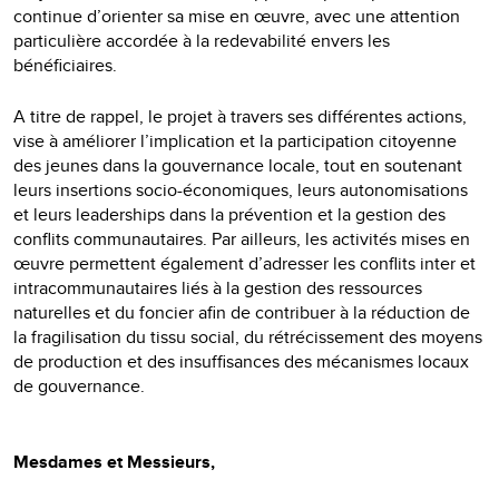
continue d’orienter sa mise en œuvre, avec une attention
particulière accordée à la redevabilité envers les
bénéficiaires.
A titre de rappel, le projet à travers ses différentes actions,
vise à améliorer l’implication et la participation citoyenne
des jeunes dans la gouvernance locale, tout en soutenant
leurs insertions socio-économiques, leurs autonomisations
et leurs leaderships dans la prévention et la gestion des
conflits communautaires. Par ailleurs, les activités mises en
œuvre permettent également d’adresser les conflits inter et
intracommunautaires liés à la gestion des ressources
naturelles et du foncier afin de contribuer à la réduction de
la fragilisation du tissu social, du rétrécissement des moyens
de production et des insuffisances des mécanismes locaux
de gouvernance.
Mesdames et Messieurs,