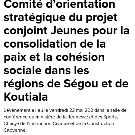
Comité d’orientation
stratégique du projet
conjoint Jeunes pour la
consolidation de la
paix et la cohésion
sociale dans les
régions de Ségou et de
Koutiala
L'évènement a lieu le vendredi 22 mai 202 dans la salle de
conférence du ministère de la Jeunesse et des Sports,
Chargé de l’instruction Civique et de la Construction
Citoyenne.