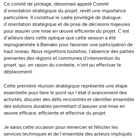
Ce comité de pilotage, désormais appelé Comité
d’orientation stratégique du projet, revêt une importance
particulière. Il constitue le cadre privilégié de dialogue,
d’orientation stratégique et de prise de décisions majeures
pour assurer une mise en œuvre efficiente du projet. C’est
d’ailleurs dans cette optique que cette session a été
reprogrammée à Bamako pour favoriser une participation de
haut niveau. Nous regrettons toutefois, l’absence des parties
prenantes des régions et communes d’intervention du
projet, qui, en raison du contexte, n’ont pu effectuer le
déplacement.
Cette première réunion stratégique représente une étape
essentielle pour faire le point sur l’état d’avancement des
activités, discuter des défis rencontrés et identifier ensemble
des solutions durables permettant d’assurer une mise en
œuvre efficace, efficiente et effective du projet.
Je saisis cette occasion pour remercier et féliciter les
services techniques et de l’ensemble des acteurs impliqués