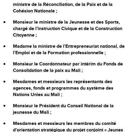
ministre de la Réconciliation, de la Paix et de la
Cohésion Nationale ;
Monsieur le ministre de la Jeunesse et des Sports,
chargé de l’instruction Civique et de la Construction
Citoyenne ;
Madame la ministre de l’Entrepreneuriat national, de
l’Emploi et de la Formation professionnelle ;
Monsieur le Coordonnateur par intérim du Fonds de
Consolidation de la paix au Mali ;
Mesdames et messieurs les représentants des
agences, fonds et programmes du système des
Nations Unies au Mali ;
Monsieur le Président du Conseil National de la
jeunesse du Mali ;
Mesdames et messieurs les membres du comité
d’orientation stratégique du projet conjoint « Jeunes