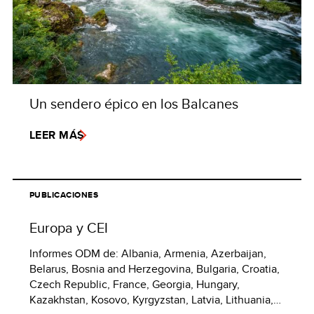
Un sendero épico en los Balcanes
LEER MÁS
PUBLICACIONES
Europa y CEI
Informes ODM de: Albania, Armenia, Azerbaijan,
Belarus, Bosnia and Herzegovina, Bulgaria, Croatia,
Czech Republic, France, Georgia, Hungary,
Kazakhstan, Kosovo, Kyrgyzstan, Latvia, Lithuania,…