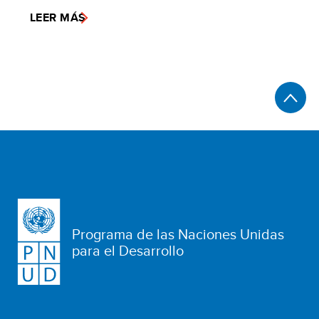
LEER MÁS
Programa de las Naciones Unidas
para el Desarrollo