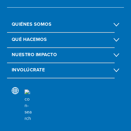
QUIÉNES SOMOS
QUÉ HACEMOS
NUESTRO IMPACTO
INVOLÚCRATE