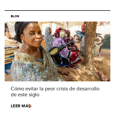
BLOG
Cómo evitar la peor crisis de desarrollo
de este siglo
LEER MÁS