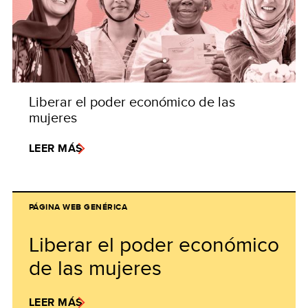
Liberar el poder económico de las
mujeres
LEER MÁS
PÁGINA WEB GENÉRICA
Liberar el poder económico
de las mujeres
LEER MÁS