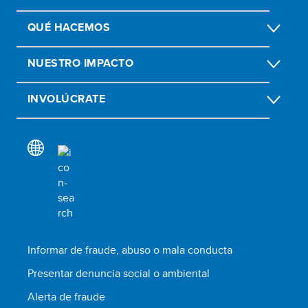
QUÉ HACEMOS
NUESTRO IMPACTO
INVOLÚCRATE
Informar de fraude, abuso o mala conducta
Presentar denuncia social o ambiental
Alerta de fraude