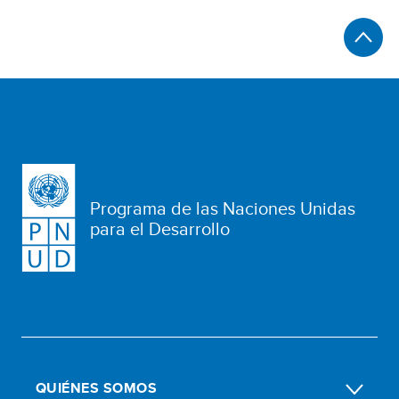
Programa de las Naciones Unidas
para el Desarrollo
QUIÉNES SOMOS