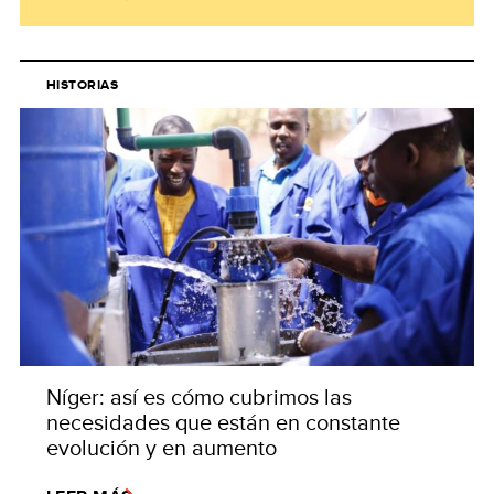
HISTORIAS
Níger: así es cómo cubrimos las
necesidades que están en constante
evolución y en aumento