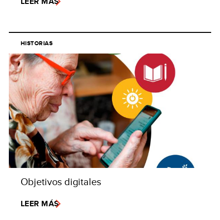
LEER MÁS
HISTORIAS
Objetivos digitales
LEER MÁS