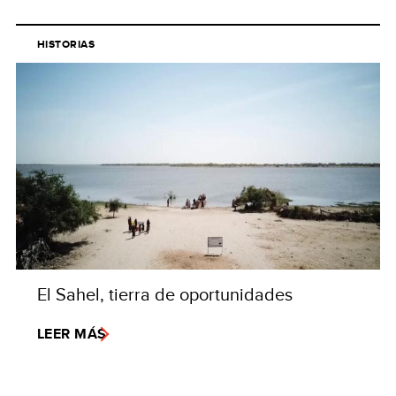
HISTORIAS
El Sahel, tierra de oportunidades
LEER MÁS