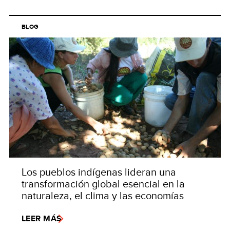
BLOG
Los pueblos indígenas lideran una
transformación global esencial en la
naturaleza, el clima y las economías
LEER MÁS