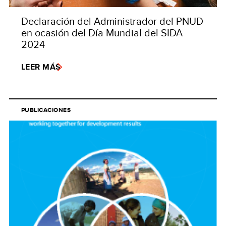
Declaración del Administrador del PNUD
en ocasión del Día Mundial del SIDA
2024
LEER MÁS
PUBLICACIONES