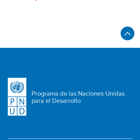
Programa de las Naciones Unidas
para el Desarrollo