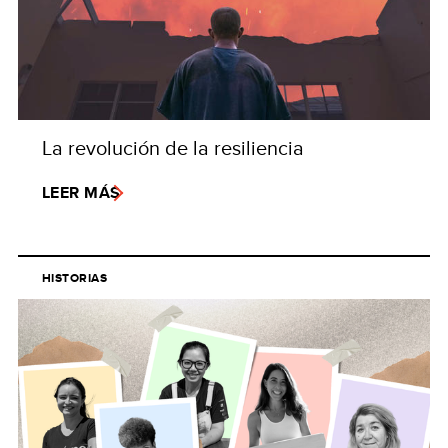
La revolución de la resiliencia
LEER MÁS
HISTORIAS