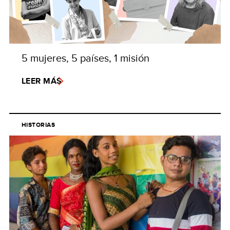
5 mujeres, 5 países, 1 misión
LEER MÁS
HISTORIAS