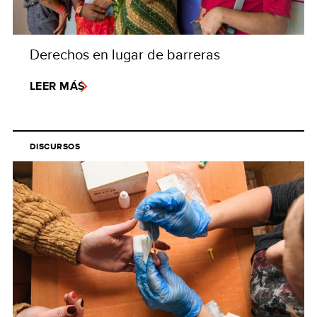
Derechos en lugar de barreras
LEER MÁS
DISCURSOS