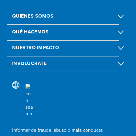
QUIÉNES SOMOS
QUÉ HACEMOS
NUESTRO IMPACTO
INVOLÚCRATE
Informar de fraude, abuso o mala conducta