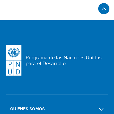
Programa de las Naciones Unidas
para el Desarrollo
QUIÉNES SOMOS