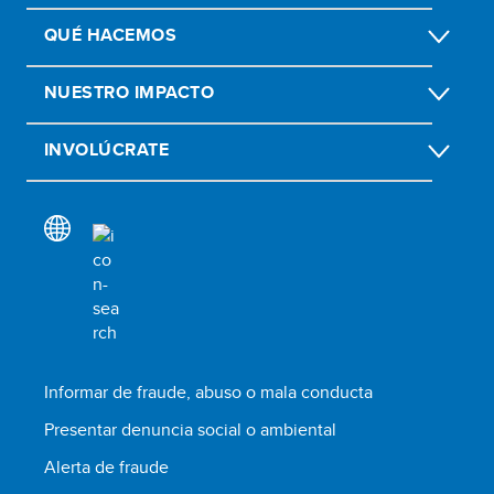
QUÉ HACEMOS
NUESTRO IMPACTO
INVOLÚCRATE
Informar de fraude, abuso o mala conducta
Presentar denuncia social o ambiental
Alerta de fraude