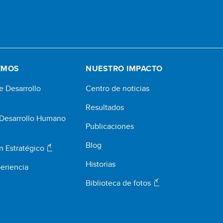
EMOS
NUESTRO IMPACTO
e Desarrollo
Centro de noticias
Resultados
 Desarrollo Humano
Publicaciones
Blog
n Estratégico
Historias
eriencia
Biblioteca de fotos