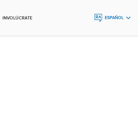
INVOLÚCRATE
ESPAÑOL
ENGLISH
FRANÇAIS