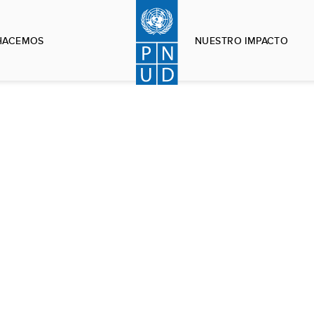
HACEMOS
NUESTRO IMPACTO