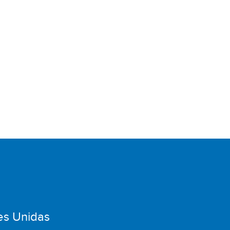
es Unidas