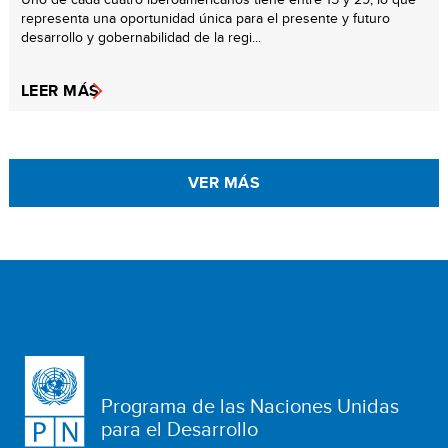
representa una oportunidad única para el presente y futuro
desarrollo y gobernabilidad de la regi...
LEER MÁS
VER MÁS
Programa de las Naciones Unidas
para el Desarrollo