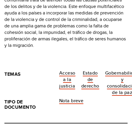
de los delitos y de la violencia. Este enfoque multifacético
ayuda a los países a incorporar las medidas de prevención
de la violencia y de control de la criminalidad, a ocuparse
de una amplia gama de problemas como la falta de
cohesión social, la impunidad, el tráfico de drogas, la
proliferación de armas ilegales, el tráfico de seres humanos
y la migración.
Acceso
Estado
Gobernabili
TEMAS
a la
de
y
justicia
derecho
consolidac
de la pa
Nota breve
TIPO DE
DOCUMENTO