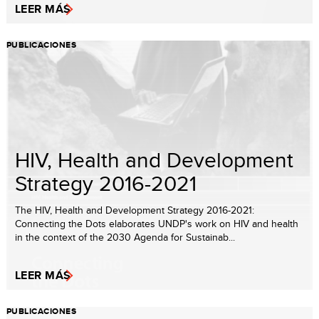
LEER MÁS
PUBLICACIONES
HIV, Health and Development
Strategy 2016-2021
The HIV, Health and Development Strategy 2016-2021:
Connecting the Dots elaborates UNDP's work on HIV and health
in the context of the 2030 Agenda for Sustainab...
LEER MÁS
PUBLICACIONES