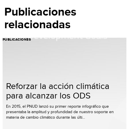
Publicaciones
relacionadas
PUBLICACIONES
Reforzar la acción climática
para alcanzar los ODS
En 2015, el PNUD lanzó su primer reporte infográfico que
presentaba la amplitud y profundidad de nuestro soporte en
materia de cambio climático durante las últi...