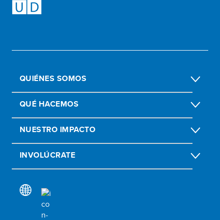
QUIÉNES SOMOS
QUÉ HACEMOS
NUESTRO IMPACTO
INVOLÚCRATE