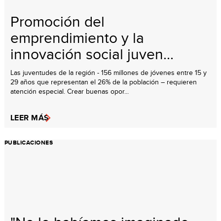
Promoción del
emprendimiento y la
innovación social juven...
Las juventudes de la región - 156 millones de jóvenes entre 15 y
29 años que representan el 26% de la población – requieren
atención especial. Crear buenas opor...
LEER MÁS
PUBLICACIONES