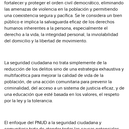
fortalecer y proteger el orden civil democrático, eliminando
las amenazas de violencia en la población y permitiendo
una coexistencia segura y pacífica. Se le considera un bien
público e implica la salvaguarda eficaz de los derechos
humanos inherentes a la persona, especialmente el
derecho a la vida, la integridad personal, la inviolabilidad
del domicilio y la libertad de movimiento.
La seguridad ciudadana no trata simplemente de la
reducción de los delitos sino de una estrategia exhaustiva y
multifacética para mejorar la calidad de vida de la
población, de una acción comunitaria para prevenir la
criminalidad, del acceso a un sistema de justicia eficaz, y de
una educación que esté basada en los valores, el respeto
por la ley y la tolerancia.
El enfoque del PNUD a la seguridad ciudadana y
comunitaria trata de atender todas las causas potenciales