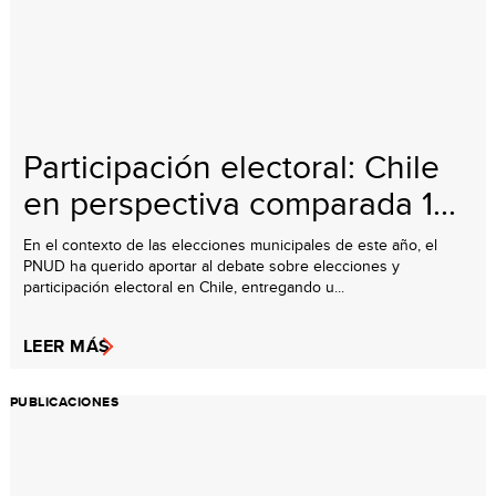
Participación electoral: Chile
en perspectiva comparada 1...
En el contexto de las elecciones municipales de este año, el
PNUD ha querido aportar al debate sobre elecciones y
participación electoral en Chile, entregando u...
LEER MÁS
PUBLICACIONES