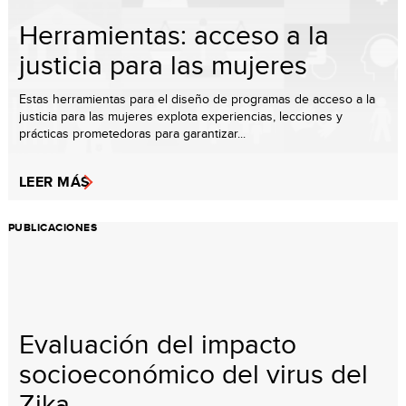
Herramientas: acceso a la
justicia para las mujeres
Estas herramientas para el diseño de programas de acceso a la
justicia para las mujeres explota experiencias, lecciones y
prácticas prometedoras para garantizar...
LEER MÁS
PUBLICACIONES
Evaluación del impacto
socioeconómico del virus del
Zika ...