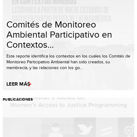
Comités de Monitoreo
Ambiental Participativo en
Contextos...
Este reporte identifica los contextos en los cuales los Comités de
Monitoreo Participativo Ambiental han sido creados, su
membrecía, y las relaciones con los go...
LEER MÁS
PUBLICACIONES