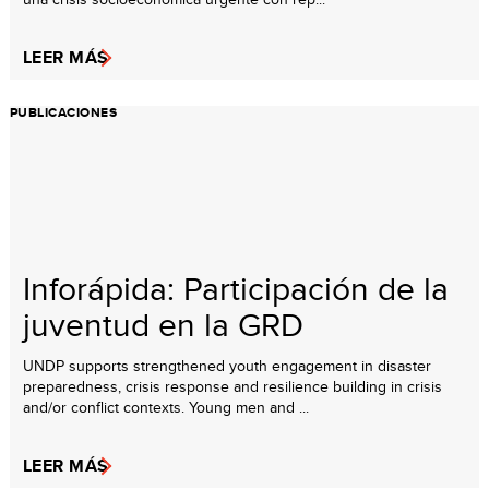
LEER MÁS
PUBLICACIONES
Inforápida: Participación de la
juventud en la GRD
UNDP supports strengthened youth engagement in disaster
preparedness, crisis response and resilience building in crisis
and/or conflict contexts. Young men and ...
LEER MÁS