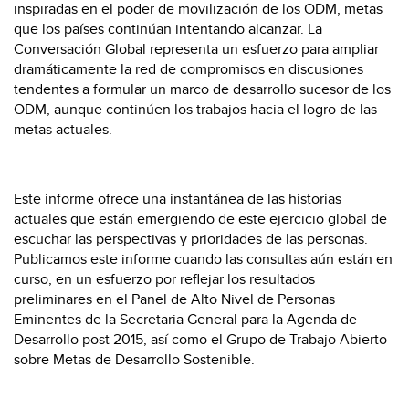
inspiradas en el poder de movilización de los ODM, metas
que los países continúan intentando alcanzar. La
Conversación Global representa un esfuerzo para ampliar
dramáticamente la red de compromisos en discusiones
tendentes a formular un marco de desarrollo sucesor de los
ODM, aunque continúen los trabajos hacia el logro de las
metas actuales.
Este informe ofrece una instantánea de las historias
actuales que están emergiendo de este ejercicio global de
escuchar las perspectivas y prioridades de las personas.
Publicamos este informe cuando las consultas aún están en
curso, en un esfuerzo por reflejar los resultados
preliminares en el Panel de Alto Nivel de Personas
Eminentes de la Secretaria General para la Agenda de
Desarrollo post 2015, así como el Grupo de Trabajo Abierto
sobre Metas de Desarrollo Sostenible.