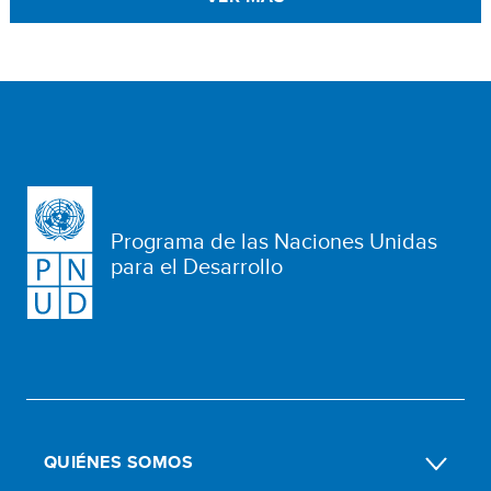
Programa de las Naciones Unidas
para el Desarrollo
QUIÉNES SOMOS