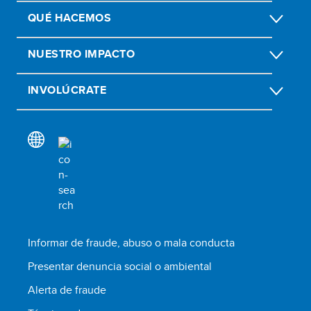
QUÉ HACEMOS
NUESTRO IMPACTO
INVOLÚCRATE
Informar de fraude, abuso o mala conducta
Presentar denuncia social o ambiental
Alerta de fraude