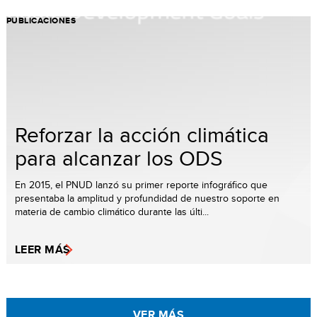
PUBLICACIONES
Reforzar la acción climática
para alcanzar los ODS
En 2015, el PNUD lanzó su primer reporte infográfico que
presentaba la amplitud y profundidad de nuestro soporte en
materia de cambio climático durante las últi...
LEER MÁS
VER MÁS