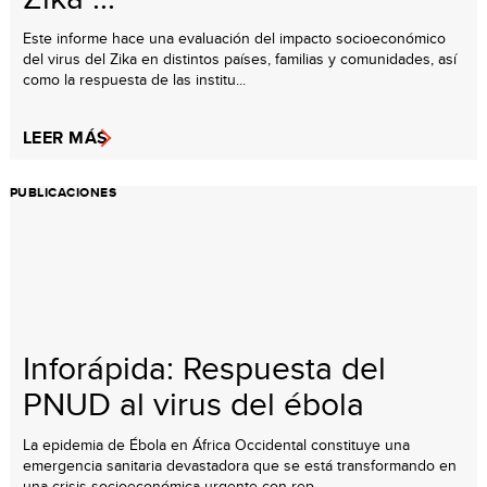
Este informe hace una evaluación del impacto socioeconómico
del virus del Zika en distintos países, familias y comunidades, así
como la respuesta de las institu...
LEER MÁS
PUBLICACIONES
Inforápida: Respuesta del
PNUD al virus del ébola
La epidemia de Ébola en África Occidental constituye una
emergencia sanitaria devastadora que se está transformando en
una crisis socioeconómica urgente con rep...