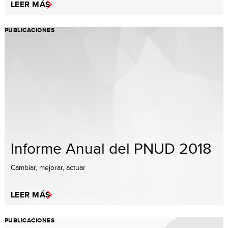
LEER MÁS
PUBLICACIONES
Informe Anual del PNUD 2018
Cambiar, mejorar, actuar
LEER MÁS
PUBLICACIONES