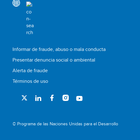
Informar de fraude, abuso o mala conducta
Presentar denuncia social o ambiental
Alerta de fraude
Términos de uso
© Programa de las Naciones Unidas para el Desarrollo