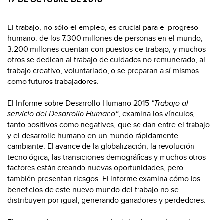
El trabajo, no sólo el empleo, es crucial para el progreso
humano: de los 7.300 millones de personas en el mundo,
3.200 millones cuentan con puestos de trabajo, y muchos
otros se dedican al trabajo de cuidados no remunerado, al
trabajo creativo, voluntariado, o se preparan a sí mismos
como futuros trabajadores.
El Informe sobre Desarrollo Humano 2015
"Trabajo al
servicio del Desarrollo Humano“
, examina los vínculos,
tanto positivos como negativos, que se dan entre el trabajo
y el desarrollo humano en un mundo rápidamente
cambiante. El avance de la globalización, la revolución
tecnológica, las transiciones demográficas y muchos otros
factores están creando nuevas oportunidades, pero
también presentan riesgos. El informe examina cómo los
beneficios de este nuevo mundo del trabajo no se
distribuyen por igual, generando ganadores y perdedores.