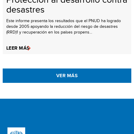
desastres
Este informe presenta los resultados que el PNUD ha logrado
desde 2005 apoyando la reducción del riesgo de desastres
(RRD)1 y recuperación en los países propens...
LEER MÁS
VER MÁS