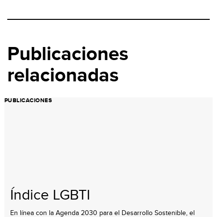
Publicaciones
relacionadas
PUBLICACIONES
Índice LGBTI
En línea con la Agenda 2030 para el Desarrollo Sostenible, el