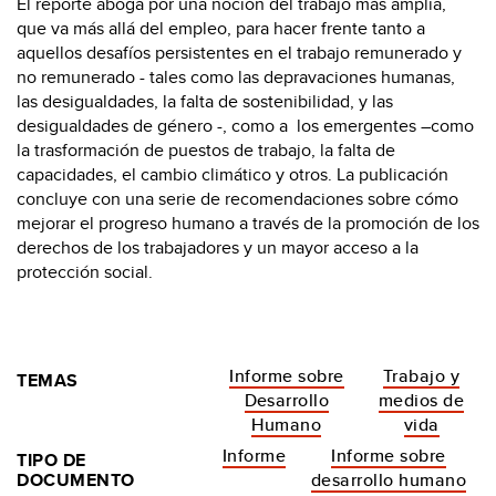
El reporte aboga por una noción del trabajo más amplia,
que va más allá del empleo, para hacer frente tanto a
aquellos desafíos persistentes en el trabajo remunerado y
no remunerado - tales como las depravaciones humanas,
las desigualdades, la falta de sostenibilidad, y las
desigualdades de género -, como a los emergentes –como
la trasformación de puestos de trabajo, la falta de
capacidades, el cambio climático y otros. La publicación
concluye con una serie de recomendaciones sobre cómo
mejorar el progreso humano a través de la promoción de los
derechos de los trabajadores y un mayor acceso a la
protección social.
Informe sobre
Trabajo y
TEMAS
Desarrollo
medios de
Humano
vida
Informe
Informe sobre
TIPO DE
DOCUMENTO
desarrollo humano