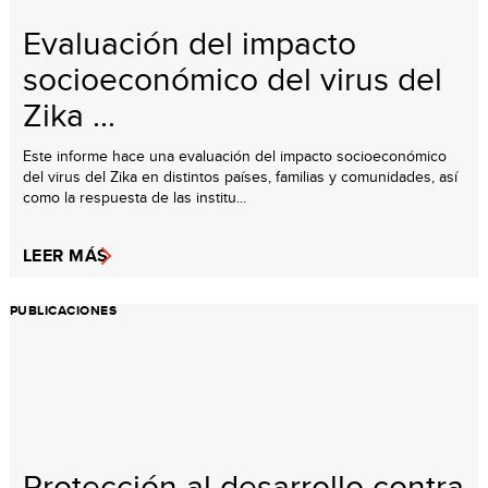
Evaluación del impacto
socioeconómico del virus del
Zika ...
Este informe hace una evaluación del impacto socioeconómico
del virus del Zika en distintos países, familias y comunidades, así
como la respuesta de las institu...
LEER MÁS
PUBLICACIONES
Protección al desarrollo contra