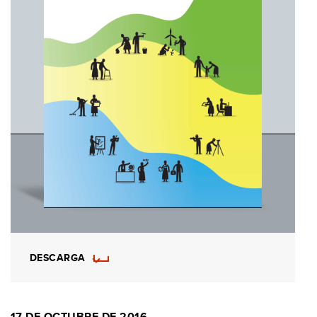
DESCARGA
17 DE OCTUBRE DE 2016