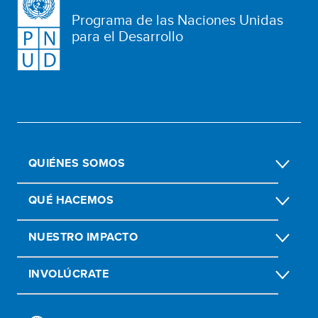
Programa de las Naciones Unidas
para el Desarrollo
QUIÉNES SOMOS
QUÉ HACEMOS
NUESTRO IMPACTO
INVOLÚCRATE