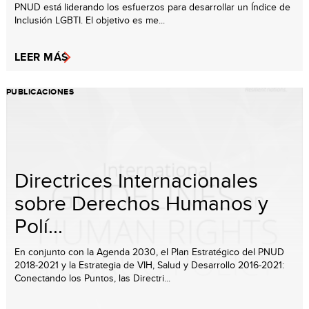
PNUD está liderando los esfuerzos para desarrollar un Índice de
Inclusión LGBTI. El objetivo es me...
LEER MÁS
PUBLICACIONES
Directrices Internacionales
sobre Derechos Humanos y
Polí...
En conjunto con la Agenda 2030, el Plan Estratégico del PNUD
2018-2021 y la Estrategia de VIH, Salud y Desarrollo 2016-2021:
Conectando los Puntos, las Directri...