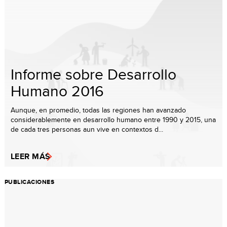
Informe sobre Desarrollo
Humano 2016
Aunque, en promedio, todas las regiones han avanzado
considerablemente en desarrollo humano entre 1990 y 2015, una
de cada tres personas aun vive en contextos d...
LEER MÁS
PUBLICACIONES