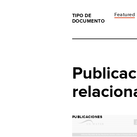
Featured
TIPO DE
DOCUMENTO
Publicac
relacion
PUBLICACIONES