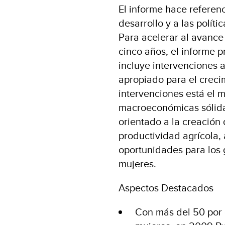
El informe hace referenc
desarrollo y a las polít
Para acelerar al avance
cinco años, el informe 
incluye intervenciones a
apropiado para el crecim
intervenciones está el 
macroeconómicas sólida
orientado a la creación 
productividad agrícola,
oportunidades para los 
mujeres.
Aspectos Destacados
Con más del 50 por 