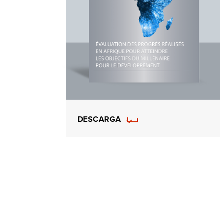
DESCARGA