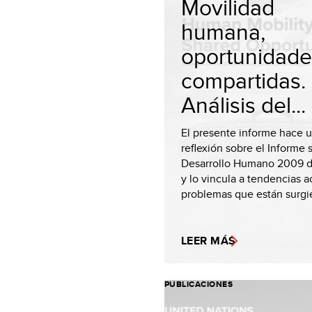
Movilidad
humana,
oportunidade
compartidas.
Análisis del...
El presente informe hace 
reflexión sobre el Informe 
Desarrollo Humano 2009 
y lo vincula a tendencias a
problemas que están surgi
LEER MÁS
PUBLICACIONES