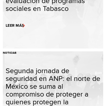
evaluación de programas
sociales en Tabasco
LEER MÁS
NOTICIAS
Segunda jornada de
seguridad en ANP: el norte de
México se suma al
compromiso de proteger a
quienes protegen la