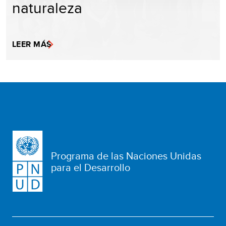
naturaleza
LEER MÁS
Programa de las Naciones Unidas
para el Desarrollo