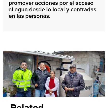
promover acciones por el acceso
al agua desde lo local y centradas
en las personas.
Related