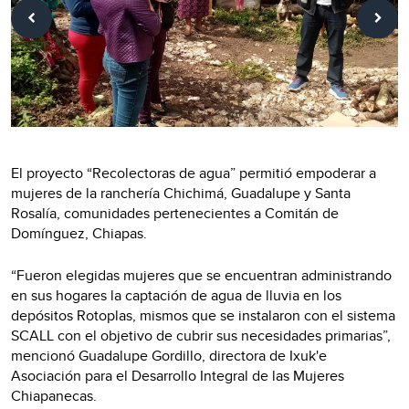
El proyecto “Recolectoras de agua” permitió empoderar a
mujeres de la ranchería Chichimá, Guadalupe y Santa
Rosalía, comunidades pertenecientes a Comitán de
Domínguez, Chiapas.
“Fueron elegidas mujeres que se encuentran administrando
en sus hogares la captación de agua de lluvia en los
depósitos Rotoplas, mismos que se instalaron con el sistema
SCALL con el objetivo de cubrir sus necesidades primarias”,
mencionó Guadalupe Gordillo, directora de Ixuk'e
Asociación para el Desarrollo Integral de las Mujeres
Chiapanecas.