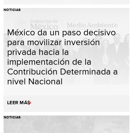
NOTICIAS
México da un paso decisivo
para movilizar inversión
privada hacia la
implementación de la
Contribución Determinada a
nivel Nacional
LEER MÁS
NOTICIAS