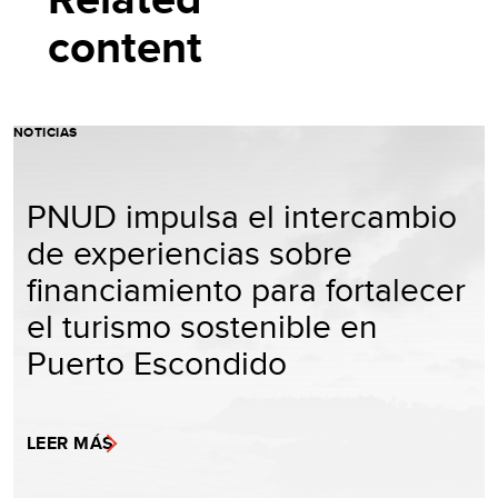
content
NOTICIAS
PNUD impulsa el intercambio
de experiencias sobre
financiamiento para fortalecer
el turismo sostenible en
Puerto Escondido
LEER MÁS