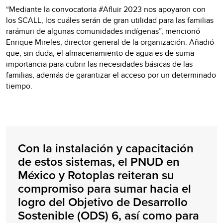
“Mediante la convocatoria #Afluir 2023 nos apoyaron con
los SCALL, los cuáles serán de gran utilidad para las familias
rarámuri de algunas comunidades indígenas”, mencionó
Enrique Mireles, director general de la organización. Añadió
que, sin duda, el almacenamiento de agua es de suma
importancia para cubrir las necesidades básicas de las
familias, además de garantizar el acceso por un determinado
tiempo.
Con la instalación y capacitación
de estos sistemas, el PNUD en
México y Rotoplas reiteran su
compromiso para sumar hacia el
logro del Objetivo de Desarrollo
Sostenible (ODS) 6, así como para