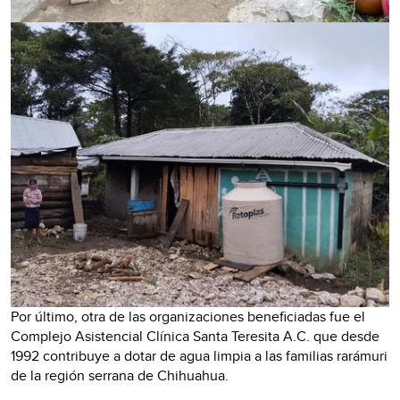
Por último, otra de las organizaciones beneficiadas fue el
Complejo Asistencial Clínica Santa Teresita A.C. que desde
1992 contribuye a dotar de agua limpia a las familias rarámuri
de la región serrana de Chihuahua.