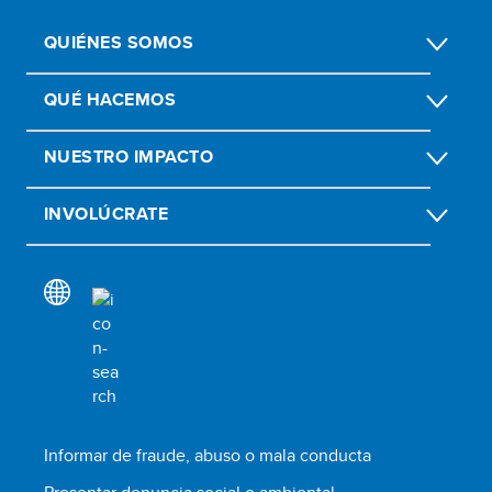
QUIÉNES SOMOS
QUÉ HACEMOS
NUESTRO IMPACTO
INVOLÚCRATE
Informar de fraude, abuso o mala conducta