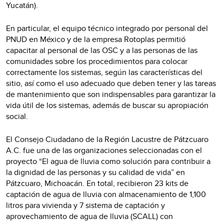
Yucatán).
En particular, el equipo técnico integrado por personal del
PNUD en México y de la empresa Rotoplas permitió
capacitar al personal de las OSC y a las personas de las
comunidades sobre los procedimientos para colocar
correctamente los sistemas, según las características del
sitio, así como el uso adecuado que deben tener y las tareas
de mantenimiento que son indispensables para garantizar la
vida útil de los sistemas, además de buscar su apropiación
social.
El Consejo Ciudadano de la Región Lacustre de Pátzcuaro
A.C. fue una de las organizaciones seleccionadas con el
proyecto “El agua de lluvia como solución para contribuir a
la dignidad de las personas y su calidad de vida” en
Pátzcuaro, Michoacán. En total, recibieron 23 kits de
captación de agua de lluvia con almacenamiento de 1,100
litros para vivienda y 7 sistema de captación y
aprovechamiento de agua de lluvia (SCALL) con