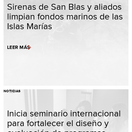
Sirenas de San Blas y aliados
limpian fondos marinos de las
Islas Marías
LEER MÁS
NOTICIAS
Inicia seminario internacional
para fortalecer el diseño y