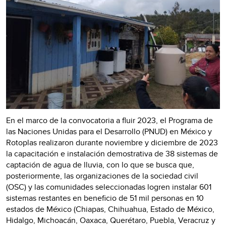
En el marco de la convocatoria a fluir 2023, el Programa de
las Naciones Unidas para el Desarrollo (PNUD) en México y
Rotoplas realizaron durante noviembre y diciembre de 2023
la capacitación e instalación demostrativa de 38 sistemas de
captación de agua de lluvia, con lo que se busca que,
posteriormente, las organizaciones de la sociedad civil
(OSC) y las comunidades seleccionadas logren instalar 601
sistemas restantes en beneficio de 51 mil personas en 10
estados de México (Chiapas, Chihuahua, Estado de México,
Hidalgo, Michoacán, Oaxaca, Querétaro, Puebla, Veracruz y