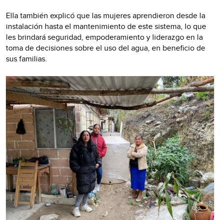
Ella también explicó que las mujeres aprendieron desde la
instalación hasta el mantenimiento de este sistema, lo que
les brindará seguridad, empoderamiento y liderazgo en la
toma de decisiones sobre el uso del agua, en beneficio de
sus familias.