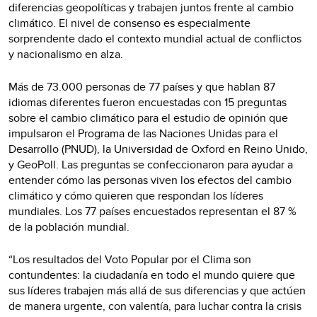
diferencias geopolíticas y trabajen juntos frente al cambio
climático. El nivel de consenso es especialmente
sorprendente dado el contexto mundial actual de conflictos
y nacionalismo en alza.
Más de 73.000 personas de 77 países y que hablan 87
idiomas diferentes fueron encuestadas con 15 preguntas
sobre el cambio climático para el estudio de opinión que
impulsaron el Programa de las Naciones Unidas para el
Desarrollo (PNUD), la Universidad de Oxford en Reino Unido,
y GeoPoll. Las preguntas se confeccionaron para ayudar a
entender cómo las personas viven los efectos del cambio
climático y cómo quieren que respondan los líderes
mundiales. Los 77 países encuestados representan el 87 %
de la población mundial.
“Los resultados del Voto Popular por el Clima son
contundentes: la ciudadanía en todo el mundo quiere que
sus líderes trabajen más allá de sus diferencias y que actúen
de manera urgente, con valentía, para luchar contra la crisis