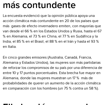
más contundente
La encuesta evidenció que la opinión pública apoya una
acción climática más contundente en 20 de los países que
más gases de efecto invernadero emiten, con mayorías que
van desde el 66 % en los Estados Unidos y Rusia, hasta el 67
% en Alemania, el 73 % en China, el 77 % en Sudáfrica y la
India, el 85 % en el Brasil, el 88 % en el Irán y hasta el 93 %
en Italia.
En cinco grandes emisores (Australia, Canadá, Francia,
Alemania y Estados Unidos), las mujeres son más partidarias
de reforzar los compromisos de su país por una diferencia de
entre 10 y 17 puntos porcentuales. Esta brecha fue mayor en
Alemania, donde las mujeres muestran un 17 % más de
probabilidades de querer un aumento de la acción climática
en comparación con los hombres (un 75 % contra un 58 %).