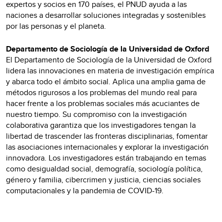
expertos y socios en 170 países, el PNUD ayuda a las
naciones a desarrollar soluciones integradas y sostenibles
por las personas y el planeta.
Departamento de Sociología de la Universidad de Oxford
El Departamento de Sociología de la Universidad de Oxford
lidera las innovaciones en materia de investigación empírica
y abarca todo el ámbito social. Aplica una amplia gama de
métodos rigurosos a los problemas del mundo real para
hacer frente a los problemas sociales más acuciantes de
nuestro tiempo. Su compromiso con la investigación
colaborativa garantiza que los investigadores tengan la
libertad de trascender las fronteras disciplinarias, fomentar
las asociaciones internacionales y explorar la investigación
innovadora. Los investigadores están trabajando en temas
como desigualdad social, demografía, sociología política,
género y familia, cibercrimen y justicia, ciencias sociales
computacionales y la pandemia de COVID-19.