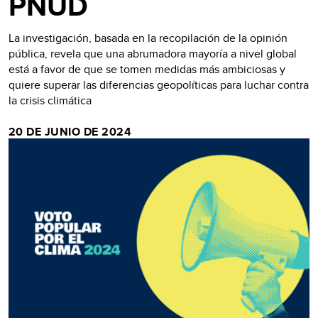
PNUD
La investigación, basada en la recopilación de la opinión
pública, revela que una abrumadora mayoría a nivel global
está a favor de que se tomen medidas más ambiciosas y
quiere superar las diferencias geopolíticas para luchar contra
la crisis climática
20 DE JUNIO DE 2024