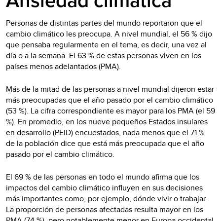
Ansiedad climática
Personas de distintas partes del mundo reportaron que el
cambio climático les preocupa. A nivel mundial, el 56 % dijo
que pensaba regularmente en el tema, es decir, una vez al
día o a la semana. El 63 % de estas personas viven en los
países menos adelantados (PMA).
Más de la mitad de las personas a nivel mundial dijeron estar
más preocupadas que el año pasado por el cambio climático
(53 %). La cifra correspondiente es mayor para los PMA (el 59
%). En promedio, en los nueve pequeños Estados insulares
en desarrollo (PEID) encuestados, nada menos que el 71 %
de la población dice que está más preocupada que el año
pasado por el cambio climático.
El 69 % de las personas en todo el mundo afirma que los
impactos del cambio climático influyen en sus decisiones
más importantes como, por ejemplo, dónde vivir o trabajar.
La proporción de personas afectadas resulta mayor en los
PMA (74 %), pero notablemente menor en Europa occidental