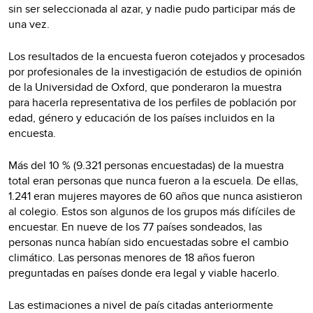
sin ser seleccionada al azar, y nadie pudo participar más de
una vez.
Los resultados de la encuesta fueron cotejados y procesados
por profesionales de la investigación de estudios de opinión
de la Universidad de Oxford, que ponderaron la muestra
para hacerla representativa de los perfiles de población por
edad, género y educación de los países incluidos en la
encuesta.
Más del 10 % (9.321 personas encuestadas) de la muestra
total eran personas que nunca fueron a la escuela. De ellas,
1.241 eran mujeres mayores de 60 años que nunca asistieron
al colegio. Estos son algunos de los grupos más difíciles de
encuestar. En nueve de los 77 países sondeados, las
personas nunca habían sido encuestadas sobre el cambio
climático. Las personas menores de 18 años fueron
preguntadas en países donde era legal y viable hacerlo.
Las estimaciones a nivel de país citadas anteriormente