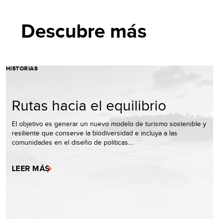
Descubre más
HISTORIAS
Rutas hacia el equilibrio
El objetivo es generar un nuevo modelo de turismo sostenible y
resiliente que conserve la biodiversidad e incluya a las
comunidades en el diseño de políticas…
LEER MÁS