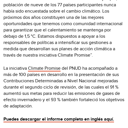
población de nueve de los 77 países participantes nunca
había sido encuestada sobre el cambio climático. Los
próximos dos años constituyen una de las mejores
oportunidades que tenemos como comunidad internacional
para garantizar que el calentamiento se mantenga por
debajo de 1,5 °C. Estamos dispuestos a apoyar a los
responsables de políticas a intensificar sus gestiones a
medida que desarrollan sus planes de acción climática a
través de nuestra iniciativa Climate Promise”.
La iniciativa
Climate Promise
del PNUD ha acompañado a
más de 100 países en desarrollo en la presentación de sus
Contribuciones Determinadas a Nivel Nacional mejoradas
durante el segundo ciclo de revisión, de las cuales el 91 %
aumentó sus metas para reducir las emisiones de gases de
efecto invernadero y el 93 % también fortaleció los objetivos
de adaptación.
Puedes descargar el informe completo en inglés aquí.