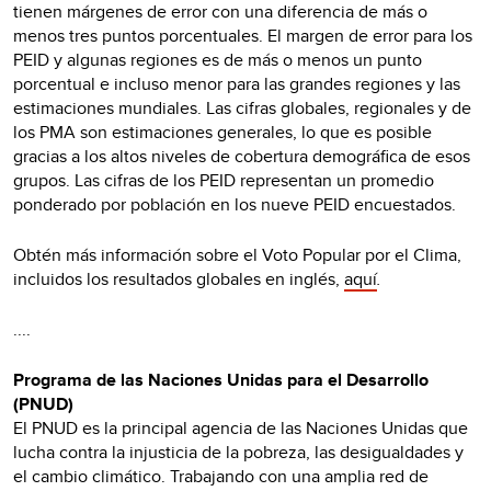
tienen márgenes de error con una diferencia de más o
menos tres puntos porcentuales. El margen de error para los
PEID y algunas regiones es de más o menos un punto
porcentual e incluso menor para las grandes regiones y las
estimaciones mundiales. Las cifras globales, regionales y de
los PMA son estimaciones generales, lo que es posible
gracias a los altos niveles de cobertura demográfica de esos
grupos. Las cifras de los PEID representan un promedio
ponderado por población en los nueve PEID encuestados.
Obtén más información sobre el Voto Popular por el Clima,
incluidos los resultados globales en inglés,
aquí
.
....
Programa de las Naciones Unidas para el Desarrollo
(PNUD)
El PNUD es la principal agencia de las Naciones Unidas que
lucha contra la injusticia de la pobreza, las desigualdades y
el cambio climático. Trabajando con una amplia red de