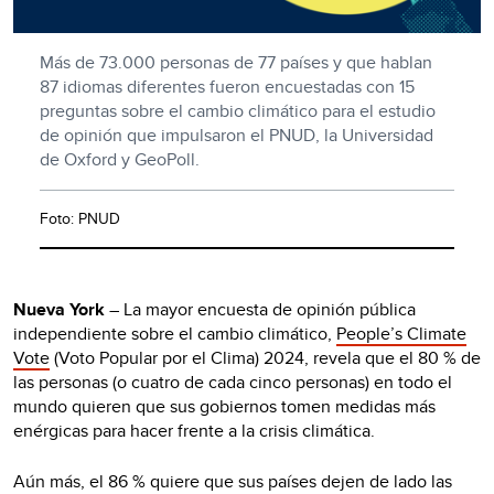
Más de 73.000 personas de 77 países y que hablan
87 idiomas diferentes fueron encuestadas con 15
preguntas sobre el cambio climático para el estudio
de opinión que impulsaron el PNUD, la Universidad
de Oxford y GeoPoll.
Foto: PNUD
Nueva York
– La mayor encuesta de opinión pública
independiente sobre el cambio climático,
People’s Climate
Vote
(Voto Popular por el Clima) 2024, revela que el 80 % de
las personas (o cuatro de cada cinco personas) en todo el
mundo quieren que sus gobiernos tomen medidas más
enérgicas para hacer frente a la crisis climática.
Aún más, el 86 % quiere que sus países dejen de lado las