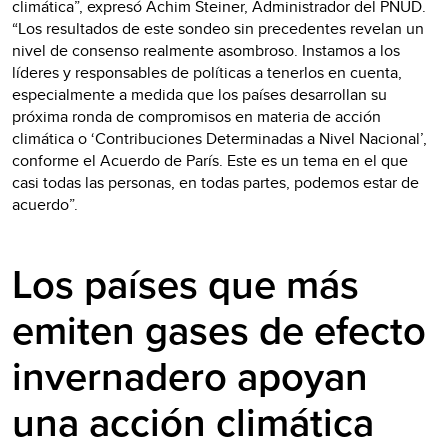
climática”, expresó Achim Steiner, Administrador del PNUD.
“Los resultados de este sondeo sin precedentes revelan un
nivel de consenso realmente asombroso. Instamos a los
líderes y responsables de políticas a tenerlos en cuenta,
especialmente a medida que los países desarrollan su
próxima ronda de compromisos en materia de acción
climática o ‘Contribuciones Determinadas a Nivel Nacional’,
conforme el Acuerdo de París. Este es un tema en el que
casi todas las personas, en todas partes, podemos estar de
acuerdo”.
Los países que más
emiten gases de efecto
invernadero apoyan
una acción climática