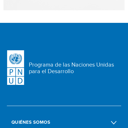
Programa de las Naciones Unidas
para el Desarrollo
QUIÉNES SOMOS