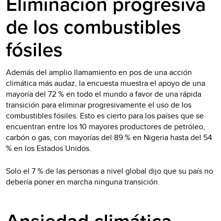
Eliminación progresiva
de los combustibles
fósiles
Además del amplio llamamiento en pos de una acción
climática más audaz, la encuesta muestra el apoyo de una
mayoría del 72 % en todo el mundo a favor de una rápida
transición para eliminar progresivamente el uso de los
combustibles fósiles. Esto es cierto para los países que se
encuentran entre los 10 mayores productores de petróleo,
carbón o gas, con mayorías del 89 % en Nigeria hasta del 54
% en los Estados Unidos.
Solo el 7 % de las personas a nivel global dijo que su país no
debería poner en marcha ninguna transición.