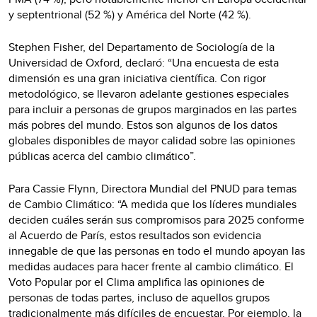
y septentrional (52 %) y América del Norte (42 %).
Stephen Fisher, del Departamento de Sociología de la
Universidad de Oxford, declaró: “Una encuesta de esta
dimensión es una gran iniciativa científica. Con rigor
metodológico, se llevaron adelante gestiones especiales
para incluir a personas de grupos marginados en las partes
más pobres del mundo. Estos son algunos de los datos
globales disponibles de mayor calidad sobre las opiniones
públicas acerca del cambio climático”.
Para Cassie Flynn, Directora Mundial del PNUD para temas
de Cambio Climático: “A medida que los líderes mundiales
deciden cuáles serán sus compromisos para 2025 conforme
al Acuerdo de París, estos resultados son evidencia
innegable de que las personas en todo el mundo apoyan las
medidas audaces para hacer frente al cambio climático. El
Voto Popular por el Clima amplifica las opiniones de
personas de todas partes, incluso de aquellos grupos
tradicionalmente más difíciles de encuestar. Por ejemplo, la