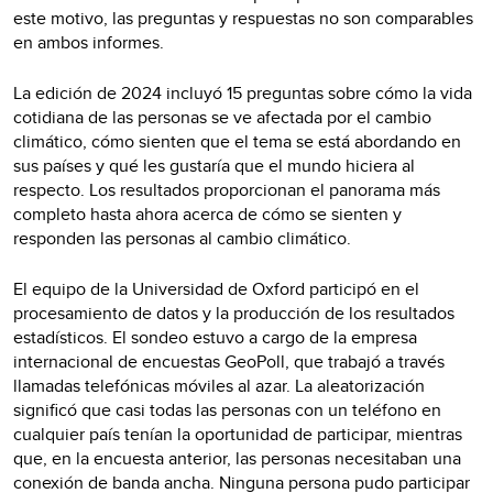
este motivo, las preguntas y respuestas no son comparables
en ambos informes.
La edición de 2024 incluyó 15 preguntas sobre cómo la vida
cotidiana de las personas se ve afectada por el cambio
climático, cómo sienten que el tema se está abordando en
sus países y qué les gustaría que el mundo hiciera al
respecto. Los resultados proporcionan el panorama más
completo hasta ahora acerca de cómo se sienten y
responden las personas al cambio climático.
El equipo de la Universidad de Oxford participó en el
procesamiento de datos y la producción de los resultados
estadísticos. El sondeo estuvo a cargo de la empresa
internacional de encuestas GeoPoll, que trabajó a través
llamadas telefónicas móviles al azar. La aleatorización
significó que casi todas las personas con un teléfono en
cualquier país tenían la oportunidad de participar, mientras
que, en la encuesta anterior, las personas necesitaban una
conexión de banda ancha. Ninguna persona pudo participar