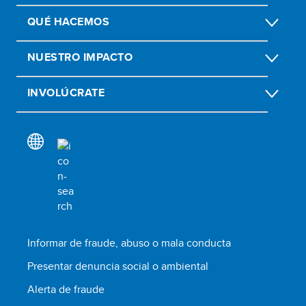
QUÉ HACEMOS
NUESTRO IMPACTO
INVOLÚCRATE
Informar de fraude, abuso o mala conducta
Presentar denuncia social o ambiental
Alerta de fraude