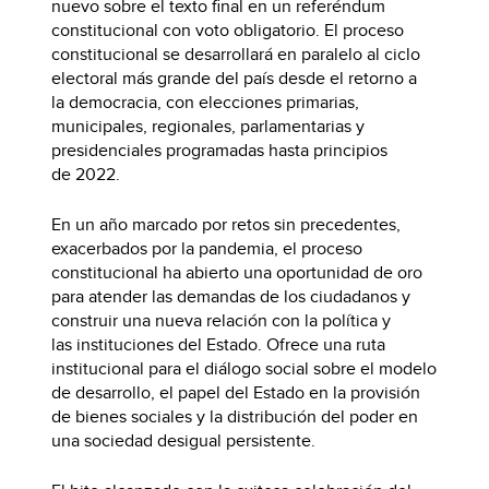
nuevo sobre el texto final en un referéndum
constitucional con voto obligatorio. El proceso
constitucional se desarrollará en paralelo al ciclo
electoral más grande del país desde el retorno a
la democracia, con elecciones primarias,
municipales, regionales, parlamentarias y
presidenciales programadas hasta principios
de 2022.
En un año marcado por retos sin precedentes,
exacerbados por la pandemia, el proceso
constitucional ha abierto una oportunidad de oro
para atender las demandas de los ciudadanos y
construir una nueva relación con la política y
las instituciones del Estado. Ofrece una ruta
institucional para el diálogo social sobre el modelo
de desarrollo, el papel del Estado en la provisión
de bienes sociales y la distribución del poder en
una sociedad desigual persistente.