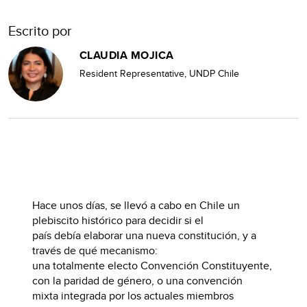
Escrito por
CLAUDIA MOJICA
Resident Representative, UNDP Chile
Hace unos días, se llevó a cabo en Chile un
plebiscito histórico para decidir si el
país debía elaborar una nueva constitución, y a
través de qué mecanismo:
una totalmente electo Convención Constituyente,
con la paridad de género, o una convención
mixta integrada por los actuales miembros