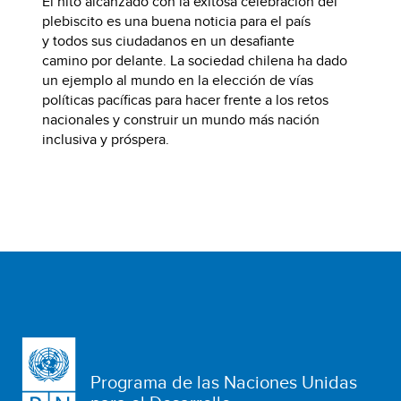
El hito alcanzado con la exitosa celebración del
plebiscito es una buena noticia para el país
y todos sus ciudadanos en un desafiante
camino por delante. La sociedad chilena ha dado
un ejemplo al mundo en la elección de vías
políticas pacíficas para hacer frente a los retos
nacionales y construir un mundo más nación
inclusiva y próspera.
Programa de las Naciones Unidas