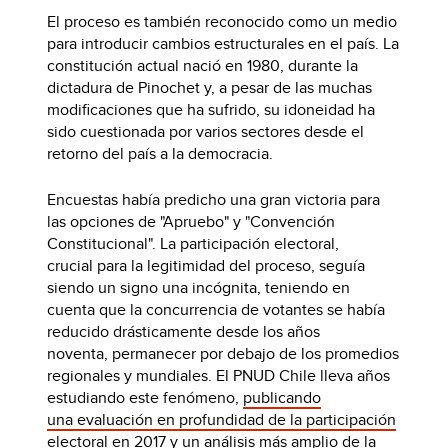
El proceso es también reconocido como un medio
para introducir cambios estructurales en el país. La
constitución actual nació en 1980, durante la
dictadura de Pinochet y, a pesar de las muchas
modificaciones que ha sufrido, su idoneidad ha
sido cuestionada por varios sectores desde el
retorno del país a la democracia.
Encuestas había predicho una gran victoria para
las opciones de "Apruebo" y "Convención
Constitucional". La participación electoral,
crucial para la legitimidad del proceso, seguía
siendo un signo una incógnita, teniendo en
cuenta que la concurrencia de votantes se había
reducido drásticamente desde los años
noventa, permanecer por debajo de los promedios
regionales y mundiales. El PNUD Chile lleva años
estudiando este fenómeno,
publicando
una evaluación en profundidad de la participación
electoral en 2017
y
un análisis más amplio de la