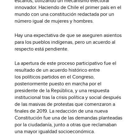
escaños, utilizando un mecanismo electoral
innovador. Haciendo de Chile el primer país en el
mundo con una constitución redactada por un
número igual de mujeres y hombres.
Hay una expectativa de que se aseguren asientos
para los pueblos indígenas, pero un acuerdo al
respecto está pendiente.
La apertura de este proceso participativo fue el
resultado de un acuerdo histórico entre
los políticos partidos en el Congreso,
posteriormente puesto en marcha por el
presidente de la República, y una respuesta
institucional tras la crisis política y social después
de las masivas de protestas que comenzaron a
finales de 2019. La redacción de una nueva
Constitución fue una de las demandas planteadas
por la ciudadanía, junto a otras que reclamaban
una mayor igualdad socioeconómica.