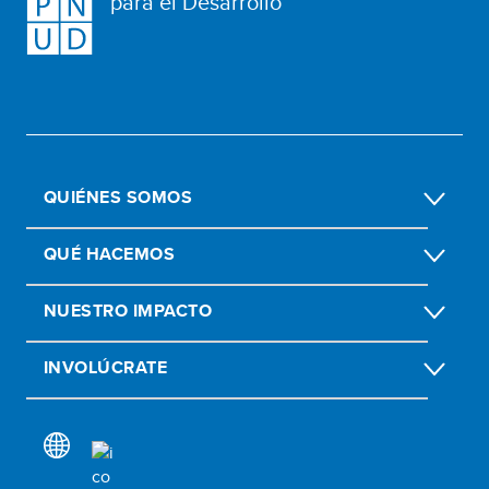
para el Desarrollo
QUIÉNES SOMOS
QUÉ HACEMOS
NUESTRO IMPACTO
INVOLÚCRATE