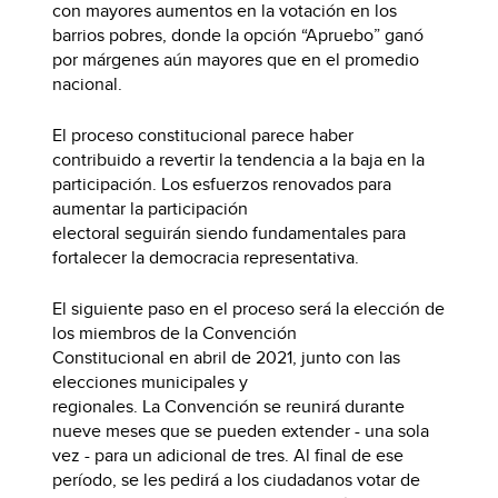
con mayores aumentos en la votación en los
barrios pobres, donde la opción “Apruebo” ganó
por márgenes aún mayores que en el promedio
nacional.
El proceso constitucional parece haber
contribuido a revertir la tendencia a la baja en la
participación. Los esfuerzos renovados para
aumentar la participación
electoral seguirán siendo fundamentales para
fortalecer la democracia representativa.
El siguiente paso en el proceso será la elección de
los miembros de la Convención
Constitucional en abril de 2021, junto con las
elecciones municipales y
regionales. La Convención se reunirá durante
nueve meses que se pueden extender - una sola
vez - para un adicional de tres. Al final de ese
período, se les pedirá a los ciudadanos votar de