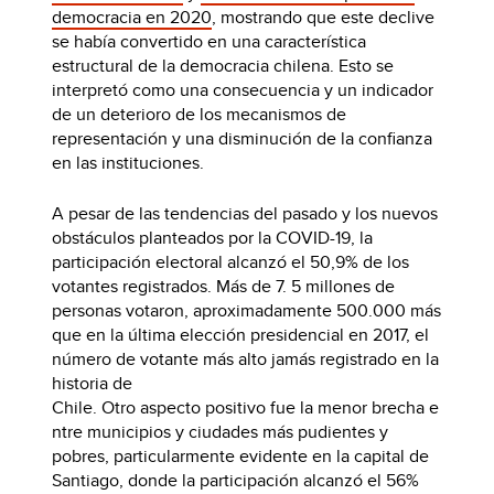
democracia en 2020
, mostrando que este declive
se había convertido en una característica
estructural de la democracia chilena. Esto se
interpretó como una consecuencia y un indicador
de un deterioro de los mecanismos de
representación y una disminución de la confianza
en las instituciones.
A pesar de las tendencias del pasado y los nuevos
obstáculos planteados por la COVID-19, la
participación electoral alcanzó el 50,9% de los
votantes registrados. Más de 7. 5 millones de
personas votaron, aproximadamente 500.000 más
que en la última elección presidencial en 2017, el
número de votante más alto jamás registrado en la
historia de
Chile. Otro aspecto positivo fue la menor brecha e
ntre municipios y ciudades más pudientes y
pobres, particularmente evidente en la capital de
Santiago, donde la participación alcanzó el 56%