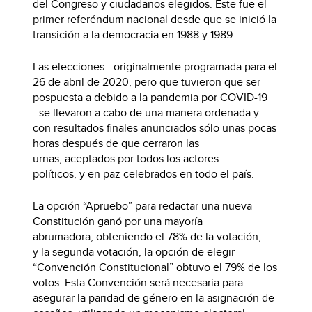
del Congreso y ciudadanos elegidos. Este fue el
primer referéndum nacional desde que se inició la
transición a la democracia en 1988 y 1989.
Las elecciones - originalmente programada para el
26 de abril de 2020, pero que tuvieron que ser
pospuesta a debido a la pandemia por COVID-19
- se llevaron a cabo de una manera ordenada y
con resultados finales anunciados sólo unas pocas
horas después de que cerraron las
urnas, aceptados por todos los actores
políticos, y en paz celebrados en todo el país.
La opción “Apruebo” para redactar una nueva
Constitución ganó por una mayoría
abrumadora, obteniendo el 78% de la votación,
y la segunda votación, la opción de elegir
“Convención Constitucional” obtuvo el 79% de los
votos. Esta Convención será necesaria para
asegurar la paridad de género en la asignación de