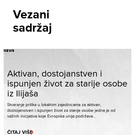
Vezani
sadržaj
NEWS
Aktivan, dostojanstven i
ispunjen život za starije osobe
iz Ilijaša
Stvaranje prilika u lokalnim zajednicama za aktivan,
dostojanstven i ispunjen život za starije osobe jedna je od
važnih inicijativa koje Evropska unija podržava…
ČITAJ VIŠE