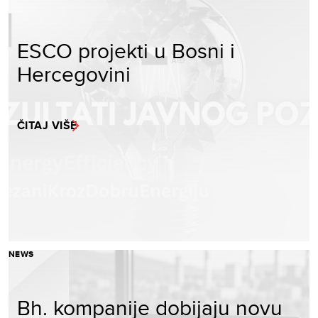
ESCO projekti u Bosni i
Hercegovini
ČITAJ VIŠE
NEWS
Bh. kompanije dobijaju novu