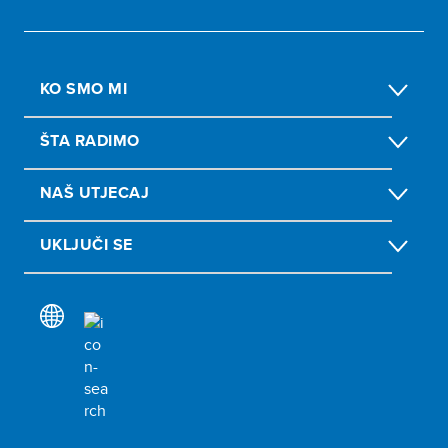
KO SMO MI
ŠTA RADIMO
NAŠ UTJECAJ
UKLJUČI SE