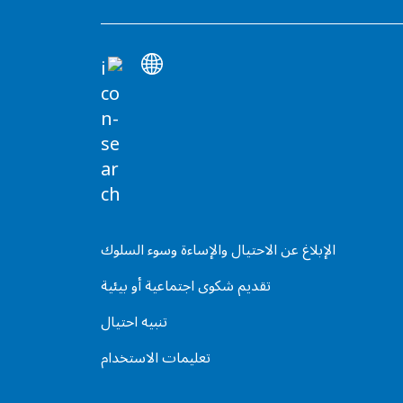
الإبلاغ عن الاحتيال والإساءة وسوء السلوك
تقديم شكوى اجتماعية أو بيئية
تنبيه احتيال
تعليمات الاستخدام