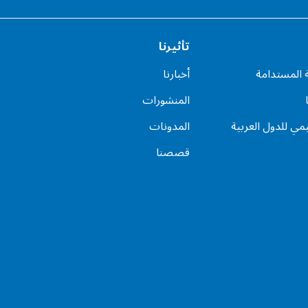
تأثيرنا
ة المستدامة
أخبارنا
المنشورات
يمي للدول العربية
المدونات
قصصنا