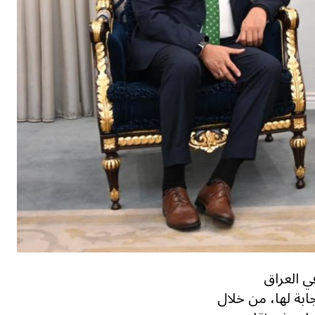
ي العراق
ابة لها، من خلال