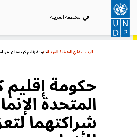
تجاوز
إلى
في المنطقة العربية
المحتوى
الرئيسي
الرئيسية
في المنطقة العربية
حكومة إقليم كردستان وبرنامج 
حكومة إقليم ك
المتحدة الإنما
شراكتهما لتعزي