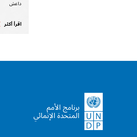
داعش
اقرأ أكثر
برنامج الأمم
المتحدة الإنمائي